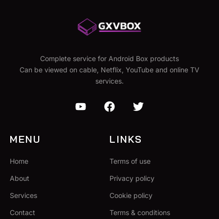
Complete service for Android Box products
Can be viewed on cable, Netflix, YouTube and online TV
services.
MENU
LINKS
Home
Terms of use
About
Privacy policy
Services
Cookie policy
Contact
Terms & conditions