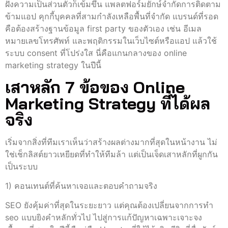
ฝั่งความเป็นส่วนตัวก็เข้มขึ้น แพลตฟอร์มยักษ์จำกัดการติดตาม
ข้ามแอป คุกกี้บุคคลที่สามกำลังเหลือพื้นที่จำกัด แบรนด์ที่รอด
คือต้องสร้างฐานข้อมูล first party ของตัวเอง เช่น อีเมล
หมายเลขโทรศัพท์ และพฤติกรรมในเว็บไซต์หรือแอป แล้วใช้
ระบบ consent ที่โปร่งใส นี่คือแกนกลางของ online
marketing strategy ในปีนี้
เสาหลัก 7 ข้อของ Online
Marketing Strategy ที่ได้ผล
จริง
เริ่มจากสิ่งที่ทีมเราเห็นว่าสร้างผลต่างมากที่สุดในหน้างาน ไม่
ใช่เช็กลิสต์ยาวเหยียดที่ทำให้ทีมล้า แต่เป็นเจ็ดเสาหลักที่ผูกกัน
เป็นระบบ
1) คอนเทนต์ที่ค้นหาเจอและตอบคำถามจริง
SEO ยังคุ้มค่าที่สุดในระยะยาว แต่คุณต้องเปลี่ยนจากการทํา
seo แบบยิงคำหลักทั่วไป ไปสู่การแก้ปัญหาเฉพาะเจาะจง