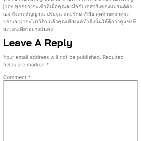
jobs ทุกอย่างจะเข้าที่เมื่อคุณลงมือกับเคสจริงของแบรนด์ตัว
เอง สังเกตสัญญาณ ปรับจูน และรักษาวินัย สุดท้ายตลาดจะ
บอกเองว่าอะไรเวิร์ก แล้วคุณเพียงแค่ทำสิ่งนั้นให้ดีกว่าคู่แข่งที
ละรอบเดียวอย่างมั่นคง
Leave A Reply
Your email address will not be published.
Required
fields are marked
*
Comment
*