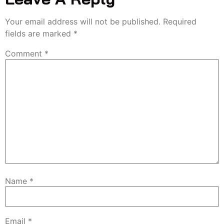
Your email address will not be published.
Required
fields are marked
*
Comment
*
Name
*
Email
*