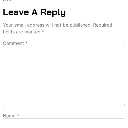
Leave A Reply
Your email address will not be published.
Required
fields are marked
*
Comment
*
Name
*