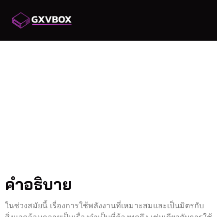
ติดตั้งโซล่าเซลล์ที่ไหนดี
เลือกที่ประหยัดและมี
ประสิทธิภาพ
ติดตั้งโซล่าเซลล์ที่ไหนดี?:
เลือกที่ประหยัดและมี
ประสิทธิภาพ
คำอธิบาย
ในช่วงสมัยนี้ เรื่องการใช้พลังงานที่เหมาะสมและเป็นมิตรกับ