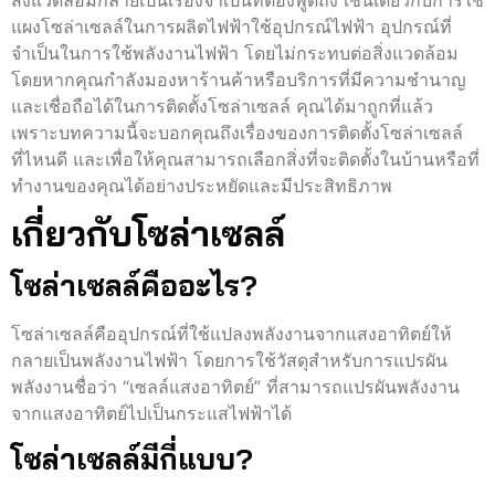
สิ่งแวดล้อมกลายเป็นเรื่องจำเป็นที่ต้องพูดถึง เช่นเดียวกับการใช้
แผงโซล่าเซลล์ในการผลิตไฟฟ้าใช้อุปกรณ์ไฟฟ้า อุปกรณ์ที่
จำเป็นในการใช้พลังงานไฟฟ้า โดยไม่กระทบต่อสิ่งแวดล้อม
โดยหากคุณกำลังมองหาร้านค้าหรือบริการที่มีความชำนาญ
และเชื่อถือได้ในการติดตั้งโซล่าเซลล์ คุณได้มาถูกที่แล้ว
เพราะบทความนี้จะบอกคุณถึงเรื่องของการติดตั้งโซล่าเซลล์
ที่ไหนดี และเพื่อให้คุณสามารถเลือกสิ่งที่จะติดตั้งในบ้านหรือที่
ทำงานของคุณได้อย่างประหยัดและมีประสิทธิภาพ
เกี่ยวกับโซล่าเซลล์
โซล่าเซลล์คืออะไร?
โซล่าเซลล์คืออุปกรณ์ที่ใช้แปลงพลังงานจากแสงอาทิตย์ให้
กลายเป็นพลังงานไฟฟ้า โดยการใช้วัสดุสำหรับการแปรผัน
พลังงานชื่อว่า “เซลล์แสงอาทิตย์” ที่สามารถแปรผันพลังงาน
จากแสงอาทิตย์ไปเป็นกระแสไฟฟ้าได้
โซล่าเซลล์มีกี่แบบ?