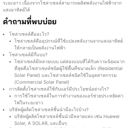
ระยะยาว เนื่องจากโซล่าเซลล์สามารถผลิตพลังงานไฟฟ้าจาก
แสงอาทิตย์ได้
คำถามที่พบบ่อย
โซล่าเซลล์คืออะไร?
โซล่าเซลล์คืออุปกรณ์ที่ใช้แปลงพลังงานจากแสงอาทิตย์
ให้กลายเป็นพลังงานไฟฟ้า
โซล่าเซลล์มีกี่แบบ?
โซล่าเซลล์มีหลายแบบ แต่สองแบบที่ได้รับความนิยมมาก
ที่สุดคือโซล่าเซลล์ชนิดผู้ใช้พื้นที่ขนาดเล็ก (Residential
Solar Panel) และโซล่าเซลล์ชนิดใช้ในอุตสาหกรรม
(Commercial Solar Panel)
การติดตั้งโซล่าเซลล์ใช้กับแอร์มีประโยชน์อย่างไร?
การใช้โซล่าเซลล์ในการทำงานของแอร์ช่วยประหยัดค่า
ไฟในระยะยาว
บริษัทผู้ผลิตโซล่าเซลล์ชั้นนำมีอะไรบ้าง?
บริษัทผู้ผลิตโซล่าเซลล์ชั้นนำมีหลายแห่ง เช่น Huawei
Solar, A SOLAR, และอื่นๆ