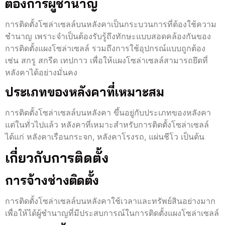
ต้องการผู้ชำนาญ
การติดตั้งโซล่าเซลล์บนหลังคาเป็นกระบวนการที่ต้องใช้ความ
ชำนาญ เพราะจำเป็นต้องรับรู้ถึงทักษะแบบสอดคล้องกันของ
การติดตั้งแผงโซล่าเซลล์ รวมถึงการใช้อุปกรณ์แบบถูกต้อง
เช่น สกรู สกรีด เทปกาว เพื่อให้แผงโซล่าเซลล์สามารถยึดที่
หลังคาได้อย่างมั่นคง
ประเภทของหลังคาที่เหมาะสม
การติดตั้งโซล่าเซลล์บนหลังคา ขึ้นอยู่กับประเภทของหลังคา
แต่ในทั่วไปแล้ว หลังคาที่เหมาะสำหรับการติดตั้งโซล่าเซลล์
ได้แก่ หลังคาเรือนกระจก, หลังคาโรงรถ, แผ่นชีโว เป็นต้น
เกี่ยวกับการติดตั้ง
การจ้างช่างติดตั้ง
การติดตั้งโซล่าเซลล์บนหลังคาใช้เวลาและทรัพย์สินอย่างมาก
เพื่อให้ได้ผู้ชำนาญที่มีประสบการณ์ในการติดตั้งแผงโซล่าเซลล์