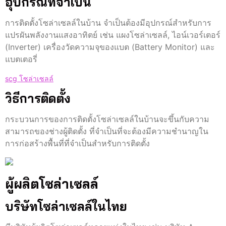
อุปกรณ์ที่จำเป็น
การติดตั้งโซล่าเซลล์ในบ้าน จำเป็นต้องมีอุปกรณ์สำหรับการ
แปรผันพลังงานแสงอาทิตย์ เช่น แผงโซล่าเซลล์, ไอน์เวอร์เตอร์
(Inverter) เครื่องวัดความจุของแบต (Battery Monitor) และ
แบตเตอรี่
scg โซล่าเซลล์
วิธีการติดตั้ง
กระบวนการของการติดตั้งโซล่าเซลล์ในบ้านจะขึ้นกับความ
สามารถของช่างผู้ติดตั้ง ที่จำเป็นที่จะต้องมีความชำนาญใน
การก่อสร้างพื้นที่ที่จำเป็นสำหรับการติดตั้ง
ผู้ผลิตโซล่าเซลล์
บริษัทโซล่าเซลล์ในไทย