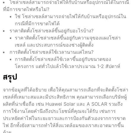
โซล่าเซลล์สามารถจ่ายไฟให้กับบ้านหรืออุปกรณ์ได้ในกรณี
ที่มีการขาดไฟหรือไม่?
ใช่ โซล่าเซลล์สามารถจ่ายไฟให้กับบ้านหรืออุปกรณ์ใน
กรณีที่มีการขาดไฟได้
ราคาติดตั้งโซล่าเซลล์ขึ้นอยู่กับอะไรบ้าง?
ราคาติดตั้งโซล่าเซลล์ขึ้นอยู่กับความจุของแผงโซล่า
เซลล์ และประสบการณ์ของช่างผู้ติดตั้ง
การติดตั้งโซล่าเซลล์ใช้เวลานานแค่ไหน?
การติดตั้งโซล่าเซลล์ใช้เวลาขึ้นอยู่กับขนาดของ
โครงการ แต่ทั่วไปแล้วใช้เวลาประมาณ 1-2 สัปดาห์
สรุป
จากข้อมูลที่ได้อธิบาย เพื่อให้คุณสามารถเลือกที่จะติดตั้งโซล่า
เซลล์ที่เหมาะสมและมีประสิทธิภาพ คุณสามารถเลือกบริษัทผู้
ผลิตที่น่าเชื่อถือ เช่น Huawei Solar และ A SOLAR รวมถึง
การใช้งานโดยคำนึงถึงประโยชน์ที่คุณจะได้รับ เช่นการ
ประหยัดค่าไฟในระยะยาวและการป้องกันตัวเองจากการขาด
ไฟ อีกทั้งยังสามารถทำให้สิ่งแวดล้อมของเราสะอาดมากขึ้น
ด้วย