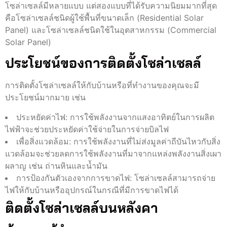
โซล่าเซลล์มีหลายแบบ แต่สองแบบที่ได้รับความนิยมมากที่สุด
คือโซล่าเซลล์ชนิดผู้ใช้พื้นที่ขนาดเล็ก (Residential Solar
Panel) และโซล่าเซลล์ชนิดใช้ในอุตสาหกรรม (Commercial
Solar Panel)
ประโยชน์ของการติดตั้งโซล่าเซลล์
การติดตั้งโซล่าเซลล์ให้กับบ้านหรือที่ทำงานของคุณจะมี
ประโยชน์มากมาย เช่น
ประหยัดค่าไฟ: การใช้พลังงานจากแสงอาทิตย์ในการผลิต
ไฟฟ้าจะช่วยประหยัดค่าใช้จ่ายในการจ่ายบิลไฟ
เพื่อสิ่งแวดล้อม: การใช้พลังงานที่ไม่ส่งมูลค่าถีบันไหวกับสิ่ง
แวดล้อมจะช่วยลดการใช้พลังงานที่มาจากแหล่งพลังงานสิ่งเผา
ผลาญ เช่น ถ่านหินและน้ำมัน
การป้องกันตัวเองจากการขาดไฟ: โซล่าเซลล์สามารถจ่าย
ไฟให้กับบ้านหรืออุปกรณ์ในกรณีที่มีการขาดไฟได้
ติดตั้งโซล่าเซลล์บนหลังคา