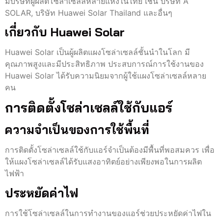
มีบริษัทผู้ผลิตโซล่าเซลล์หลายแห่งในไทย เช่น บริษัท A
SOLAR, บริษัท Huawei Solar Thailand และอื่นๆ
เกี่ยวกับ Huawei Solar
Huawei Solar เป็นผู้ผลิตแผงโซล่าเซลล์ชั้นนำในโลก มี
คุณภาพสูงและมีประสิทธิภาพ ประสบการณ์การใช้งานของ
Huawei Solar ได้รับความนิยมจากผู้ใช้แผงโซล่าเซลล์หลาย
คน
การติดตั้งโซล่าเซลล์ใช้กับแอร์
ความจำเป็นของการใช้พื้นที่
การติดตั้งโซล่าเซลล์ใช้กับแอร์จำเป็นต้องมีพื้นที่พอสมควร เพื่อ
ให้แผงโซล่าเซลล์ได้รับแสงอาทิตย์อย่างเพียงพอในการผลิต
ไฟฟ้า
ประหยัดค่าไฟ
การใช้โซล่าเซลล์ในการทำงานของแอร์ช่วยประหยัดค่าไฟใน