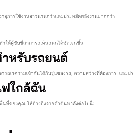
กมีอายุการใช้งานยาวนานกว่าและประหยัดพลังงานมากกว่า
ำให้ผู้ขับขี่สามารถเห็นถนนได้ชัดเจนขึ้น
สำหรับรถยนต์
จารณาความเข้ากันได้กับรุ่นของรถ, ความสว่างที่ต้องการ, และ
ไฟใกล้ฉัน
ที่ของคุณ ให้อ้างอิงจากคำค้นหาดังต่อไปนี้: