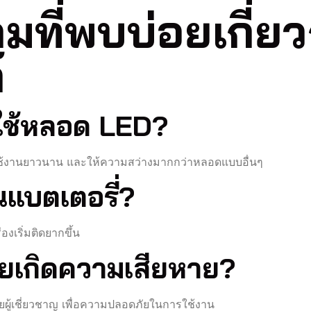
ที่พบบ่อยเกี่ย
์
กใช้หลอด LED?
รใช้งานยาวนาน และให้ความสว่างมากกว่าหลอดแบบอื่นๆ
ยนแบตเตอรี่?
่องเริ่มติดยากขึ้น
สายเกิดความเสียหาย?
ผู้เชี่ยวชาญ เพื่อความปลอดภัยในการใช้งาน