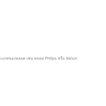
ประเภทของหลอด เช่น หลอด Philips หรือ Xenon