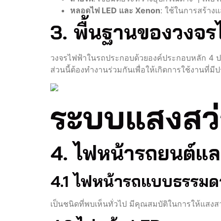
หลอดไฟ LED และ Xenon
: ใช้ในการสร้าง
3. พื้นฐานของวงจร
วงจรไฟฟ้าในรถประกอบด้วยองค์ประกอบหลัก 4 ประเภท
ส่วนนี้ต้องทำงานร่วมกันเพื่อให้เกิดการใช้งานที่ม
ระบบแสงสว่
4. ไฟหน้ารถยนต์แล
4.1 ไฟหน้ารถแบบธรรมด
เป็นชนิดที่พบเห็นทั่วไป มีคุณสมบัติในการให้แสง