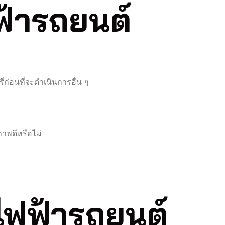
ฟ้ารถยนต์
ก่อนที่จะดำเนินการอื่น ๆ
าพดีหรือไม่
ไฟฟ้ารถยนต์