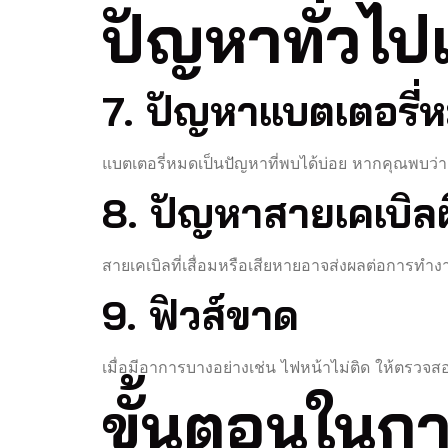
ปัญหาทั่วไป
7. ปัญหาแบตเตอรี่
แบตเตอรี่หมดเป็นปัญหาที่พบได้บ่อย หากคุณพบว่า
8. ปัญหาสายเคเบิล
สายเคเบิลที่เสื่อมหรือเสียหายอาจส่งผลต่อการท
9. ฟิวส์ขาด
เมื่อมีอาการบางอย่างเช่น ไฟหน้าไม่ติด ให้ตรวจสอ
ขั้นตอนในก