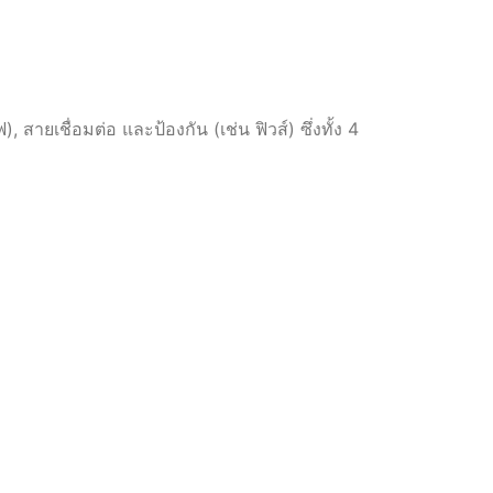
ยเชื่อมต่อ และป้องกัน (เช่น ฟิวส์) ซึ่งทั้ง 4