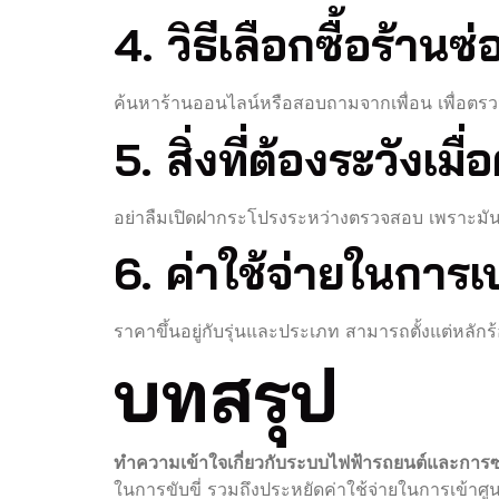
4. วิธีเลือกซื้อร้านซ
ค้นหาร้านออนไลน์หรือสอบถามจากเพื่อน เพื่อตรวจ
5. สิ่งที่ต้องระวังเ
อย่าลืมเปิดฝากระโปรงระหว่างตรวจสอบ เพราะมันจะ
6. ค่าใช้จ่ายในการ
ราคาขึ้นอยู่กับรุ่นและประเภท สามารถตั้งแต่หลักร
บทสรุป
ทำความเข้าใจเกี่ยวกับระบบไฟฟ้ารถยนต์และการ
ในการขับขี่ รวมถึงประหยัดค่าใช้จ่ายในการเข้าศู