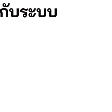
วกับระบบ