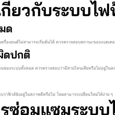
เกี่ยวกับระบบไฟ
หมด
เครื่องยนต์ไม่สามารถเริ่มต้นได้ ควรตรวจสอบสถานะของแบตเตอรี่
ผิดปกติ
ำงานของระบบทั้งหมด ควรตรวจสอบว่ามีสายไหนเสียหรือไม่อยู่ในสภ
บว่าฟิวส์ยังอยู่ในสภาพดีหรือไม่ โดยสามารถเปลี่ยนใหม่ได้ง่าย ๆ
ารซ่อมแซมระบบ