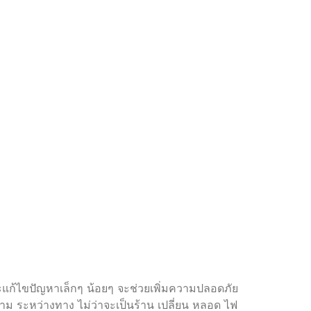
ละแก้ไขปัญหาเล็กๆ น้อยๆ จะช่วยเพิ่มความปลอดภัย
ตาม ระหว่างทาง ไม่ว่าจะเป็นร้าน เปลี่ยน หลอด ไฟ