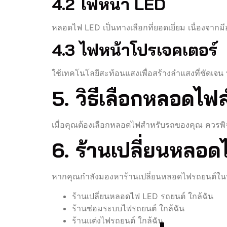
4.2 ไฟหน้า LED
หลอดไฟ LED เป็นทางเลือกที่ยอดเยี่ยม เนื่องจา
4.3 ไฟหน้าโปรเจคเตอร์
ใช้เทคโนโลยีสะท้อนแสงเพื่อสร้างลำแสงที่ชัดเจน ท
5. วิธีเลือกหลอดไฟ
เมื่อคุณต้องเลือกหลอดไฟสำหรับรถของคุณ ควรพิ
6. ร้านเปลี่ยนหลอด
หากคุณกำลังมองหาร้านเปลี่ยนหลอดไฟรถยนต์ในพื้น
ร้านเปลี่ยนหลอดไฟ LED รถยนต์ ใกล้ฉัน
ร้านซ่อมระบบไฟรถยนต์ ใกล้ฉัน
ร้านแต่งไฟรถยนต์ ใกล้ฉัน