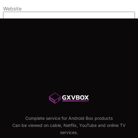
Website
Save my name, email, and website in this browser for
the next time I comment.
Complete service for Android Box products
Can be viewed on cable, Netflix, YouTube and online TV
services.