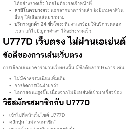
ได้อย่างรวดเร็ว โดยไม่ต้องรอเจ้าหน้าที่
คาสิโนครบวงจร:
นอกจากบาคาร่าแล้ว ยังมีเกมคาสิโน
อื่นๆ ให้เลือกเล่นมากมาย
บริการลูกค้า 24 ชั่วโมง:
ทีมงานพร้อมให้บริการตลอด
เวลา แก้ไขปัญหาต่างๆ ได้อย่างรวดเร็ว
U777D เว็บตรง ไม่ผ่านเอเย่นต์
ข้อดีของการเล่นเว็บตรง
การเลือกเล่นบาคาร่าผ่านเว็บตรงนั้น มีข้อดีหลายประการ เช่น:
ไม่มีค่าธรรมเนียมเพิ่มเติม
การจัดการเงินง่ายกว่า
โอกาสชนะสูงขึ้น เนื่องจากไม่มีเอเย่นต์เข้ามาเกี่ยวข้อง
วิธีสมัครสมาชิกกับ U777D
เข้าไปที่หน้าเว็บไซต์ U777D
คลิกปุ่ม “สมัครสมาชิก”
กรอกข้อมูลส่วนตัวตามแบบฟอร์ม