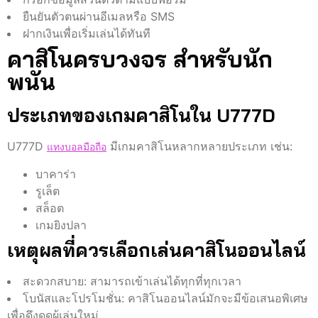
ยืนยันตัวตนผ่านอีเมลหรือ SMS
ฝากเงินเพื่อเริ่มเล่นได้ทันที
คาสิโนครบวงจร สำหรับนัก
พนัน
ประเภทของเกมคาสิโนใน U777D
U777D
มีเกมคาสิโนหลากหลายประเภท เช่น:
แทงบอลมือถือ
บาคาร่า
รูเล็ต
สล็อต
เกมยิงปลา
เหตุผลที่ควรเลือกเล่นคาสิโนออนไลน์
สะดวกสบาย: สามารถเข้าเล่นได้ทุกที่ทุกเวลา
โบนัสและโปรโมชั่น: คาสิโนออนไลน์มักจะมีข้อเสนอพิเศษ
เพื่อดึงดูดผู้เล่นใหม่