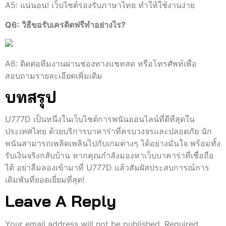
A5: แน่นอน! เว็บไซต์รองรับภาษาไทย ทำให้ใช้งานง่าย
Q6: วิธีขอรับเครดิตฟรีทำอย่างไร?
A6: ติดต่อทีมงานผ่านช่องทางแชทสด หรือโทรศัพท์เพื่อ
สอบถามรายละเอียดเพิ่มเติม
บทสรุป
U777D เป็นหนึ่งในเว็บไซต์การพนันออนไลน์ที่ดีที่สุดใน
ประเทศไทย ด้วยบริการบาคาร่าที่ครบวงจรและปลอดภัย นัก
พนันสามารถเพลิดเพลินไปกับเกมต่างๆ ได้อย่างมั่นใจ พร้อมทั้ง
รับเงินจริงกลับบ้าน หากคุณกำลังมองหาเว็บบาคาร่าที่เชื่อถือ
ได้ อย่าลืมลองเข้ามาที่ U777D แล้วสัมผัสประสบการณ์การ
เดิมพันที่ยอดเยี่ยมที่สุด!
Leave A Reply
Your email address will not be published.
Required