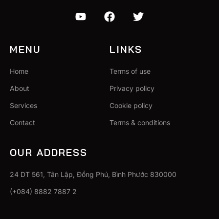
MENU
LINKS
Home
Terms of use
About
Privacy policy
Services
Cookie policy
Contact
Terms & conditions
OUR ADDRESS
24 DT 561, Tân Lập, Đồng Phú, Bình Phước 830000
(+084) 8882 7887 2