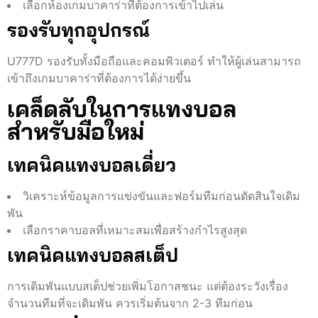
เลือกห้องเกมบาคาร่าที่ต้องการเข้าไปเล่น
รองรับทุกอุปกรณ์
U777D รองรับทั้งมือถือและคอมพิวเตอร์ ทำให้ผู้เล่นสามารถ
เข้าถึงเกมบาคาร่าที่ต้องการได้ง่ายขึ้น
เคล็ดลับในการแทงบอล
สำหรับมือใหม่
เทคนิคแทงบอลเดี่ยว
วิเคราะห์ข้อมูลการแข่งขันและฟอร์มทีมก่อนตัดสินใจเดิม
พัน
เลือกราคาบอลที่เหมาะสมเพื่อสร้างกำไรสูงสุด
เทคนิคแทงบอลสเต็ป
การเดิมพันแบบสเต็ปช่วยเพิ่มโอกาสชนะ แต่ต้องระวังเรื่อง
จำนวนทีมที่จะเดิมพัน ควรเริ่มต้นจาก 2-3 ทีมก่อน