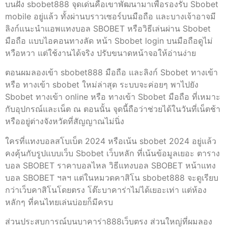
บนฝั่ง sbobet888 จุดเด่นคือเขาพัฒนามาเพื่อรองรับ Sbobet
mobile อยู่แล้ว ทั้งผ่านบราวเซอร์บนมือถือ และบางเจ้าอาจมี
ลิงก์แนะนำแอพแทงบอล SBOBET หรือวิธีเล่นผ่าน Sbobet
มือถือ แบบไอคอนทางลัด หน้า Sbobet login บนมือถือดูไม่
หวือหวา แต่ใช้งานได้จริง ปรับขนาดหน้าจอให้อ่านง่าย
ตอนผมลองเข้า sbobet888 มือถือ และลิงก์ Sbobet ทางเข้า
หรือ ทางเข้า sbobet ใหม่ล่าสุด ระบบจะค่อยๆ พาไปยัง
Sbobet ทางเข้า online หรือ ทางเข้า Sbobet มือถือ ที่เหมาะ
กับอุปกรณ์และเน็ต ณ ตอนนั้น จุดนี้ถือว่าช่วยได้ในวันที่เน็ตช้า
หรืออยู่ต่างจังหวัดที่สัญญาณไม่นิ่ง
ใครที่แทงบอลสโบเบ็ต 2024 หรือเน้น sbobet 2024 อยู่แล้ว
คงคุ้นกับรูปแบบเว็บ Sbobet เว็บหลัก ที่เน้นข้อมูลเยอะ ตาราง
บอล SBOBET ราคาบอลไหล วิธีแทงบอล SBOBET หน้าแทง
บอล SBOBET ฯลฯ แต่ในหมวดคาสิโน sbobet888 จะดูเรียบ
กว่าเว็บคาสิโนโดยตรง โต๊ะบาคาร่าไม่ได้เยอะเท่า แต่ห้อง
หลักๆ ที่คนไทยเล่นบ่อยก็มีครบ
ส่วนประสบการณ์บนบาคาร่า888เว็บตรง ส่วนใหญ่ที่ผมลอง