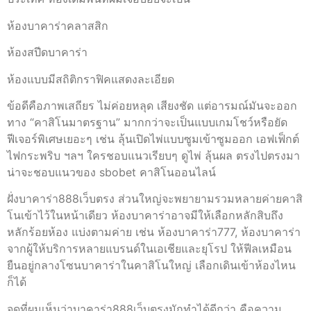
ห้องบาคาร่าคลาสสิก
ห้องสปีดบาคาร่า
ห้องแบบมีสถิติกราฟิคแสดงละเอียด
ข้อดีคือภาพเสถียร ไม่ค่อยหลุด เสียงชัด แต่อารมณ์มันจะออก
ทาง “คาสิโนมาตรฐาน” มากกว่าจะเป็นแบบเกมโชว์หรือยัด
ฟีเจอร์พิเศษเยอะๆ เช่น ลุ้นเปิดไพ่แบบซูมเข้าซูมออก เอฟเฟ็กต์
ไฟกระพริบ ฯลฯ ใครชอบแนวเรียบๆ ดูไพ่ ลุ้นผล ตรงไปตรงมา
น่าจะชอบแนวของ sbobet คาสิโนออนไลน์
ฝั่งบาคาร่า888เว็บตรง ส่วนใหญ่จะพยายามรวมหลายค่ายคาสิ
โนเข้าไว้ในหน้าเดียว ห้องบาคาร่าอาจมีให้เลือกหลักสิบถึง
หลักร้อยห้อง แบ่งตามค่าย เช่น ห้องบาคาร่า777, ห้องบาคาร่า
จากผู้ให้บริการหลายแบรนด์ในเอเชียและยุโรป ให้ฟีลเหมือน
ยืนอยู่กลางโซนบาคาร่าในคาสิโนใหญ่ เลือกเดินเข้าห้องไหน
ก็ได้
จุดที่ผมเห็นว่าบาคาร่า888เว็บตรงมักทำได้ดีกว่า คือความ