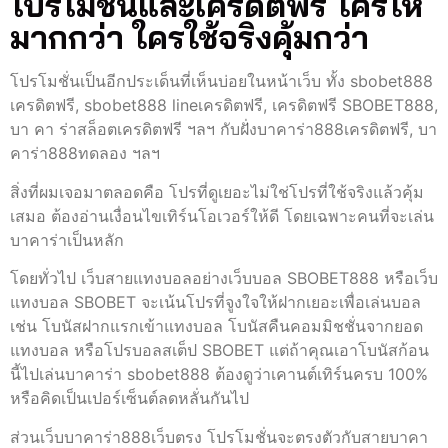
โปรโมชั่นและเครดิตฟรี ใครให้
มากกว่า ใครใช้จริงคุ้มกว่า
โปรโมชั่นเป็นอีกประเด็นที่เห็นบ่อยในหน้าเว็บ ทั้ง sbobet888
เครดิตฟรี, sbobet888 lineเครดิตฟรี, เครดิตฟรี SBOBET888,
บา คา ร่าสล็อตเครดิตฟรี ฯลฯ กับฝั่งบาคาร่า888เครดิตฟรี, บา
คาร่า888ทดลอง ฯลฯ
สิ่งที่ผมเจอมาตลอดคือ โปรที่ดูเยอะไม่ใช่โปรที่ใช้จริงแล้วคุ้ม
เสมอ ต้องอ่านเงื่อนไขเทิร์นโอเวอร์ให้ดี โดยเฉพาะคนที่จะเล่น
บาคาร่าเป็นหลัก
โดยทั่วไป เว็บสายแทงบอลอย่างเว็บบอล SBOBET888 หรือเว็บ
แทงบอล SBOBET จะเน้นโปรที่จูงใจให้ฝากเยอะเพื่อเล่นบอล
เช่น โบนัสฝากแรกเข้าแทงบอล โบนัสคืนคอมมิชชั่นจากยอด
แทงบอล หรือโปรบอลสเต็ป SBOBET แต่ถ้าคุณเอาโบนัสก้อน
นี้ไปเล่นบาคาร่า sbobet888 ต้องดูว่าเคานต์เทิร์นครบ 100%
หรือคิดเป็นเปอร์เซ็นต์ลดหลั่นกันไป
ส่วนเว็บบาคาร่า888เว็บตรง โปรโมชั่นจะตรงตัวกับสายบาคา