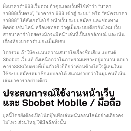
ฝั่งบาคาร่า888เว็บตรง ถ้าคุณเจอเว็บที่ใช้คำว่า “บาคา
ร่า888เว็บตรง”, “บาคาร่า 888 เข้าสู่ ระบบ” หรือ “สมัครบาคา
ร่า888” ให้สังเกตโลโก้ หน้าเว็บ ระบบสมัคร และช่องทาง
ติดต่อ เช่น ไลน์ หรือแชทสด ว่าดูเป็นระบบเดียวกันไหม เว็บ
สายบาคาร่าโดยตรงมักจะมีหน้าเล่นที่เป็นเอกลักษณ์ และเน้น
เรื่องห้องบาคาร่าเยอะเป็นพิเศษ
โดยรวม ถ้าให้คะแนนความสบายใจเรื่องชื่อเสียง แบรนด์
Sbobet เว็บแท้ ยังเหนือกว่าในภาพรวมเพราะอยู่มานาน แต่บา
คาร่า888เว็บตรงที่เป็นตัวจริงก็ถือว่าค่อนข้างใส่ใจผู้เล่นใหม่
ใช้ระบบสมัครสมาชิกแบบออโต้ สแกมง่ายกว่าในมุมคนที่เน้น
เล่นบาคาร่าอย่างเดียว
ประสบการณ์ใช้งานหน้าเว็บ
และ Sbobet Mobile / มือถือ
ยุคนี้ใครยังต้องเปิดโน้ตบุ๊กเพื่อเล่นพนันออนไลน์อย่างเดียวคง
ไม่ไหว ส่วนใหญ่ใช้มือถือทั้งนั้น