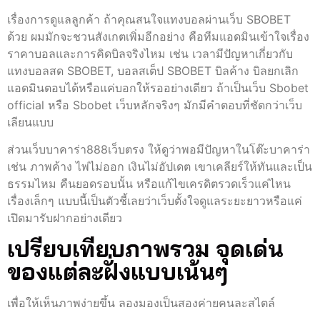
เรื่องการดูแลลูกค้า ถ้าคุณสนใจแทงบอลผ่านเว็บ SBOBET
ด้วย ผมมักจะชวนสังเกตเพิ่มอีกอย่าง คือทีมแอดมินเข้าใจเรื่อง
ราคาบอลและการคิดบิลจริงไหม เช่น เวลามีปัญหาเกี่ยวกับ
แทงบอลสด SBOBET, บอลสเต็ป SBOBET บิลค้าง บิลยกเลิก
แอดมินตอบได้หรือแค่บอกให้รออย่างเดียว ถ้าเป็นเว็บ Sbobet
official หรือ Sbobet เว็บหลักจริงๆ มักมีคำตอบที่ชัดกว่าเว็บ
เลียนแบบ
ส่วนเว็บบาคาร่า888เว็บตรง ให้ดูว่าพอมีปัญหาในโต๊ะบาคาร่า
เช่น ภาพค้าง ไพ่ไม่ออก เงินไม่อัปเดต เขาเคลียร์ให้ทันและเป็น
ธรรมไหม คืนยอดรอบนั้น หรือแก้ไขเครดิตรวดเร็วแค่ไหน
เรื่องเล็กๆ แบบนี้เป็นตัวชี้เลยว่าเว็บตั้งใจดูแลระยะยาวหรือแค่
เปิดมารับฝากอย่างเดียว
เปรียบเทียบภาพรวม จุดเด่น
ของแต่ละฝั่งแบบเน้นๆ
เพื่อให้เห็นภาพง่ายขึ้น ลองมองเป็นสองค่ายคนละสไตล์