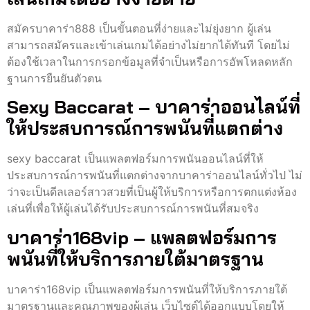
สมัครบาคาร่า888 เป็นขั้นตอนที่ง่ายและไม่ยุ่งยาก ผู้เล่น
สามารถสมัครและเข้าเล่นเกมได้อย่างไม่ยากได้ทันที โดยไม่
ต้องใช้เวลาในการกรอกข้อมูลที่จำเป็นหรือการอัพโหลดหลัก
ฐานการยืนยันตัวตน
Sexy Baccarat – บาคาร่าออนไลน์ที่
ให้ประสบการณ์การพนันที่แตกต่าง
sexy baccarat เป็นแพลตฟอร์มการพนันออนไลน์ที่ให้
ประสบการณ์การพนันที่แตกต่างจากบาคาร่าออนไลน์ทั่วไป ไม่
ว่าจะเป็นดีลเลอร์สาวสวยที่เป็นผู้ให้บริการหรือการตกแต่งห้อง
เล่นที่เพื่อให้ผู้เล่นได้รับประสบการณ์การพนันที่สมจริง
บาคาร่า168vip – แพลตฟอร์มการ
พนันที่ให้บริการภายใต้มาตรฐาน
บาคาร่า168vip เป็นแพลตฟอร์มการพนันที่ให้บริการภายใต้
มาตรฐานและคุณภาพของผู้เล่น เว็บไซต์ได้ออกแบบโดยให้