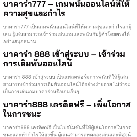
บาคาร่า777 – เกมพนันออนไลน์ที่ให้
ความสุขและกำไร
บาคาร่า777 เป็นเกมพนันออนไลน์ที่ให้ความสุขและกำไรแก่ผู้
เล่น ผู้เล่นสามารถเข้าร่วมเล่นเกมและพนันกับผู้ค้าโดยตรงได้
อย่างสนุกสนาน
บาคาร่า 888 เข้าสู่ระบบ – เข้าร่วม
การเดิมพันออนไลน์
บาคาร่า 888 เข้าสู่ระบบ เป็นแพลตฟอร์มการพนันที่ให้ผู้เล่น
สามารถเข้าร่วมการเดิมพันออนไลน์ได้อย่างง่ายดาย ไม่ว่าจะ
เป็นการเล่นเกมบาคาร่าหรือเกมอื่นๆ
บาคาร่า888 เครดิตฟรี – เพิ่มโอกาส
ในการชนะ
บาคาร่า888 เครดิตฟรี เป็นโปรโมชั่นที่ให้ผู้เล่นโอกาสในการ
ชนะและทำกำไรให้สูงขึ้น ผู้เล่นสามารถทดลองเล่นและพิสูจน์