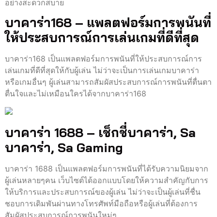
อย่างสะดวกสบาย
บาคาร่า168 – แพลตฟอร์มการพนันที่
ให้ประสบการณ์การเล่นเกมที่ดีที่สุด
บาคาร่า168 เป็นแพลตฟอร์มการพนันที่ให้ประสบการณ์การ
เล่นเกมที่ดีที่สุดให้กับผู้เล่น ไม่ว่าจะเป็นการเล่นเกมบาคาร่า
หรือเกมอื่นๆ ผู้เล่นสามารถสัมผัสประสบการณ์การพนันที่ตื่นตา
ตื่นใจและไม่เหมือนใครได้จากบาคาร่า168
บาคาร่า 1688 – เช็กชี่บาคาร่า, Sa
บาคาร่า, Sa Gaming
บาคาร่า 1688 เป็นแพลตฟอร์มการพนันที่ได้รับความนิยมจาก
ผู้เล่นหลายๆคน เว็บไซต์ได้ออกแบบโดยให้ความสำคัญกับการ
ให้บริการและประสบการณ์ของผู้เล่น ไม่ว่าจะเป็นผู้เล่นที่ชื่น
ชอบการเดิมพันผ่านทางโทรศัพท์มือถือหรือผู้เล่นที่ต้องการ
สัมผัสประสบการณ์การพนันใหม่ๆ