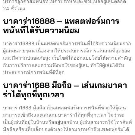
บริการลูกค้าสัมพันธ์ที่ให้คำปรึกษาและช่วยเหลือผู้เล่นตลอด
24 ชั่วโมง
บาคาร่า16888 – แพลตฟอร์มการ
พนันที่ได้รับความนิยม
บาคาร่า16888 เป็นแพลตฟอร์มการพนันที่ได้รับความนิยมจาก
ผู้เล่นหลายๆคน เนื่องจากให้ประสบการณ์การเล่นเกมที่สุดยอด
และมีความปลอดภัยสูง เว็บไซต์ได้ออกแบบโดยให้ความสำคัญ
กับการบริการและความพึงพอใจของผู้เล่น ทำให้ผู้เล่นได้รับ
ประสบการณ์การพนันที่ดีที่สุด
บาคาร่า1688 มือถือ – เล่นเกมบาคา
ร่าได้ทุกที่ทุกเวลา
บาคาร่า1688 มือถือ เป็นแพลตฟอร์มการพนันที่ช่วยให้ผู้เล่น
สามารถเข้าถึงและเล่นเกมบาคาร่าได้ทุกที่ทุกเวลา ไม่ว่าจะ
เป็นผู้เล่นที่อยู่ในบ้านหรืออยู่นอกบ้าน ผู้เล่นสามารถใช้โทรศัพท์
มือถือหรือแท็บเล็ตของตัวเองให้สามารถเข้าถึงแพลตฟอร์มได้