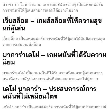
บา ค่า ร่า โอน ผ่าน วอ เลท แบบสมัครง่ายๆ เป็นแพลตฟอร์ม
การพนันที่ให้ผู้เล่นสามารถเล่นได้อย่างไม่ยาก
เว็บสล็อต – เกมส์สล็อตที่ให้ความสุข
แก่ผู้เล่น
เว็บสล็อต เป็นแพลตฟอร์มการพนันที่ให้ผู้เล่นได้สัมผัสความสุข
จากการเล่นเกมส์สล็อต
บาคาร่าเดโม่ – เกมพนันที่ได้รับความ
นิยม
บาคาร่าเดโม่ เป็นเกมพนันที่ได้รับความนิยมจากผู้เล่นหลายๆ
คน เนื่องจากมีรูปแบบการเล่นที่สะดวกสบายและไม่ยุ่งยาก
เดโม่ บาคาร่า – ประสบการณ์การ
พนันที่ไม่เหมือนใคร
เดโม่ บาคาร่า เป็นแพลตฟอร์มการพนันที่ให้ผู้เล่นประสบการณ์