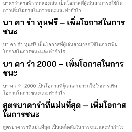
บาคาร่าสายฟ้า ทดลองเล่น เป็นโอกาสที่ผู้เล่นสามารถใช้ใน
การเพิ่มโอกาสในการชนะและทำกำไร
บา คา ร่า ทุนฟรี – เพิ่มโอกาสในการ
ชนะ
บา คา ร่า ทุนฟรี เป็นโอกาสที่ผู้เล่นสามารถใช้ในการเพิ่ม
โอกาสในการชนะและทำกำไร
บา คา ร่า 2000 – เพิ่มโอกาสในการ
ชนะ
บา คา ร่า 2000 เป็นโอกาสที่ผู้เล่นสามารถใช้ในการเพิ่ม
โอกาสในการชนะและทำกำไร
สูตรบาคาร่าที่แม่นที่สุด – เพิ่มโอกาส
ในการชนะ
สูตรบาคาร่าที่แม่นที่สุด เป็นเคล็ดลับในการชนะและทำกำไร