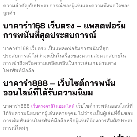
ความสำคัญกับประสบการณ์ของผู้เล่นและความพึงพอใจของ
ลูกค้า
บาคาร่า168 เว็บตรง – แพลตฟอร์ม
การพนันที่สุดประสบการณ์
บาคาร่า168 เว็บตรง เป็นแพลตฟอร์มการพนันที่สุด
ประสบการณ์ ไม่ว่าจะเป็นในเรื่องของความสะดวกสบายใน
การเข้าถึงหรือความเพลิดเพลินในการเล่นเกมผ่านทาง
โทรศัพท์มือถือ
บาคาร่า888 – เว็บไซต์การพนัน
ออนไลน์ที่ได้รับความนิยม
บาคาร่า888
เว็บไซต์การพนันออนไลน์ที่
เว็บตรงคาสิโนออนไลน์
ได้รับความนิยมจากผู้เล่นหลายๆคน ไม่ว่าจะเป็นผู้เล่นที่ชื่นชอบ
การเดิมพันผ่านโทรศัพท์มือถือหรือผู้เล่นที่ต้องการสัมผัสประสบ
การณ์ใหม่ๆ