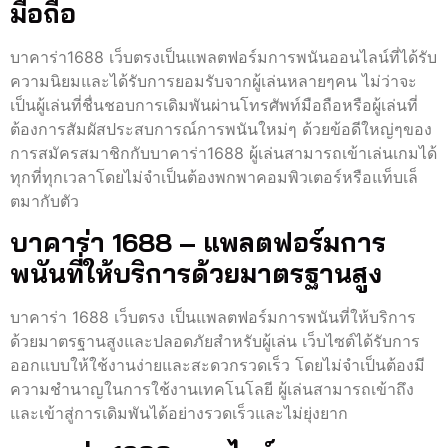
มือถือ
บาคาร่า1688 เว็บตรงเป็นแพลตฟอร์มการพนันออนไลน์ที่ได้รับ
ความนิยมและได้รับการยอมรับจากผู้เล่นหลายๆคน ไม่ว่าจะ
เป็นผู้เล่นที่ชื่นชอบการเดิมพันผ่านโทรศัพท์มือถือหรือผู้เล่นที่
ต้องการสัมผัสประสบการณ์การพนันใหม่ๆ ด้วยข้อดีใหญ่ๆของ
การสมัครสมาชิกกับบาคาร่า1688 ผู้เล่นสามารถเข้าเล่นเกมได้
ทุกที่ทุกเวลาโดยไม่จำเป็นต้องพกพาคอมพิวเตอร์หรือแท็บเล็
ตมากับตัว
บาคาร่า 1688 – แพลตฟอร์มการ
พนันที่ให้บริการด้วยมาตรฐานสูง
บาคาร่า 1688 เว็บตรง เป็นแพลตฟอร์มการพนันที่ให้บริการ
ด้วยมาตรฐานสูงและปลอดภัยสำหรับผู้เล่น เว็บไซต์ได้รับการ
ออกแบบให้ใช้งานง่ายและสะดวกรวดเร็ว โดยไม่จำเป็นต้องมี
ความชำนาญในการใช้งานเทคโนโลยี ผู้เล่นสามารถเข้าถึง
และเข้าสู่การเดิมพันได้อย่างรวดเร็วและไม่ยุ่งยาก