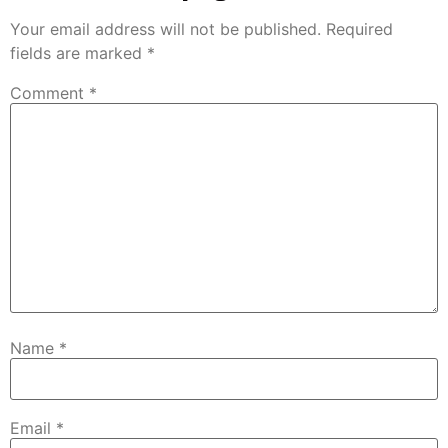
Your email address will not be published.
Required
fields are marked
*
Comment
*
Name
*
Email
*