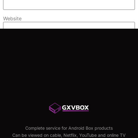
Website
Save my name, email, and website in this browser for
the next time I comment.
Complete service for Android Box products
Can be viewed on cable, Netflix, YouTube and online TV