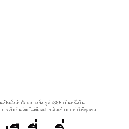
นเล่นเกม
นสิ่งสำคัญอย่างยิ่ง ยูฟ่า365 เป็นหนึ่งใน
นการเริ่มต้นโดยไม่ต้องฝากเงินเข้ามา ทำให้ทุกคน