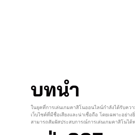
โบนัสฟรี
คาสิโน
บทนำ
ในยุคที่การเล่นเกมคาสิโนออนไลน์กำลังได้รับความ
เว็บไซต์ที่มีชื่อเสียงและน่าเชื่อถือ โดยเฉพาะอย่างยิ่
สามารถสัมผัสประสบการณ์การเล่นเกมคาสิโนได้ฟ