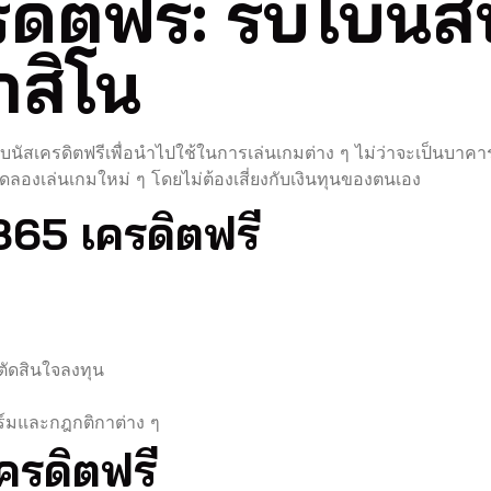
ิตฟรี: รับโบนัสฟร
าสิโน
โบนัสเครดิตฟรีเพื่อนำไปใช้ในการเล่นเกมต่าง ๆ ไม่ว่าจะเป็นบาคา
งเล่นเกมใหม่ ๆ โดยไม่ต้องเสี่ยงกับเงินทุนของตนเอง
า365 เครดิตฟรี
ัดสินใจลงทุน
ร์มและกฎกติกาต่าง ๆ
เครดิตฟรี