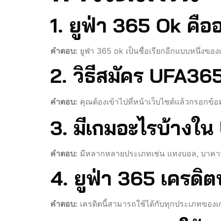
1. ยูฟ่า 365 Ok คือ
คำตอบ:
ยูฟ่า 365 ok เป็นชื่อเรียกอีกแบบหนึ่งขอ
2. วิธีสมัคร UFA36
คำตอบ:
คุณต้องเข้าไปที่หน้าเว็บไซต์แล้วกรอกข้อ
3. มีเกมอะไรบ้างใ
คำตอบ:
มีหลากหลายประเภทเช่น แทงบอล, บาคาร่า
4. ยูฟ่า 365 เครดิต
คำตอบ:
เครดิตนี้สามารถใช้ได้กับทุกประเภทของเ