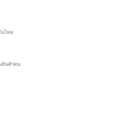
งในไทย
นยันตัวตน