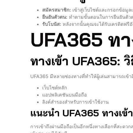
สมัครสมาชิก:
เข้าสู่เว็บไซต์และกรอกข้อมูล
ยืนยันตัวตน:
ทำตามขั้นตอนในการยืนยันตัวตน 
รับโบนัส:
หลังจากนั้นคุณจะได้รับเครดิตฟรีอ
UFA365 ทางเ
ทางเข้า UFA365: วิธ
UFA365 มีหลายช่องทางที่ทำให้ผู้เล่นสามารถเข้าถึง
เว็บไซต์หลัก
แอปพลิเคชันบนมือถือ
ลิงค์สำรองสำหรับการเข้าใช้งาน
แนะนำ UFA365 ทางเข้า 
การเข้าถึงผ่านมือถือเป็นอีกหนึ่งทางเลือกที่สะด