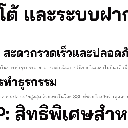
อโต้ และระบบฝ
 สะดวกรวดเร็วและปลอดภ
ในการทำธุรกรรม สามารถดำเนินการได้ภายในเวลาไม่กี่นาที เพื่อให
รทำธุรกรรม
าความปลอดภัยสูงสุด ด้วยเทคโนโลยี SSL ที่ช่วยป้องกันข้อมูลจากผู
 สิทธิพิเศษสำห