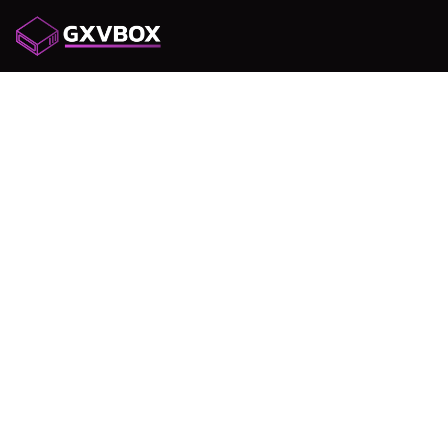
ยูฟ่า365
โบนัสฟรี
คาสิโน
ยูฟ่า365