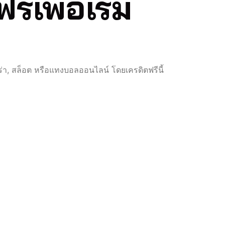
ีเพื่อเริ่ม
ร่า, สล็อต หรือแทงบอลออนไลน์ โดยเครดิตฟรีนี้