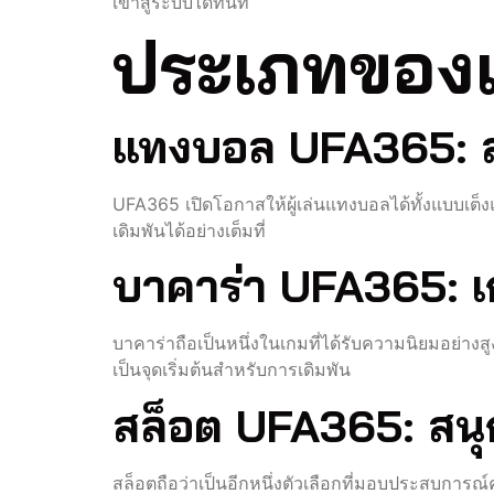
เข้าสู่ระบบได้ทันที
ประเภทของเก
แทงบอล UFA365: ส
UFA365 เปิดโอกาสให้ผู้เล่นแทงบอลได้ทั้งแบบเต็
เดิมพันได้อย่างเต็มที่
บาคาร่า UFA365: เ
บาคาร่าถือเป็นหนึ่งในเกมที่ได้รับความนิยมอย่า
เป็นจุดเริ่มต้นสำหรับการเดิมพัน
สล็อต UFA365: สน
สล็อตถือว่าเป็นอีกหนึ่งตัวเลือกที่มอบประสบการ