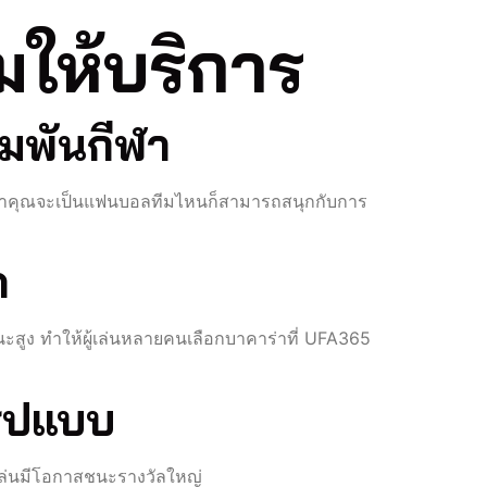
มให้บริการ
มพันกีฬา
ไม่ว่าคุณจะเป็นแฟนบอลทีมไหนก็สามารถสนุกกับการ
ด
ะสูง ทำให้ผู้เล่นหลายคนเลือกบาคาร่าที่ UFA365
รูปแบบ
้เล่นมีโอกาสชนะรางวัลใหญ่