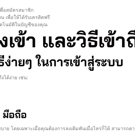
เพื่อสมัครสมาชิก
เพื่อให้ได้รับเครดิตฟรี
ัตโนมัติในบัญชีของคุณ
ข้า และวิธีเข้าถ
ีง่ายๆ ในการเข้าสู่ระบบ
ได้ง่าย เช่น:
มือถือ
วกสบาย โดยเฉพาะเมื่อคุณต้องการลงเดิมพันเมื่อไหร่ก็ได้ สามารถด