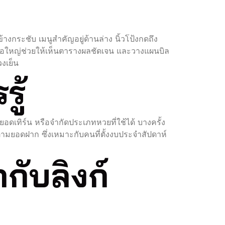
งกระชับ เมนูสำคัญอยู่ด้านล่าง นิ้วโป้งกดถึง
 จอใหญ่ช่วยให้เห็นตารางผลชัดเจน และวางแผนบิล
งเย็น
ู้
อดเทิร์น หรือจำกัดประเภทหวยที่ใช้ได้ บางครั้ง
มยอดฝาก ซึ่งเหมาะกับคนที่ตั้งงบประจำสัปดาห์
กับลิงก์