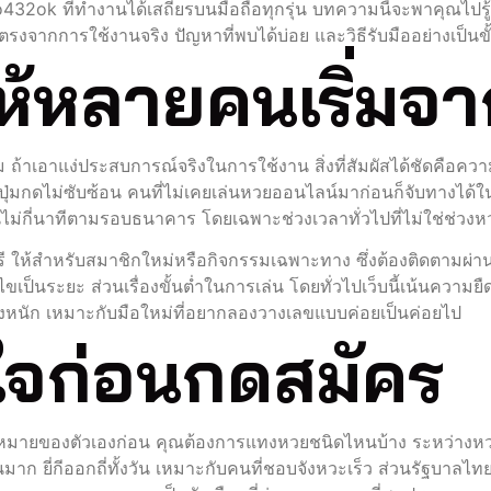
o432ok ที่ทำงานได้เสถียรบนมือถือทุกรุ่น บทความนี้จะพาคุณไปรู
ากการใช้งานจริง ปัญหาที่พบได้บ่อย และวิธีรับมืออย่างเป็นขั
ห้หลายคนเริ่มจากท
 ถ้าเอาแง่ประสบการณ์จริงในการใช้งาน สิ่งที่สัมผัสได้ชัดคือ
่มกดไม่ซับซ้อน คนที่ไม่เคยเล่นหวยออนไลน์มาก่อนก็จับทางได้ในไ
ไม่กี่นาทีตามรอบธนาคาร โดยเฉพาะช่วงเวลาทั่วไปที่ไม่ใช่ช่ว
ฟรี ให้สำหรับสมาชิกใหม่หรือกิจกรรมเฉพาะทาง ซึ่งต้องติดตามผ่
เป็นระยะ ส่วนเรื่องขั้นต่ำในการเล่น โดยทั่วไปเว็บนี้เน้นความยืดห
ยงหนัก เหมาะกับมือใหม่ที่อยากลองวางเลขแบบค่อยเป็นค่อยไป
ใจก่อนกดสมัคร
าหมายของตัวเองก่อน คุณต้องการแทงหวยชนิดไหนบ้าง ระหว่างหว
าก ยี่กีออกถี่ทั้งวัน เหมาะกับคนที่ชอบจังหวะเร็ว ส่วนรัฐบา