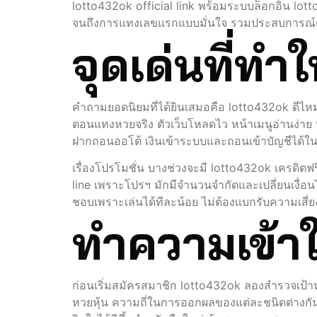
lotto432ok official link พร้อมระบบล็อกอิน lott
จนถึงการแทงเลขแรกแบบมั่นใจ รวมประสบการณ์ตรงจ
จุดเด่นที่ทำใ
คำถามยอดนิยมที่ได้ยินเสมอคือ lotto432ok ดีไหม
ตอนแทงหวยจริง ตัวเว็บโหลดไว หน้าเมนูอ่านง่าย ปุ
ฝากถอนออโต้ เงินเข้าระบบและถอนเข้าบัญชีได้ใน
เรื่องโปรโมชั่น บางช่วงจะมี lotto432ok เครดิต
line เพราะโปรฯ มักมีจำนวนจำกัดและเปลี่ยนเงื่อนไข
ชอบเพราะเล่นได้ทีละน้อย ไม่ต้องแบกรับความเสี่
ทำความเข้า
ก่อนเริ่มสมัครสมาชิก lotto432ok ลองสำรวจเป้
หวยหุ้น ความถี่ในการออกผลของแต่ละชนิดต่างกันม