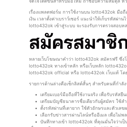
จิตใจได้ดีขึ้นสำหรับมือใหม่ ถ้าชอบความสมดุล ห
เรื่องแพลตฟอร์ม การใช้งานบน lotto432ok มือถือ 
เงิน เวลาตั้งค่าเบราว์เซอร์ แนะนำให้เก็บรหัสผ่
lotto432ok เข้าสู่ระบบ จะรองรับการตรวจสอบหลายชั
สมัครสมาชิ
หลายเว็บโฆษณาคำว่า lotto432ok สมัครฟรี ซึ่งโดยทั
lotto432ok ทางเข้าหลัก หรือเว็บหลัก lotto432ok 
lotto432ok official หรือ lotto432ok เว็บแท้ 
รายการด้านล่างคือเช็กลิสต์สั้นๆ สำหรับคนที่กำลั
เตรียมเบอร์มือถือที่ใช้งานจริง เพื่อรับรหัสยืน
เตรียมบัญชีธนาคารชื่อเดียวกับผู้สมัคร ใช
ตั้งรหัสผ่านที่เดายาก ใช้ตัวอักษรและตัวเลข
เลือกรับข่าวสารผ่านไลน์หรืออีเมล เพื่อไ
บันทึกทางเข้า lotto432ok ที่คุณมั่นใจว่าเป็น