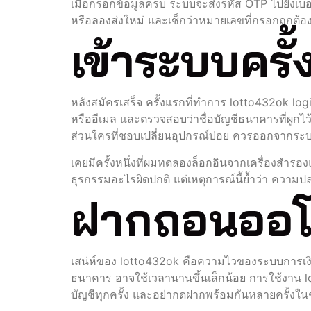
เมื่อกรอกข้อมูลครบ ระบบจะส่งรหัส OTP ไปยังเบอร์
หรือลองส่งใหม่ และเช็กว่าหมายเลขที่กรอกถูกต้อง
เข้าระบบครั้
หลังสมัครเสร็จ ครั้งแรกที่ทำการ lotto432ok logi
หรืออีเมล และตรวจสอบว่าชื่อบัญชีธนาคารที่ผูกไว้
ส่วนใครที่ชอบเปลี่ยนอุปกรณ์บ่อย ควรออกจากระบบทุ
เคยมีครั้งหนึ่งที่ผมทดลองล็อกอินจากเครื่องสำรอ
ธุรกรรมอะไรผิดปกติ แต่เหตุการณ์นี้ย้ำว่า ความปล
ฝากถอนออโต
เสน่ห์ของ lotto432ok คือความไวของระบบการเงิ
ธนาคาร อาจใช้เวลานานขึ้นเล็กน้อย การใช้งาน l
บัญชีทุกครั้ง และอย่ากดฝากพร้อมกันหลายครั้งใ