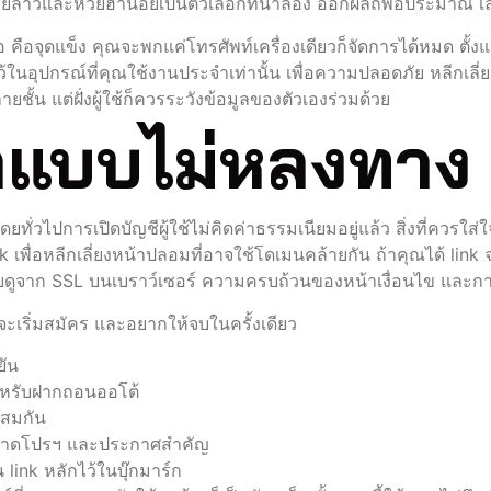
วยลาวและหวยฮานอยเป็นตัวเลือกที่น่าลอง ออกผลถี่พอประมาณ เล่น
คือจุดแข็ง คุณจะพกแค่โทรศัพท์เครื่องเดียวก็จัดการได้หมด ตั้ง
านไว้ในอุปกรณ์ที่คุณใช้งานประจำเท่านั้น เพื่อความปลอดภัย หลีก
้น แต่ฝั่งผู้ใช้ก็ควรระวังข้อมูลของตัวเองร่วมด้วย
กแบบไม่หลงทาง
่วไปการเปิดบัญชีผู้ใช้ไม่คิดค่าธรรมเนียมอยู่แล้ว สิ่งที่ควรใส่
เพื่อหลีกเลี่ยงหน้าปลอมที่อาจใช้โดเมนคล้ายกัน ถ้าคุณได้ link จ
โดยดูจาก SSL บนเบราว์เซอร์ ความครบถ้วนของหน้าเงื่อนไข และก
งจะเริ่มสมัคร และอยากให้จบในครั้งเดียว
ยัน
้สำหรับฝากถอนออโต้
ผสมกัน
ม่พลาดโปรฯ และประกาศสำคัญ
 link หลักไว้ในบุ๊กมาร์ก