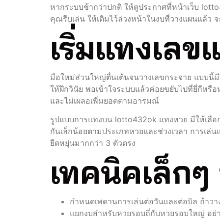
หากระบบช้ากว่าปกติ ให้ดูประกาศที่หน้าเว็บ lot
คุณรีบเล่น ให้เติมไว้ล่วงหน้าในงบที่วางแผนแล้ว 
เริ่มแทงเลขแ
มือใหม่ส่วนใหญ่ตื่นเต้นจนวางเลขกระจาย แบบนี้
ให้ฝึกวินัย พอเข้าใจระบบแล้วค่อยขยับไปที่ยี่กีห
และไม่เผลอเพิ่มยอดตามอารมณ์
รูปแบบการแทงบน lotto432ok แทงหวย มีให้เลือกตาม
กันเล็กน้อยตามประเภทหวยและช่วงเวลา การเล่นแบบ 2 
ยืดหยุ่นมากกว่า 3 ตัวตรง
เทคนิคเล็กๆ 
กำหนดเพดานการเล่นต่อวันและต่อบิล ถ้าวา
แยกงบสำหรับหวยรอบถี่กับหวยรอบใหญ่ อย่านำ