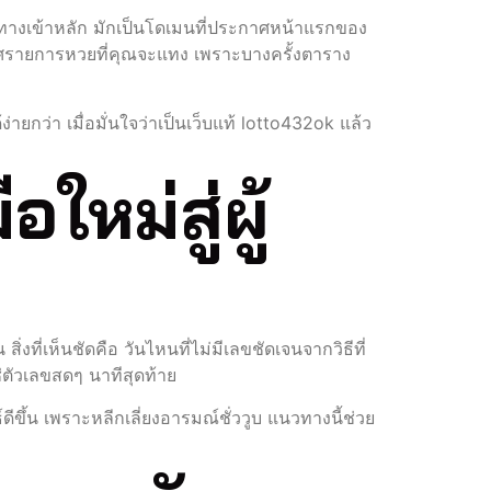
ทางเข้าหลัก มักเป็นโดเมนที่ประกาศหน้าแรกของ
กาศรายการหวยที่คุณจะแทง เพราะบางครั้งตาราง
ายกว่า เมื่อมั่นใจว่าเป็นเว็บแท้ lotto432ok แล้ว
หม่สู่ผู้
งที่เห็นชัดคือ วันไหนที่ไม่มีเลขชัดเจนจากวิธีที่
่ตัวเลขสดๆ นาทีสุดท้าย
์ดีขึ้น เพราะหลีกเลี่ยงอารมณ์ชั่ววูบ แนวทางนี้ช่วย