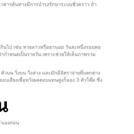
ธนาคารต้นทางมีการบำรุงรักษาระบบชั่วคราว ถ้า
วเกินไป เช่น หวยลาวหรือฮานอย วันละหนึ่งรอบพอ
ดีกว่ากำหนดเป็นรายวัน เพราะช่วยให้เห็นภาพรวม
บน วิ่งบน วิ่งล่าง และมักมีอัตราจ่ายที่แตกต่าง
อบเสี่ยงเพื่อหวังผลตอบแทนสูงก็ลอง 3 ตัวโต๊ด ซึ่ง
น
ัวเองก่อน