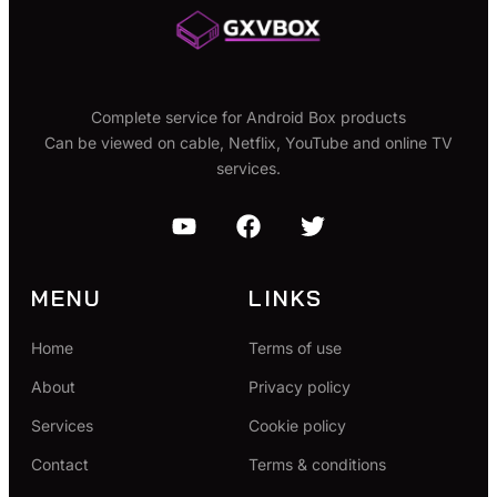
Complete service for Android Box products
Can be viewed on cable, Netflix, YouTube and online TV
services.
MENU
LINKS
Home
Terms of use
About
Privacy policy
Services
Cookie policy
Contact
Terms & conditions