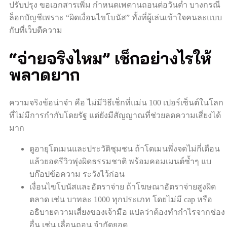
ปรับปรุง ขอเอกสารเพิ่ม กำหนดเพดานถอนต่อวันต่ำ บางกรณี
ล็อกบัญชีเพราะ “ผิดเงื่อนไขโบนัส” ทั้งที่ผู้เล่นเข้าใจคนละแบบ
กับที่เว็บตีความ
“จ่ายจริงไหม” เช็กอย่างไรให้
พลาดยาก
ความจริงข้อน่าจำ คือ ไม่มีวิธีเช็กที่แม่น 100 เปอร์เซ็นต์ในโลก
ที่ไม่มีการกำกับโดยรัฐ แต่ยังมีสัญญาณที่ช่วยลดความเสี่ยงได้
มาก
ดูอายุโดเมนและประวัติชุมชน ถ้าโดเมนพึ่งจดไม่กี่เดือน
แล้วยอดรีวิวพุ่งผิดธรรมชาติ พร้อมคอมเมนต์ซ้ำๆ แบ
บก๊อปข้อความ ระวังไว้ก่อน
เงื่อนไขโบนัสและอัตราจ่าย ถ้าโฆษณาอัตราจ่ายสูงผิด
ตลาด เช่น บาทละ 1000 ทุกประเภท โดยไม่มี cap หรือ
อธิบายความเสี่ยงของเจ้ามือ แปลว่าต้องทำกำไรจากช่อง
อื่น เช่น เลื่อนถอน จำกัดยอด