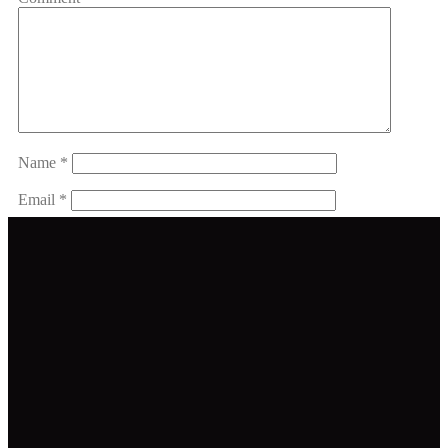
Name
*
Email
*
Website
Save my name, email, and website in this browser for the next
time I comment.