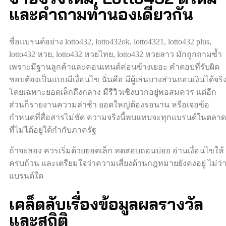
และคำถามทำนองเดียวกัน
ชื่อแบรนด์อย่าง lotto432, lotto432ok, lotto4321, lotto432 plus,
lotto432 หวย, lotto432 หวยไทย, lotto432 หวยลาว มักถูกถามซ้ำ
เพราะมีฐานลูกค้าและคอนเทนต์ค่อนข้างเยอะ คำตอบที่รับผิด
ชอบต้องเป็นแบบมีเงื่อนไข นั่นคือ มีผู้เล่นบางส่วนถอนเงินได้จริ
โดยเฉพาะยอดเล็กถึงกลาง มีรีวิวเชิงบวกอยู่พอสมควร แต่อีก
ส่วนก็รายงานความล่าช้า ยอดใหญ่ต้องรอนาน หรือเจอข้อ
กำหนดที่สื่อสารไม่ชัด ความจริงนี้พบแทบจะทุกแบรนด์ในตลาด
ที่ไม่ได้อยู่ใต้กำกับภาครัฐ
ถ้าจะลอง ควรเริ่มด้วยยอดเล็ก ทดสอบถอนบ่อย อ่านเงื่อนไขให้
ครบถ้วน และเตรียมใจว่าความเสี่ยงด้านกฎหมายยังคงอยู่ ไม่ว่
แบรนด์ใด
เคล็ดลับเรื่องข้อมูลผลรางวัล
และสถิติ