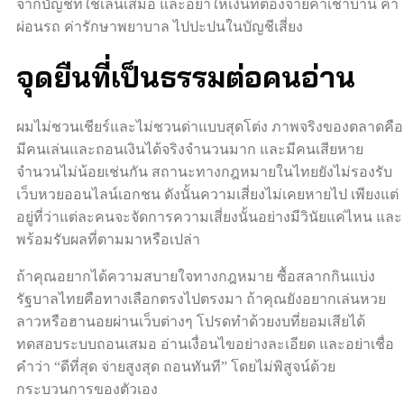
จากบัญชีที่ใช้เล่นเสมอ และอย่าให้เงินที่ต้องจ่ายค่าเช่าบ้าน ค่า
ผ่อนรถ ค่ารักษาพยาบาล ไปปะปนในบัญชีเสี่ยง
จุดยืนที่เป็นธรรมต่อคนอ่าน
ผมไม่ชวนเชียร์และไม่ชวนด่าแบบสุดโต่ง ภาพจริงของตลาดคือ
มีคนเล่นและถอนเงินได้จริงจำนวนมาก และมีคนเสียหาย
จำนวนไม่น้อยเช่นกัน สถานะทางกฎหมายในไทยยังไม่รองรับ
เว็บหวยออนไลน์เอกชน ดังนั้นความเสี่ยงไม่เคยหายไป เพียงแต่
อยู่ที่ว่าแต่ละคนจะจัดการความเสี่ยงนั้นอย่างมีวินัยแค่ไหน และ
พร้อมรับผลที่ตามมาหรือเปล่า
ถ้าคุณอยากได้ความสบายใจทางกฎหมาย ซื้อสลากกินแบ่ง
รัฐบาลไทยคือทางเลือกตรงไปตรงมา ถ้าคุณยังอยากเล่นหวย
ลาวหรือฮานอยผ่านเว็บต่างๆ โปรดทำด้วยงบที่ยอมเสียได้
ทดสอบระบบถอนเสมอ อ่านเงื่อนไขอย่างละเอียด และอย่าเชื่อ
คำว่า “ดีที่สุด จ่ายสูงสุด ถอนทันที” โดยไม่พิสูจน์ด้วย
กระบวนการของตัวเอง