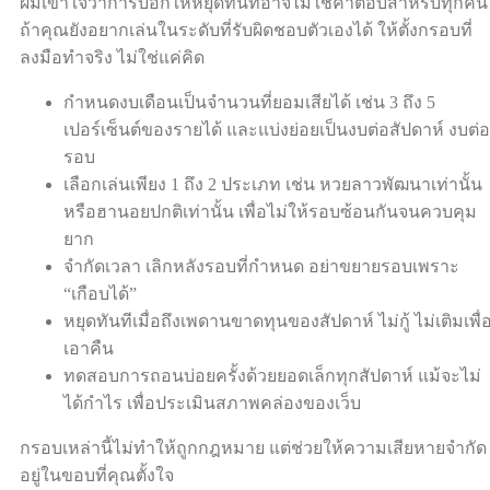
ผมเข้าใจว่าการบอกให้หยุดทันทีอาจไม่ใช่คำตอบสำหรับทุกคน
ถ้าคุณยังอยากเล่นในระดับที่รับผิดชอบตัวเองได้ ให้ตั้งกรอบที่
ลงมือทำจริง ไม่ใช่แค่คิด
กำหนดงบเดือนเป็นจำนวนที่ยอมเสียได้ เช่น 3 ถึง 5
เปอร์เซ็นต์ของรายได้ และแบ่งย่อยเป็นงบต่อสัปดาห์ งบต่อ
รอบ
เลือกเล่นเพียง 1 ถึง 2 ประเภท เช่น หวยลาวพัฒนาเท่านั้น
หรือฮานอยปกติเท่านั้น เพื่อไม่ให้รอบซ้อนกันจนควบคุม
ยาก
จำกัดเวลา เลิกหลังรอบที่กำหนด อย่าขยายรอบเพราะ
“เกือบได้”
หยุดทันทีเมื่อถึงเพดานขาดทุนของสัปดาห์ ไม่กู้ ไม่เติมเพื่
เอาคืน
ทดสอบการถอนบ่อยครั้งด้วยยอดเล็กทุกสัปดาห์ แม้จะไม่
ได้กำไร เพื่อประเมินสภาพคล่องของเว็บ
กรอบเหล่านี้ไม่ทำให้ถูกกฎหมาย แต่ช่วยให้ความเสียหายจำกัด
อยู่ในขอบที่คุณตั้งใจ