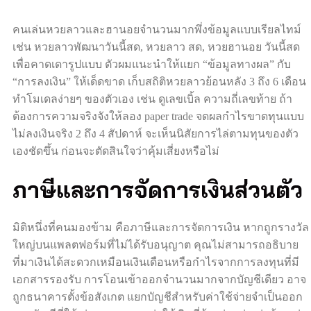
คนเล่นหวยลาวและฮานอยจำนวนมากพึ่งข้อมูลแบบเรียลไทม์
เช่น หวยลาวพัฒนาวันนี้สด, หวยลาว สด, หวยฮานอย วันนี้สด
เพื่อคาดเดารูปแบบ ตัวผมแนะนำให้แยก “ข้อมูลทางผล” กับ
“การลงเงิน” ให้เด็ดขาด เก็บสถิติหวยลาวย้อนหลัง 3 ถึง 6 เดือน
ทำโมเดลง่ายๆ ของตัวเอง เช่น ดูเลขเบิ้ล ความถี่เลขท้าย ถ้า
ต้องการความจริงจังให้ลอง paper trade จดผลกำไรขาดทุนแบบ
ไม่ลงเงินจริง 2 ถึง 4 สัปดาห์ จะเห็นนิสัยการไล่ตามทุนของตัว
เองชัดขึ้น ก่อนจะตัดสินใจว่าคุ้มเสี่ยงหรือไม่
ภาษีและการจัดการเงินส่วนตัว
มิติหนึ่งที่คนมองข้าม คือภาษีและการจัดการเงิน หากถูกรางวัล
ใหญ่บนแพลตฟอร์มที่ไม่ได้รับอนุญาต คุณไม่สามารถอธิบาย
ที่มาเงินได้สะดวกเหมือนเงินเดือนหรือกำไรจากการลงทุนที่มี
เอกสารรองรับ การโอนเข้าออกจำนวนมากจากบัญชีเดียว อาจ
ถูกธนาคารตั้งข้อสังเกต แยกบัญชีสำหรับค่าใช้จ่ายจำเป็นออก