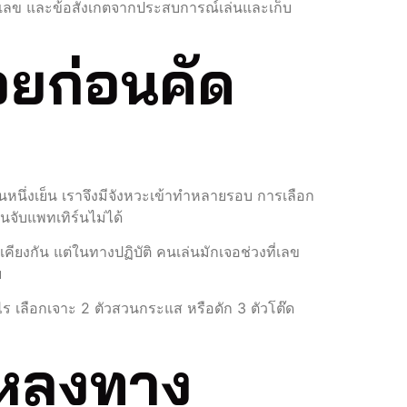
คคัดเลข และข้อสังเกตจากประสบการณ์เล่นและเก็บ
ยก่อนคัด
นึ่งเย็น เราจึงมีจังหวะเข้าทำหลายรอบ การเลือก
นจับแพทเทิร์นไม่ได้
ียงกัน แต่ในทางปฏิบัติ คนเล่นมักเจอช่วงที่เลข
ย
ำไร เลือกเจาะ 2 ตัวสวนกระแส หรือดัก 3 ตัวโต๊ด
ม่หลงทาง