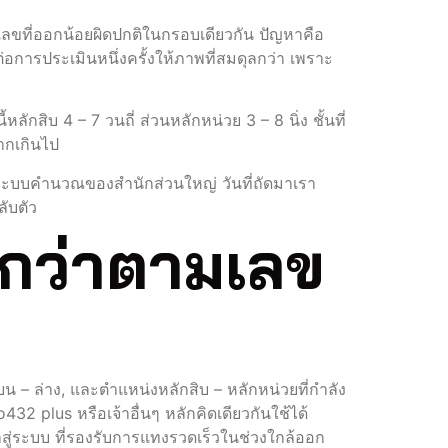
ือเลขที่ออกน้อยผิดปกติในกรอบเดียวกัน ปัญหาคือ
อการประเมินหนึ่งครั้งให้ภาพที่สมดุลกว่า เพราะ
ลักสิบ 4 – 7 วนถี่ ส่วนหลักหน่วย 3 – 8 นิ่ง ชั้นที่
มากเกินไป
งในระบบคำนวณของสำนักส่วนใหญ่ วันที่ถัดมาเรา
ับตัว
กกว่าตามเลข
บน – ล่าง, และตำแหน่งหลักสิบ – หลักหน่วยที่กำลัง
o432 plus หรือเจ้าอื่นๆ หลักคิดเดียวกันใช้ได้
าสู่ระบบ ที่รองรับการแทงรวดเร็วในช่วงใกล้ออก