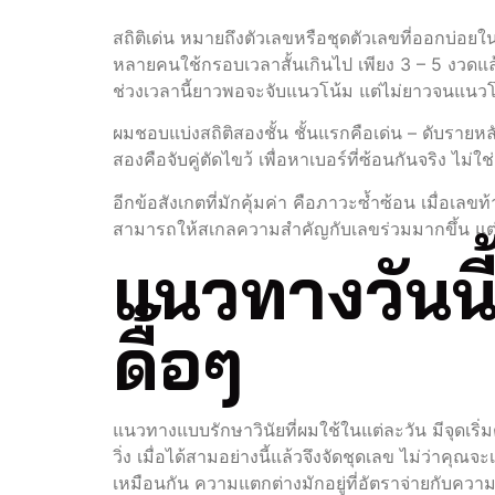
สถิติเด่น หมายถึงตัวเลขหรือชุดตัวเลขที่ออกบ่อยใ
หลายคนใช้กรอบเวลาสั้นเกินไป เพียง 3 – 5 งวดแล้
ช่วงเวลานี้ยาวพอจะจับแนวโน้ม แต่ไม่ยาวจนแนวโ
ผมชอบแบ่งสถิติสองชั้น ชั้นแรกคือเด่น – ดับรายหลักส
สองคือจับคู่ตัดไขว้ เพื่อหาเบอร์ที่ซ้อนกันจริง ไ
อีกข้อสังเกตที่มักคุ้มค่า คือภาวะซ้ำซ้อน เมื่อเ
สามารถให้สเกลความสำคัญกับเลขร่วมมากขึ้น แต่ต้
แนวทางวันนี
ดื้อๆ
แนวทางแบบรักษาวินัยที่ผมใช้ในแต่ละวัน มีจุดเริ่
วิ่ง เมื่อได้สามอย่างนี้แล้วจึงจัดชุดเลข ไม่ว่าคุ
เหมือนกัน ความแตกต่างมักอยู่ที่อัตราจ่ายกับควา