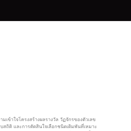
วันนี้
ขที่น่า
กความเข้าใจโครงสร้างผลรางวัล วัฏจักรของตัวเลข
ก็บสถิติ และการตัดสินใจเลือกชนิดเดิมพันที่เหมาะ