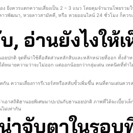
งเมือง ยิ่งควรแตกความเสี่ยงเป็น 2 – 3 แนว โดยคุมจำนวนโพยรวมให้
ยลาวพัฒนา, หวยลาวสามัคคี, หรือ หวยออนไลน์ 24 ชั่วโมง ก็คว
ดับ, อ่านยังไงให้
ปกติ จุดที่น่าใช้คือสัดส่วนหลักสิบและหลักหน่วยที่ออก ทั้งสำหรั
่ได้หมายความว่าจะไม่ออก แต่ออกน้อยกว่ากลุ่มเด่น เทคนิคที่ทำได้ค
ติดกัน ความเสี่ยงการรีเวอร์สหรือสลับขั้วเพิ่มขึ้น คนที่ตามเด่นค
าเอาสถิติฮานอยพิเศษมาปะปนกับฮานอยปกติ ภาพที่ได้จะเบี้ยวเล
ไม่เท่ากัน
่น่าจับตาในรอบท