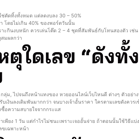
ใช่ตัดทิ้งทั้งหมด แต่ลดงบลง 30 – 50%
น้า โดยไม่เกิน 40% ของพอร์ตวันนั้น
กินงบหนัก ควรเล่นโต๊ด 2 – 4 ชุดที่สัมพันธ์กับโทนสองตัว เช่น 
ตุสมผลกว่า
ตุใดเลข “ดังทั้ง
ย
จ, กลุ่ม, ไปจนถึงหน้าแทงของ หวยออนไลน์เว็บไหนดี ต่างๆ ตัวอย่างท
่ได้รับเงินลงเดิมพันมากกว่า จนบางเจ้าอั้นราคา ใครตามเลขดังคว
ีกว่าซื้อความสบายใจจากกระแส
าเพียง 1 วัน แต่กำไรไม่ชนะเพราะเจออั้นจ่าย ถ้าตอนนั้นใช้วิธีแ
ัวเลขเฉพาะหน้า