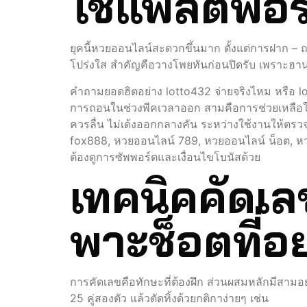
ใช้แพลตฟอร์
ยุคนี้หวยออนไลน์สะดวกขึ้นมาก ตั้งแต่การฝาก – ถ
โปร่งใส สำคัญคือวางโพยทันก่อนปิดรับ เพราะฮา
คำถามยอดฮิตอย่าง lotto432 จ่ายจริงไหม หรือ l
การถอนในช่วงพีคเวลาออก สามคือการช่วยเหลือในก
ควรลื่น ไม่เด้งออกกลางคัน ระหว่างใช้งานให้ตรว
fox888, หวยออนไลน์ 789, หวยออนไลน์ น็อต, หว
ต้องดูการซัพพอร์ตและเงื่อนไขโบนัสด้วย
เทคนิคคัดเลข
พาะช็อตที่อ
การคัดเลขคือทักษะที่ต้องฝึก ส่วนผสมหลักมีสามอ
25 คู่สองตัว แล้วตัดทิ้งด้วยกติกาง่ายๆ เช่น