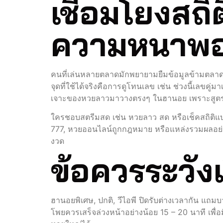
เชื่อมโยงสถิ
ความหนาพอ
คนที่เล่นหลายตลาดมักพยายามยืมข้อมูลข้ามตลาด 
จุดที่ใช้ได้จริงคือการดูโทนเลข เช่น ช่วงนี้เลขค
เจาะของหวยลาวมาวางตรงๆ ในฮานอย เพราะสูต
ใครชอบสตรีมสด เช่น หวยลาว สด หรือเช็คสถิติแ
777, หวยออนไลน์ถูกกฎหมาย หรือแหล่งรวมผลอย่า
งวด
ข้อควรระวัง
ฮานอยพิเศษ, ปกติ, วีไอพี ปิดรับต่างเวลากัน แถ
โพยควรเสร็จล่วงหน้าอย่างน้อย 15 – 20 นาที เพื่