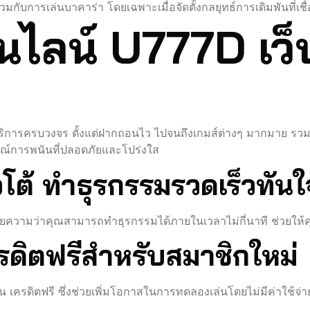
ับการเล่นบาคาร่า โดยเฉพาะเมื่อจัดตั้งกลยุทธ์การเดิมพันที่เชื
ไลน์ U777D เว็บ
ีบริการครบวงจร ตั้งแต่ฝากถอนไว ไปจนถึงเกมส์ต่างๆ มากมาย รวมถึ
ณ์การพนันที่ปลอดภัยและโปร่งใส
ต้ ทำธุรกรรมรวดเร็วทันใ
ความว่าคุณสามารถทำธุรกรรมได้ภายในเวลาไม่กี่นาที ช่วยให้
รดิตฟรีสำหรับสมาชิกใหม่
น เครดิตฟรี ซึ่งช่วยเพิ่มโอกาสในการทดลองเล่นโดยไม่มีค่าใช้จ่า