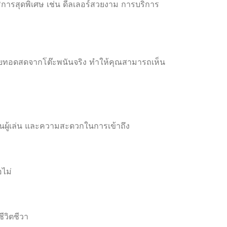
้บริการสุดพิเศษ เช่น ดีลเลอร์สวยงาม การบริการ
ารถ่ายทอดสดจากโต๊ะพนันจริง ทำให้คุณสามารถเห็น
นผู้เล่น และความสะดวกในการเข้าถึง
ไม่
ีวิตชีวา