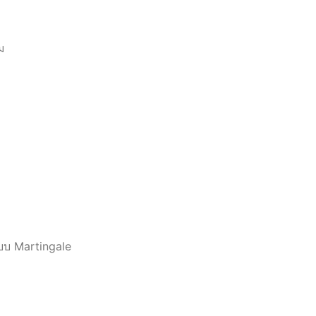
ม
แบบ Martingale