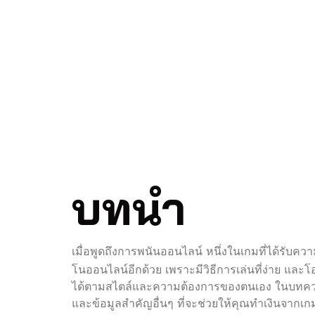
ควรพลา
ออนไลน
บทนำ
เมื่อพูดถึงการพนันออนไลน์ หนึ่งในเกมที่ได้รับคว
โนออนไลน์อีกด้วย เพราะมีวิธีการเล่นที่ง่าย และโ
ได้ตามสไตล์และความต้องการของตนเอง ในบทความ
และข้อมูลสำคัญอื่นๆ ที่จะช่วยให้คุณทำเงินจากเกม