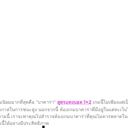
ดในคาสิโ
์
ามนิยมมากที่สุดคือ “บาคาร่า”
สูตรแทงบอล 1×2
เกมนี้ไม่เพียงแต่เป
อกาสในการชนะสูง นอกจากนี้ ห้องเกมบาคาร่าที่มีอยู่ในแต่ละเว็บ
นี้ เราจะพาคุณไปสำรวจห้องเกมบาคาร่าที่คุณไม่ควรพลาดในคา
นี้ได้อย่างมีประสิทธิภาพ