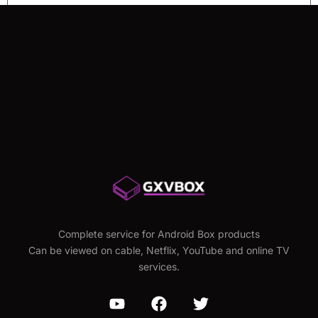
Save my name, email, and website in this browser for
the next time I comment.
Complete service for Android Box products
Can be viewed on cable, Netflix, YouTube and online TV
services.