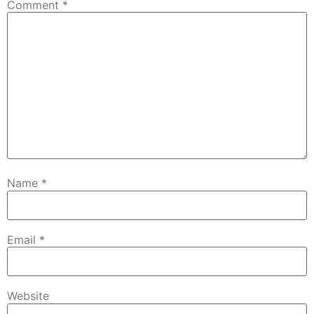
Comment
*
Name
*
Email
*
Website