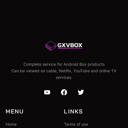
Complete service for Android Box products
Can be viewed on cable, Netflix, YouTube and online TV
services.
MENU
LINKS
Home
Terms of use