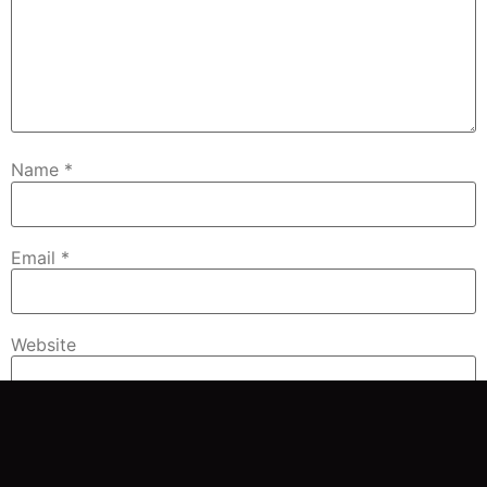
Name
*
Email
*
Website
Save my name, email, and website in this browser for
the next time I comment.