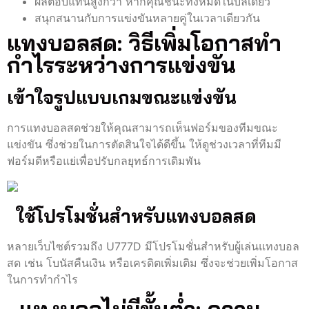
ผลตอบแทนสูงกว่า หากคุณชนะทั้งหมดในบิลเดียว
สนุกสนานกับการแข่งขันหลายคู่ในเวลาเดียวกัน
แทงบอลสด: วิธีเพิ่มโอกาสทำ
กำไรระหว่างการแข่งขัน
เข้าใจรูปแบบเกมขณะแข่งขัน
การแทงบอลสดช่วยให้คุณสามารถเห็นฟอร์มของทีมขณะ
แข่งขัน ซึ่งช่วยในการตัดสินใจได้ดีขึ้น ให้ดูช่วงเวลาที่ทีมมี
ฟอร์มดีหรือแย่เพื่อปรับกลยุทธ์การเดิมพัน
ใช้โปรโมชั่นสำหรับแทงบอลสด
หลายเว็บไซต์รวมถึง U777D มีโปรโมชั่นสำหรับผู้เล่นแทงบอล
สด เช่น โบนัสคืนเงิน หรือเครดิตเพิ่มเติม ซึ่งจะช่วยเพิ่มโอกาส
ในการทำกำไร
แทงบอลไม่มีขั้นต่ำ: ความ