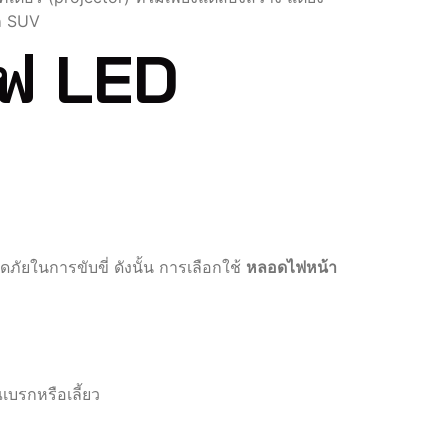
รถ SUV
ไฟ LED
ัยในการขับขี่ ดังนั้น การเลือกใช้
หลอดไฟหน้า
ณเบรกหรือเลี้ยว