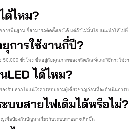
งได้ไหม?
รพื้นฐาน ก็สามารถติดตั้งเองได้ แต่ถ้าไม่มั่นใจ แนะนำให้ไปที่
ุการใช้งานกี่ปี?
50,000 ชั่วโมง ขึ้นอยู่กับคุณภาพของผลิตภัณฑ์และวิธีการใช้ง
ทนLED ได้ไหม?
องรับ หากไม่แน่ใจควรสอบถามผู้เชี่ยวชาญก่อนที่จะดำเนินการเ
ระบบสายไฟเดิมได้หรือไม่?
เพื่อป้องกันปัญหาเกี่ยวกับระบบสายอาจเกิดขึ้น