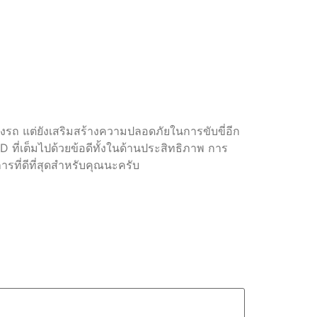
งรถ แต่ยังเสริมสร้างความปลอดภัยในการขับขี่อีก
่เต็มไปด้วยข้อดีทั้งในด้านประสิทธิภาพ การ
ารที่ดีที่สุดสำหรับคุณนะครับ