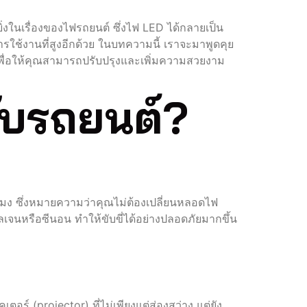
่งในเรื่องของไฟรถยนต์ ซึ่งไฟ LED ได้กลายเป็น
รใช้งานที่สูงอีกด้วย ในบทความนี้ เราจะมาพูดคุย
เพื่อให้คุณสามารถปรับปรุงและเพิ่มความสวยงาม
ับรถยนต์?
โมง ซึ่งหมายความว่าคุณไม่ต้องเปลี่ยนหลอดไฟ
ลเจนหรือซีนอน ทำให้ขับขี่ได้อย่างปลอดภัยมากขึ้น
 (projector) ที่ไม่เพียงแต่ส่องสว่าง แต่ยัง