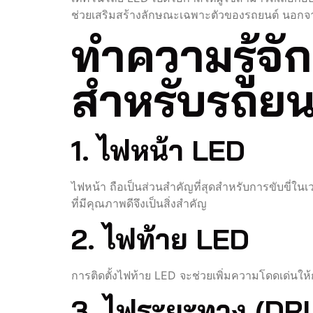
ช่วยเสริมสร้างลักษณะเฉพาะตัวของรถยนต์ นอกจากนี
ทำความรู้จ
สำหรับรถยน
1. ไฟหน้า LED
ไฟหน้า ถือเป็นส่วนสำคัญที่สุดสำหรับการขับขี่ใ
ที่มีคุณภาพดีจึงเป็นสิ่งสำคัญ
2. ไฟท้าย LED
การติดตั้งไฟท้าย LED จะช่วยเพิ่มความโดดเด่นให้กับ
3. ไฟระยะทาง (DR