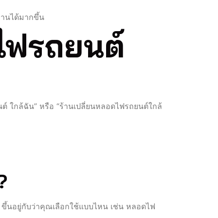
านได้มากขึ้น
บไฟรถยนต์
ยนต์ ใกล้ฉัน” หรือ “ร้านเปลี่ยนหลอดไฟรถยนต์ใกล้
?
้นอยู่กับว่าคุณเลือกใช้แบบไหน เช่น หลอดไฟ