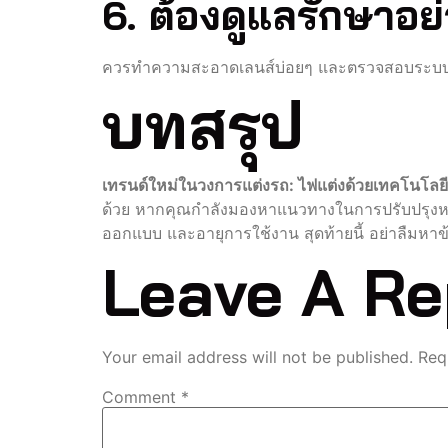
6. ต้องดูแลรักษาอย
ควรทำความสะอาดเลนส์บ่อยๆ และตรวจสอบระบบสาย
บทสรุป
เทรนด์ใหม่ในวงการแต่งรถ: ไฟแต่งด้วยเทคโนโลย
ด้วย หากคุณกำลังมองหาแนวทางในการปรับปรุงหรือ
ออกแบบ และอายุการใช้งาน สุดท้ายนี้ อย่าลืมหาข้อ
Leave A Re
Your email address will not be published.
Req
Comment
*