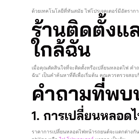
ด้วยเทคโนโลยีที่ทันสมัย ไฟโปรเจคเตอร์มีอัตราก
ร้านติดตั้
ใกล้ฉัน
เมื่อคุณตัดสินใจที่จะติดตั้งหรือเปลี่ยนหลอดไฟ ค
ฉัน” เป็นคำค้นหาที่ดีเพื่อเริ่มต้น คุณควรตรวจสอบรีว
คำถามที่พบ
1. การเปลี่ยนหลอด
ราคาการเปลี่ยนหลอดไฟหน้ารถยนต์จะแตกต่างกันไ