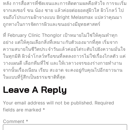
หลัง การสื่อสารที่ชัดเจนและการติดตามผลคือหัวใจ การจะเริ่ม
จากเลเซอร์ ขน น้อง ชาย แล้วค่อยต่อยอดสู่ผิวใส ผิวโกลว์ ไป
จนถึงโปรแกรมฝ้าจางแบบ Bright Melasmax แปลว่าคุณมา
ถูกทางในการจัดการผิวและขนอย่างมียุทธศาสตร์
ที่ February Clinic Thonglor เป้าหมายไม่ใช่ให้คุณทำทุก
อย่าง แต่ให้คุณเลือกสิ่งที่เหมาะกับตัวเองมากที่สุด เริ่มจาก
ความสบายในชีวิตประจำวันแล้วค่อยไต่ระดับไปยังความมั่นใจ
ในทุกมิติ ผิวฉ่ำโกลว์หรือขนที่ลดลงถาวรไม่ใช่เรื่องไกลตัว แค่
วางแผนดี เลือกทีมที่ใช่ และให้เวลาวงจรของร่างกายทำงาน
จากนั้นเรื่องเนียน เรียบ สะอาด จะคงอยู่กับคุณไปอีกยาวนาน
ในแบบที่รู้สึกเป็นธรรมชาติที่สุด
Leave A Reply
Your email address will not be published.
Required
fields are marked
*
Comment
*