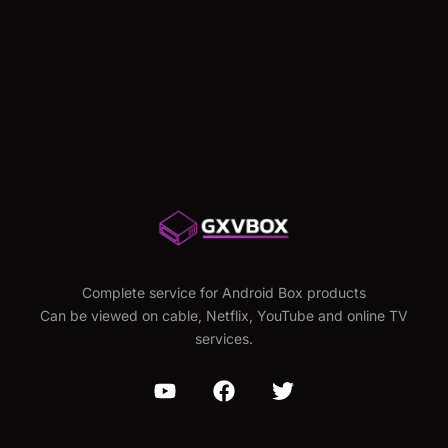
Save my name, email, and website in this browser for
the next time I comment.
Complete service for Android Box products
Can be viewed on cable, Netflix, YouTube and online TV
services.