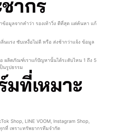
ระชากร
ข้อมูลจากคำว่า รองเท้าวิ่ง ดีที่สุด แต่ค้นหา แก้
่นแรง ซับเหงื่อไม่ดี หรือ ส่งช้ากว่าแจ้ง ข้อมูล
อ ผลิตภัณฑ์เราแก้ปัญหานั้นได้ระดับไหน 1 ถึง 5
เป็นรูปธรรม
์มที่เหมาะ
ikTok Shop, LINE VOOM, Instagram Shop,
กที่ เพราะทรัพยากรทีมจำกัด