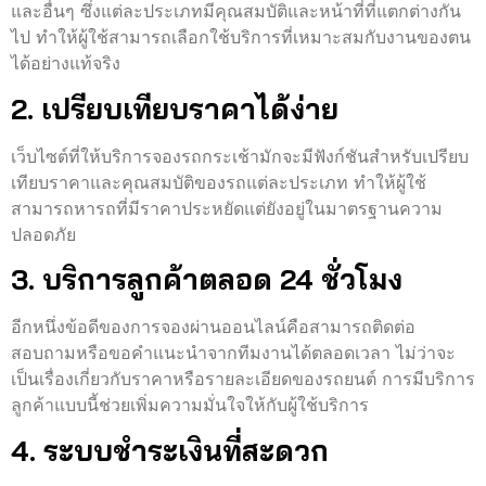
และอื่นๆ ซึ่งแต่ละประเภทมีคุณสมบัติและหน้าที่ที่แตกต่างกัน
ไป ทำให้ผู้ใช้สามารถเลือกใช้บริการที่เหมาะสมกับงานของตน
ได้อย่างแท้จริง
2. เปรียบเทียบราคาได้ง่าย
เว็บไซต์ที่ให้บริการจองรถกระเช้ามักจะมีฟังก์ชันสำหรับเปรียบ
เทียบราคาและคุณสมบัติของรถแต่ละประเภท ทำให้ผู้ใช้
สามารถหารถที่มีราคาประหยัดแต่ยังอยู่ในมาตรฐานความ
ปลอดภัย
3. บริการลูกค้าตลอด 24 ชั่วโมง
อีกหนึ่งข้อดีของการจองผ่านออนไลน์คือสามารถติดต่อ
สอบถามหรือขอคำแนะนำจากทีมงานได้ตลอดเวลา ไม่ว่าจะ
เป็นเรื่องเกี่ยวกับราคาหรือรายละเอียดของรถยนต์ การมีบริการ
ลูกค้าแบบนี้ช่วยเพิ่มความมั่นใจให้กับผู้ใช้บริการ
4. ระบบชำระเงินที่สะดวก