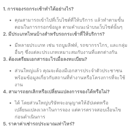
1. การจองรถกระเช้าทำได้อย่างไร?
คุณสามารถเข้าไปที่เว็บไซต์ที่ให้บริการ แล้วทำตามขั้น
ตอนในการกรอกข้อมูล ตามคำแนะนำบนเว็บไซต์นั้นๆ
2. มีประเภทไหนบ้างสำหรับรถกระเช้าที่ให้บริการ?
มีหลายประเภท เช่น รถบูมลิฟท์, รถขากรรไกร, และกลุ่ม
อื่นๆ ซึ่งแต่ละประเภทเหมาะสมกับงานที่แตกต่างกัน
3. ต้องเตรียมเอกสารอะไรเมื่อลงทะเบียน?
ส่วนใหญ่แล้ว คุณจะต้องมีเอกสารประจำตัวประชาชน
พร้อมข้อมูลเกี่ยวกับสถานที่ทำงานหรือโครงการที่จะใช้
งาน
4. สามารถยกเลิกหรือเปลี่ยนแปลงการจองได้หรือไม่?
ได้ โดยส่วนใหญ่บริษัทจะอนุญาตให้อัปเดตหรือ
เปลี่ยนแปลงเวลาในการจอง แต่ควรตรวจสอบเงื่อนไข
ก่อนดำเนินการ
5. ราคาค่าเช่ารถประมาณเท่าไหร่?