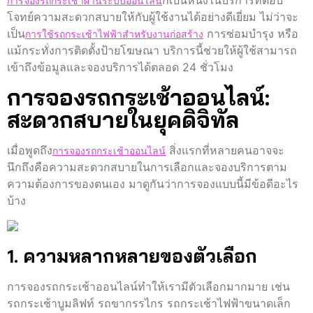
ก็เป็นหนึ่งในบริการที่ตอบ
การจองรถกระเช้าผ่านระบบออนไลน์
โจทย์ความสะดวกสบายให้กับผู้ใช้งานได้อย่างดีเยี่ยม ไม่ว่าจะ
เป็น
การซ่อมบำรุง หรือ
การใช้รถกระเช้าไฟฟ้าสำหรับงานก่อสร้าง
แม้กระทั่งการติดตั้งป้ายโฆษณา บริการนี้ช่วยให้ผู้ใช้สามารถ
เข้าถึงข้อมูลและจองบริการได้ตลอด 24 ชั่วโมง
การจองรถกระเช้าออนไลน์:
สะดวกสบายในยุคดิจิทัล
เมื่อพูดถึง
สิ่งแรกที่หลายคนอาจจะ
การจองรถกระเช้าออนไลน์
นึกถึงคือความสะดวกสบายในการเลือกและจองบริการตาม
ความต้องการของตนเอง มาดูกันว่าการจองแบบนี้มีข้อดีอะไร
บ้าง
1. ความหลากหลายของตัวเลือก
การจองรถกระเช้าออนไลน์ทำให้เรามีตัวเลือกมากมาย เช่น
รถกระเช้าบูมลิฟท์ รถขากรรไกร รถกระเช้าไฟฟ้าขนาดเล็ก