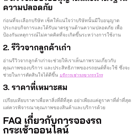
ความปลอดภัย
ก่อนที่จะเลือกบริษัท เช็คให้แน่ใจว่าบริษัทนั้นมีใบอนุญาต
ประกอบกิจการและได้รับมาตรฐานด้านความปลอดภัย เพื่อ
ป้องกันเหตุการณ์ไม่คาดคิดที่จะเกิดขึ้นระหว่างการใช้งาน
2. รีวิวจากลูกค้าเก่า
อ่านรีวิวจากลูกค้าเก่าจะช่วยให้เราเห็นภาพรวมเกี่ยวกับ
คุณภาพของบริการ และประสิทธิภาพของรถยนต์ที่จะใช้ ซึ่งจะ
ช่วยในการตัดสินใจได้ดีขึ้น
บริการเช่ารถขากรรไกร
3. ราคาที่เหมาะสม
เปรียบเทียบราคาเพื่อหาสิ่งที่ดีที่สุด อย่าเพียงแค่ดูราคาที่ต่ำที่สุด
แต่ควรพิจารณาคุณภาพของสินค้าและบริการด้วย
FAQ เกี่ยวกับการจองรถ
กระเช้าออนไลน์