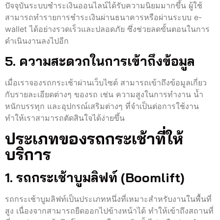
ปัจจุบันระบบชำระเงินออนไลน์ได้รับความนิยมมากขึ้น ผู้ใช้
สามารถทำรายการชำระเงินผ่านธนาคารหรือผ่านระบบ e-
wallet ได้อย่างรวดเร็วและปลอดภัย ซึ่งช่วยลดขั้นตอนในการ
ดำเนินงานลงไปอีก
5. ความสะดวกในการเข้าถึงข้อมูล
เมื่อเราจองรถกระเช้าผ่านเว็บไซต์ สามารถเข้าถึงข้อมูลเกี่ยว
กับรายละเอียดต่างๆ ของรถ เช่น ความสูงในการทำงาน น้ำ
หนักบรรทุก และอุปกรณ์เสริมต่างๆ ที่จำเป็นต่อการใช้งาน
ทำให้เราสามารถตัดสินใจได้ง่ายขึ้น
ประเภทของรถกระเช้าที่ให้
บริการ
1. รถกระเช้าบูมลิฟท์ (Boomlift)
รถกระเช้าบูมลิฟท์เป็นประเภทหนึ่งที่เหมาะสำหรับงานในพื้นที่
สูง เนื่องจากสามารถยืดออกไปข้างหน้าได้ ทำให้เข้าถึงสถานที่