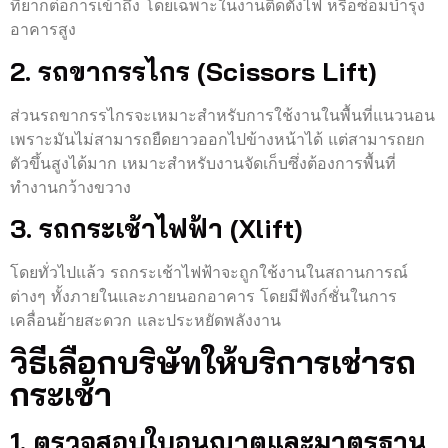
ที่ยากต่อการเข้าถึง โดยเฉพาะในงานติดตั้งไฟ หรือซ่อมบำรุง
อาคารสูง
2. รถขากรรไกร (Scissors Lift)
ส่วนรถขากรรไกรจะเหมาะสำหรับการใช้งานในพื้นที่แนวนอน
เพราะมันไม่สามารถยืดยาวออกไปข้างหน้าได้ แต่สามารถยก
ตัวขึ้นสูงได้มาก เหมาะสำหรับงานจัดเก็บซึ่งต้องการพื้นที่
ทำงานกว้างขวาง
3. รถกระเช้าไฟฟ้า (Xlift)
โดยทั่วไปแล้ว รถกระเช้าไฟฟ้าจะถูกใช้งานในสถานการณ์
ต่างๆ ทั้งภายในและภายนอกอาคาร โดยมีฟังก์ชั่นในการ
เคลื่อนย้ายสะดวก และประหยัดพลังงาน
วิธีเลือกบริษัทให้บริการเช่ารถ
กระเช้า
1. ตรวจสอบใบอนุญาตและมาตรฐาน