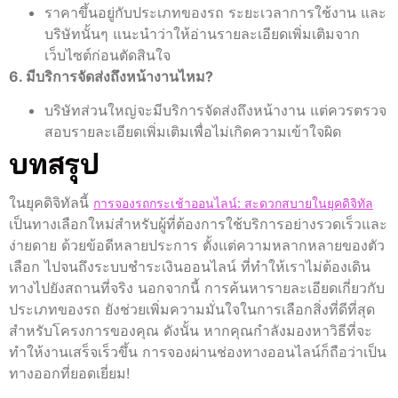
ราคาขึ้นอยู่กับประเภทของรถ ระยะเวลาการใช้งาน และ
บริษัทนั้นๆ แนะนำว่าให้อ่านรายละเอียดเพิ่มเติมจาก
เว็บไซต์ก่อนตัดสินใจ
6. มีบริการจัดส่งถึงหน้างานไหม?
บริษัทส่วนใหญ่จะมีบริการจัดส่งถึงหน้างาน แต่ควรตรวจ
สอบรายละเอียดเพิ่มเติมเพื่อไม่เกิดความเข้าใจผิด
บทสรุป
ในยุคดิจิทัลนี้
การจองรถกระเช้าออนไลน์: สะดวกสบายในยุคดิจิทัล
เป็นทางเลือกใหม่สำหรับผู้ที่ต้องการใช้บริการอย่างรวดเร็วและ
ง่ายดาย ด้วยข้อดีหลายประการ ตั้งแต่ความหลากหลายของตัว
เลือก ไปจนถึงระบบชำระเงินออนไลน์ ที่ทำให้เราไม่ต้องเดิน
ทางไปยังสถานที่จริง นอกจากนี้ การค้นหารายละเอียดเกี่ยวกับ
ประเภทของรถ ยังช่วยเพิ่มความมั่นใจในการเลือกสิ่งที่ดีที่สุด
สำหรับโครงการของคุณ ดังนั้น หากคุณกำลังมองหาวิธีที่จะ
ทำให้งานเสร็จเร็วขึ้น การจองผ่านช่องทางออนไลน์ก็ถือว่าเป็น
ทางออกที่ยอดเยี่ยม!