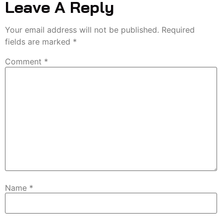
Leave A Reply
Your email address will not be published.
Required
fields are marked
*
Comment
*
Name
*