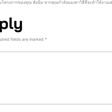
ำหรับโครงการของคุณ ดังนั้น หากคุณกำลังมองหาวิธีที่จะทำให้งานเส
ply
uired fields are marked
*