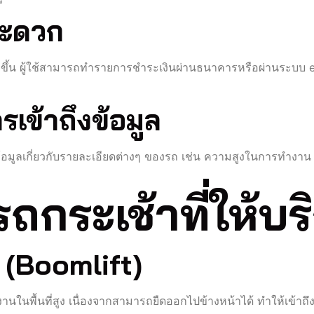
สะดวก
ขึ้น ผู้ใช้สามารถทำรายการชำระเงินผ่านธนาคารหรือผ่านระบบ e-
ข้าถึงข้อมูล
ข้อมูลเกี่ยวกับรายละเอียดต่างๆ ของรถ เช่น ความสูงในการทำงาน น
กระเช้าที่ให้บร
์ (Boomlift)
านในพื้นที่สูง เนื่องจากสามารถยืดออกไปข้างหน้าได้ ทำให้เข้าถึ