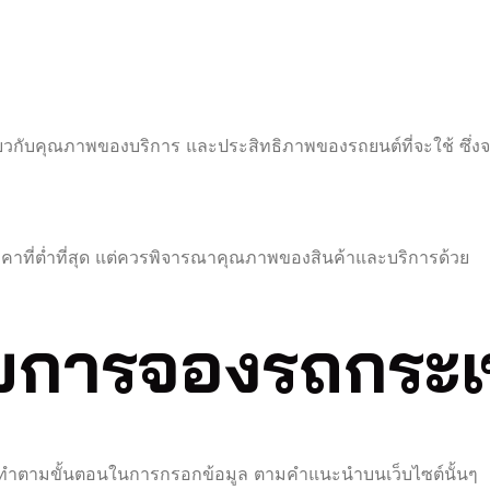
ี่ยวกับคุณภาพของบริการ และประสิทธิภาพของรถยนต์ที่จะใช้ ซึ่งจ
่ดูราคาที่ต่ำที่สุด แต่ควรพิจารณาคุณภาพของสินค้าและบริการด้วย
ับการจองรถกระเ
แล้วทำตามขั้นตอนในการกรอกข้อมูล ตามคำแนะนำบนเว็บไซต์นั้นๆ