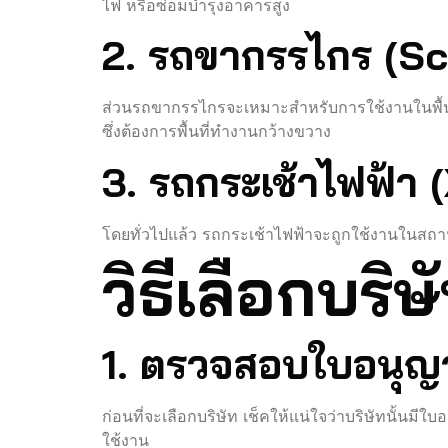
ไฟ หรือซ่อมบำรุงอาคารสูง
2. รถขากรรไกร (Sci
ส่วนรถขากรรไกรจะเหมาะสำหรับการใช้งานในพื้นท
ซึ่งต้องการพื้นที่ทำงานกว้างขวาง
3. รถกระเช้าไฟฟ้า (
โดยทั่วไปแล้ว รถกระเช้าไฟฟ้าจะถูกใช้งานในสถ
วิธีเลือกบริ
1. ตรวจสอบใบอนุ
ก่อนที่จะเลือกบริษัท เช็คให้แน่ใจว่าบริษัทนั้น
ใช้งาน