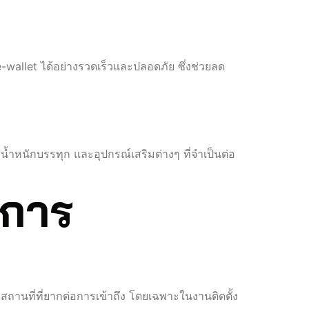
wallet ได้อย่างรวดเร็วและปลอดภัย ซึ่งช่วยลด
้ำหนักบรรทุก และอุปกรณ์เสริมต่างๆ ที่จำเป็นต่อ
ิการ
งสถานที่ที่ยากต่อการเข้าถึง โดยเฉพาะในงานติดตั้ง