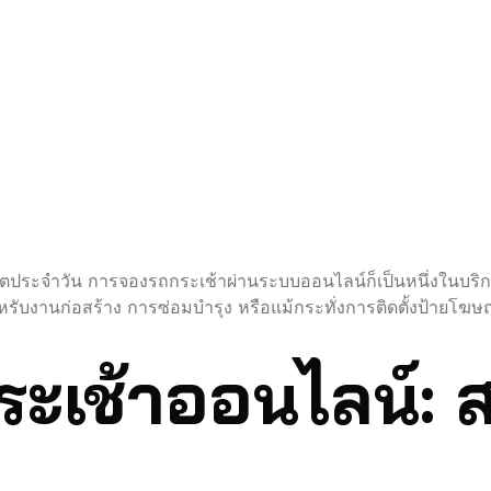
ล
ิตประจำวัน การจองรถกระเช้าผ่านระบบออนไลน์ก็เป็นหนึ่งในบริก
ำหรับงานก่อสร้าง การซ่อมบำรุง หรือแม้กระทั่งการติดตั้งป้ายโฆษณ
ะเช้าออนไลน์: