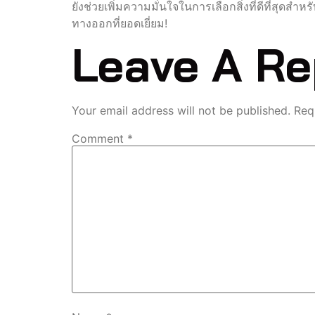
ยังช่วยเพิ่มความมั่นใจในการเลือกสิ่งที่ดีที่สุดส
ทางออกที่ยอดเยี่ยม!
Leave A Re
Your email address will not be published.
Req
Comment
*