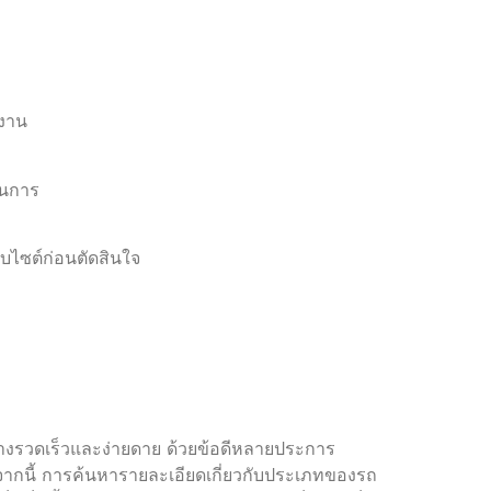
้งาน
ินการ
บไซต์ก่อนตัดสินใจ
อย่างรวดเร็วและง่ายดาย ด้วยข้อดีหลายประการ
จากนี้ การค้นหารายละเอียดเกี่ยวกับประเภทของรถ