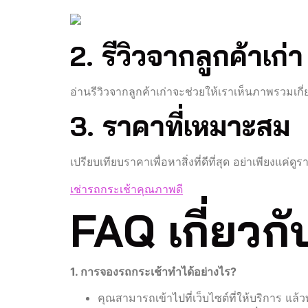
2. รีวิวจากลูกค้าเก่า
อ่านรีวิวจากลูกค้าเก่าจะช่วยให้เราเห็นภาพรวมเก
3. ราคาที่เหมาะสม
เปรียบเทียบราคาเพื่อหาสิ่งที่ดีที่สุด อย่าเพียงแค
เช่ารถกระเช้าคุณภาพดี
FAQ เกี่ยวก
1. การจองรถกระเช้าทำได้อย่างไร?
คุณสามารถเข้าไปที่เว็บไซต์ที่ให้บริการ 