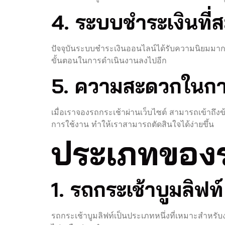
4. ระบบชำระเงินที่
ปัจจุบันระบบชำระเงินออนไลน์ได้รับความนิยมมาก
ขั้นตอนในการดำเนินงานลงไปอีก
5. ความสะดวกในการเ
เมื่อเราจองรถกระเช้าผ่านเว็บไซต์ สามารถเข้าถึง
การใช้งาน ทำให้เราสามารถตัดสินใจได้ง่ายขึ้น
ประเภทของรถ
1. รถกระเช้าบูมลิฟท
รถกระเช้าบูมลิฟท์เป็นประเภทหนึ่งที่เหมาะสำหรับง