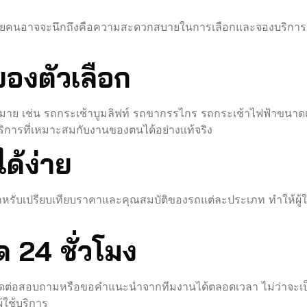
ี่หลายคนอาจจะนึกถึงคือความสะดวกสบายในการเลือกและจองบริก
องตัวเลือก
าย เช่น รถกระเช้าบูมลิฟท์ รถขากรรไกร รถกระเช้าไฟฟ้าขนาดเล็
้บริการที่เหมาะสมกับงานของตนได้อย่างแท้จริง
ด้ง่าย
นสำหรับเปรียบเทียบราคาและคุณสมบัติของรถแต่ละประเภท ทำให้ผู้
 24 ชั่วโมง
ิดต่อสอบถามหรือขอคำแนะนำจากทีมงานได้ตลอดเวลา ไม่ว่าจะเป็น
ู้ใช้บริการ