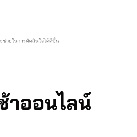
ะช่วยในการตัดสินใจได้ดีขึ้น
ช้าออนไลน์