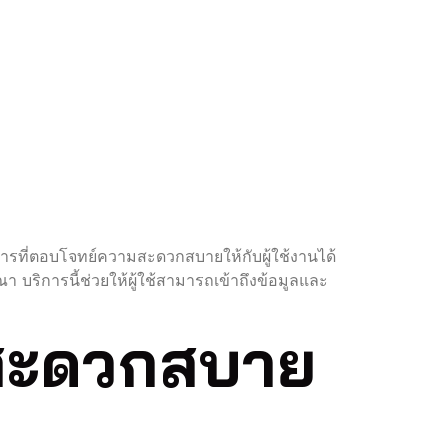
ารที่ตอบโจทย์ความสะดวกสบายให้กับผู้ใช้งานได้
า บริการนี้ช่วยให้ผู้ใช้สามารถเข้าถึงข้อมูลและ
 สะดวกสบาย