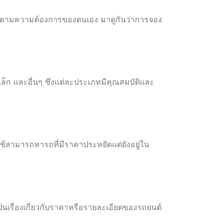
ารตามความต้องการของตนเอง มาดูกันว่าการจอง
ก และอื่นๆ ซึ่งแต่ละประเภทมีคุณสมบัติและ
ใช้สามารถหารถที่มีราคาประหยัดแต่ยังอยู่ใน
เรื่องเกี่ยวกับราคาหรือรายละเอียดของรถยนต์