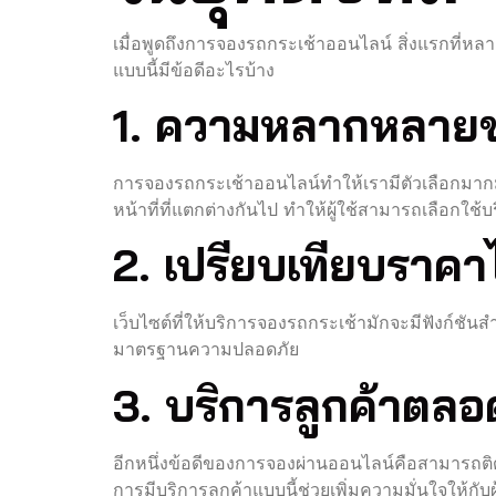
เมื่อพูดถึงการจองรถกระเช้าออนไลน์ สิ่งแรกท
แบบนี้มีข้อดีอะไรบ้าง
1. ความหลากหลายข
การจองรถกระเช้าออนไลน์ทำให้เรามีตัวเลือกมากม
หน้าที่ที่แตกต่างกันไป ทำให้ผู้ใช้สามารถเลือกใช
2. เปรียบเทียบราคาไ
เว็บไซต์ที่ให้บริการจองรถกระเช้ามักจะมีฟังก์ชั
มาตรฐานความปลอดภัย
3. บริการลูกค้าตลอด
อีกหนึ่งข้อดีของการจองผ่านออนไลน์คือสามารถต
การมีบริการลูกค้าแบบนี้ช่วยเพิ่มความมั่นใจให้กับผ