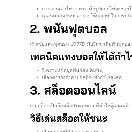
การอ่านเค้าไพ่: การเข้าใจรูปแบบไพ่จะช่วยให
เทคนิคเดินเงินบาคาร่า: ใช้กลยุทธ์ในการบริ
2. พนันฟุตบอล
สำหรับแฟนฟุตบอล U777D มีบริการเดิมพันฟุตบอล
เทคนิคแทงบอลให้ได้กำไ
วิเคราะห์ข้อมูลทีมก่อนเดิมพัน
เลือกตารางราคาบอลที่จะทำกำไรสูงสุด
3. สล็อตออนไลน์
เกมสล็อตเป็นอีกหนึ่งประเภทเกมที่ทำให้ผู้เล่นเพล
วิธีเล่นสล็อตให้ชนะ
เลือกสล็อตที่มีอัตราการจ่ายสูง