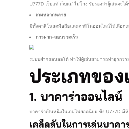
U777D เว็บแท้ เว็บแม่ ไม่โกง รับรองว่าผู้เล่นจะไ
เกมหลากหลาย
มีทั้งคาสิโนสดมือถือและคาสิโนออนไลน์ให้เลือกเล
การฝาก-ถอนรวดเร็ว
ระบบฝากถอนออโต้ ทำให้ผู้เล่นสามารถทำธุรกรร
ประเภทของ
1. บาคาร่าออนไลน์
บาคาร่าเป็นหนึ่งในเกมไพ่ยอดนิยม ซึ่ง U777D ม
เคล็ดลับในการเล่นบาคาร