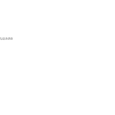
ทงบอลสด