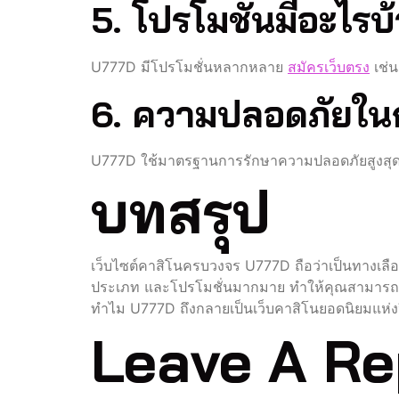
5. โปรโมชั่นมีอะไรบ
U777D มีโปรโมชั่นหลากหลาย
สมัครเว็บตรง
เช่น
6. ความปลอดภัยในก
U777D ใช้มาตรฐานการรักษาความปลอดภัยสูงสุด เพ
บทสรุป
เว็บไซต์คาสิโนครบวงจร U777D ถือว่าเป็นทางเล
ประเภท และโปรโมชั่นมากมาย ทำให้คุณสามารถสนุก
ทำไม U777D ถึงกลายเป็นเว็บคาสิโนยอดนิยมแห่งป
Leave A Re