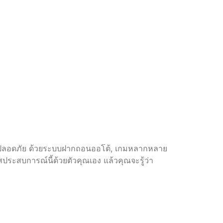
และปลอดภัย ด้วยระบบฝากถอนออโต้, เกมหลากหลาย
ะสบการณ์นี้ด้วยตัวคุณเอง แล้วคุณจะรู้ว่า