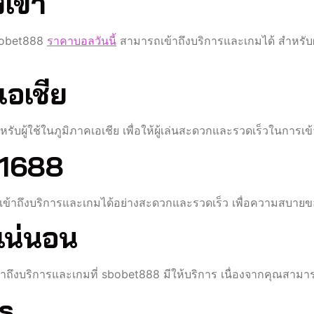
เข้า
 sbobet888
ราคาบอลวันนี้
สามารถเข้าถึงบริการและเกมได้ สำหรับผ
เอเชีย
บผู้ใช้ในภูมิภาคเอเชีย เพื่อให้ผู้เล่นสะดวกและรวดเร็วในการเข
t1688
ข้าถึงบริการและเกมได้อย่างสะดวกและรวดเร็ว เพื่อความสบายขอ
้แน่นอน
ข้าถึงบริการและเกมที่ sbobet888 มีให้บริการ เนื่องจากคุณสามาร
s