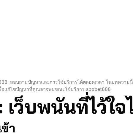
ปัญหาและ
ได้ตลอดเว
bet888: สอบถามปัญหาและการใช้บริการได้ตลอดเวลา ในบทความนี้ เ
อเพื่อแก้ไขปัญหาที่คุณอาจพบขณะใช้บริการ sbobet888
ว็บพนันที่ไว้ใจไ
ข้า