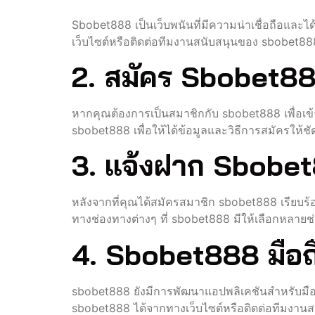
Sbobet888 เป็นเว็บพนันที่มีความน่าเชื่อถือแล
เว็บไซต์หรือติดต่อทีมงานสนับสนุนของ sbobet888 เ
2. สมัคร Sbobet8
หากคุณต้องการเป็นสมาชิกกับ sbobet888 เพื่อเข
sbobet888 เพื่อให้ได้ข้อมูลและวิธีการสมัครให้ชั
3. แจ้งฝาก Sbobe
หลังจากที่คุณได้สมัครสมาชิก sbobet888 เรียบร้
ทางช่องทางต่างๆ ที่ sbobet888 มีให้เลือกหลาย
4. Sbobet888 มือถ
sbobet888 ยังมีการพัฒนาแอปพลิเคชันสำหรับมือถ
sbobet888 ได้จากทางเว็บไซต์หรือติดต่อทีมงา