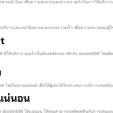
การทางเข้าใหม่ เพื่อความสะดวกและความรวดเร็วในการใช้บริการแ
ถึงบริการและเกมได้อย่างสะดวกและรวดเร็ว เพื่อความสบายของผู้
et
88 มีให้บริการ คุณจำเป็นต้องสมัครสมาชิกกับ sbobet888 โดยต
ง
โดยไม่ผ่านเอเย่นต์ เพื่อให้ผู้เล่นได้รับประสบการณ์การเล่นพนันที่
้แน่นอน
อง sbobet888 ได้แน่นอน ให้คุณสามารถเพลิดเพลินกับการเล่นและก