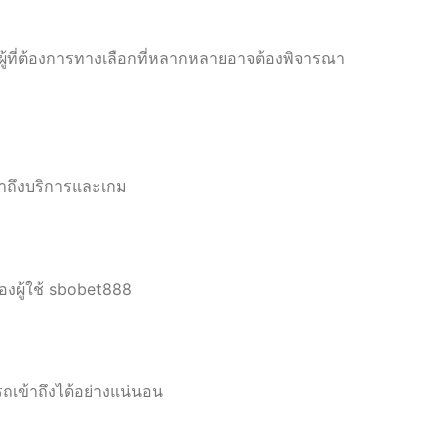
ู้ที่ต้องการทางเลือกที่หลากหลายอาจต้องพิจารณา
้าถึงบริการและเกม
งผู้ใช้ sbobet888
ถเข้าถึงได้อย่างแน่นอน