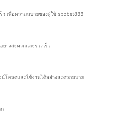
ร็ว เพื่อความสบายของผู้ใช้ sbobet888
ด้อย่างสะดวกและรวดเร็ว
ถดาวน์โหลดและใช้งานได้อย่างสะดวกสบาย
าก