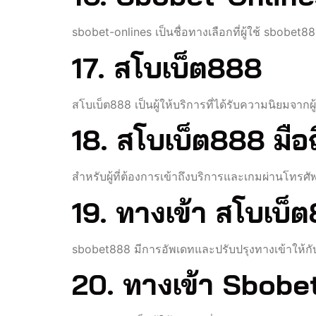
sbobet-onlines เป็นชื่อทางเลือกที่ผู้ใช้ sbob
17. สโบเบ็ต888
สโบเบ็ต888 เป็นผู้ให้บริการที่ได้รับความนิยมจา
18. สโบเบ็ต888 มือ
สำหรับผู้ที่ต้องการเข้าถึงบริการและเกมผ่านโทร
19. ทางเข้า สโบเบ็
sbobet888 มีการอัพเดทและปรับปรุงทางเข้าให้กับ
20. ทางเข้า Sbobet