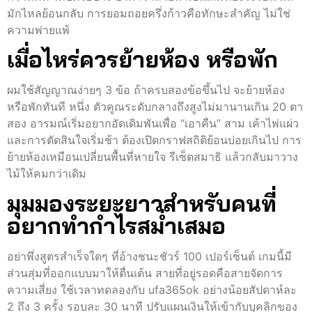
มักไหลย้อนกลับ การยอมถอยครึ่งก้าวคือทักษะสำคัญ ไม่ใช่
ความพ่ายแพ้
เมื่อไหร่ควรย้ายห้อง หรือพัก
ผมใช้สัญญาณง่ายๆ 3 ข้อ ถ้าครบสองข้อขึ้นไป จะย้ายห้อง
หรือพักทันที หนึ่ง ตัวคูณระดับกลางถึงสูงไม่มานานเกิน 20 ตา
สอง อารมณ์เริ่มอยากอัดเดิมพันเพื่อ “เอาคืน” สาม เค้าไพ่แผ่ว
และการตัดสินใจเริ่มช้า ต้องเปิดกราฟสถิติย้อนบ่อยเกินไป การ
ย้ายห้องเหมือนเปลี่ยนพื้นที่หายใจ รีเซ็ตสมาธิ แล้วกลับมาวาง
ไม้ให้คมกว่าเดิม
มุมมองระยะยาวสำหรับคนที่
อยากทำกำไรสม่ำเสมอ
อย่าพึ่งสูตรสำเร็จใดๆ ที่อ้างชนะชัวร์ 100 เปอร์เซ็นต์ เกมนี้มี
ส่วนสุ่มที่ออกแบบมาให้ตื่นเต้น สายที่อยู่รอดคือสายจัดการ
ความเสี่ยง ใช้เวลาทดลองกับ ufa365ok อย่างน้อยสัปดาห์ละ
2 ถึง 3 ครั้ง รอบละ 30 นาที ปรับแผนเงินให้เข้ากับบุคลิกของ