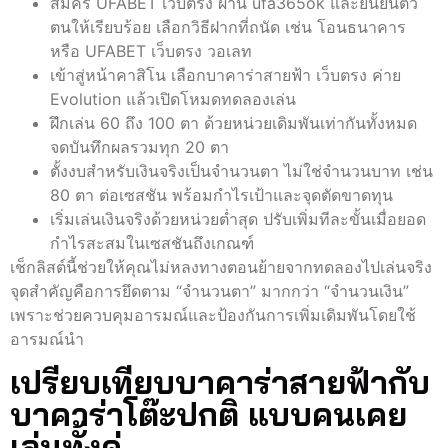
สมัคร UFABET เว็บตรง ผ่าน ufa365ok และยืนยันตัว
ตนให้เรียบร้อย เลือกวิธีฝากที่ถนัด เช่น โอนธนาคาร
หรือ UFABET เว็บตรง วอเลท
เข้าสู่หน้าคาสิโน เลือกบาคาร่าสายฟ้า เว็บตรง ค่าย
Evolution แล้วเปิดโหมดทดลองเล่น
ฝึกเล่น 60 ถึง 100 ตา ด้วยหน่วยเดิมพันเท่ากันทั้งหมด
จดบันทึกผลรวมทุก 20 ตา
ตั้งงบสำหรับเงินจริงเป็นจำนวนตา ไม่ใช่จำนวนบาท เช่น
80 ตา ต่อเซสชัน พร้อมกำไรเป้าและจุดตัดขาดทุน
เริ่มเล่นเงินจริงด้วยหน่วยต่ำสุด ปรับเพิ่มทีละขั้นเมื่อยอด
กำไรสะสมในเซสชันถึงเกณฑ์
เช็กลิสต์นี้ช่วยให้คุณไม่หลงทางตอนย้ายจากทดลองไปเล่นจริง
จุดสำคัญคือการยึดตาม “จำนวนตา” มากกว่า “จำนวนเงิน”
เพราะช่วยควบคุมอารมณ์และป้องกันการเพิ่มเดิมพันโดยใช้
อารมณ์นำ
เปรียบเทียบบาคาร่าสายฟ้ากับ
บาคาร่าโต๊ะปกติ แบบคนเคย
เล่นทั้งคู่