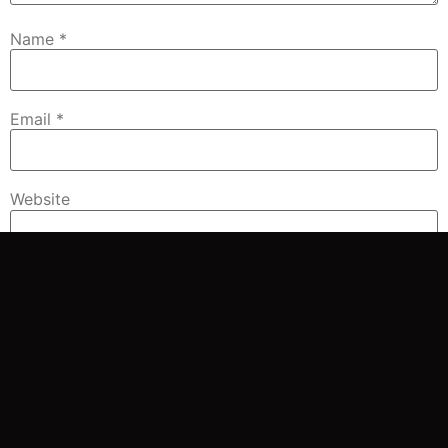
Name
*
Email
*
Website
Save my name, email, and website in this browser for
the next time I comment.