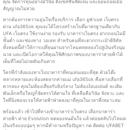
คุณ จัดการทุนอย่างมีวินัย ตั้งเซสชันชัดเจน และยอมถอยเมื่อ
สัญญาณไม่สวย
หากต้องการความอุ่นใจเรื่องบริการ เลือก ยูฟ่าเบท เว็บตรง
ผ่าน ufa365ok คุณจะได้โครงสร้างเว็บที่มาตรฐานเดียวกับ
UFA เว็บตรง ใช้งานง่าย รองรับ บาคาร่าเว็บตรง ฝากถอนไม่มี
ขั้นต่ำ และช่องทาง วอเลท สำหรับคนที่สะดวกกระเป๋าดิจิทัล
ทั้งหมดนี้ทำให้การเปลี่ยนผ่านจากโหมดทดลองไปสู่เงินจริงนุ่ม
นวล และเปิดโอกาสให้คุณใช้ศักยภาพของบาคาร่าสายฟ้าได้
เต็มที่โดยไม่กดดันเกินควร
ใครที่กำลังมองหาเว็บบาคาร่าที่คนเล่นเยอะที่สุด ด้วยโต๊ะ
หลากหลายและห้องสดจากค่ายแม่ ufa365ok คือทางเลือกที่
ควรลอง คุณไม่ต้องเสี่ยงกับลิงก์ลวง ไม่ต้องง้อเอเย่นต์ จะเดิม
พันเล็กหรือใหญ่ก็จัดสรรได้ตามใจ ที่เหลือคือวินัย จังหวะ และ
ใจที่นิ่งพอจะรอให้สายฟ้าฟาดลงมาที่คุณในเวลาที่เหมาะสม
พร้อมแล้ว เข้าไปที่ทางเข้าบาคาร่าเว็บตรง เลือกบาคาร่า
สายฟ้า ค่าย Evolution ทดลองจนมั่นใจ แล้วค่อยสลับไปโหมด
เงินจริงแบบนุ่มๆ หากมีคำถามหรือปัญหา กด ติดต่อ UFABET