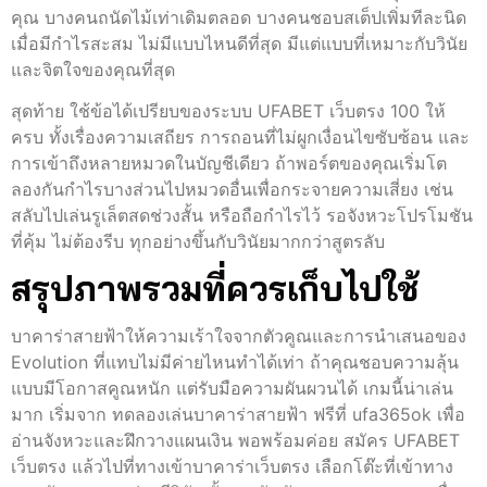
คุณ บางคนถนัดไม้เท่าเดิมตลอด บางคนชอบสเต็ปเพิ่มทีละนิด
เมื่อมีกำไรสะสม ไม่มีแบบไหนดีที่สุด มีแต่แบบที่เหมาะกับวินัย
และจิตใจของคุณที่สุด
สุดท้าย ใช้ข้อได้เปรียบของระบบ UFABET เว็บตรง 100 ให้
ครบ ทั้งเรื่องความเสถียร การถอนที่ไม่ผูกเงื่อนไขซับซ้อน และ
การเข้าถึงหลายหมวดในบัญชีเดียว ถ้าพอร์ตของคุณเริ่มโต
ลองกันกำไรบางส่วนไปหมวดอื่นเพื่อกระจายความเสี่ยง เช่น
สลับไปเล่นรูเล็ตสดช่วงสั้น หรือถือกำไรไว้ รอจังหวะโปรโมชัน
ที่คุ้ม ไม่ต้องรีบ ทุกอย่างขึ้นกับวินัยมากกว่าสูตรลับ
สรุปภาพรวมที่ควรเก็บไปใช้
บาคาร่าสายฟ้าให้ความเร้าใจจากตัวคูณและการนำเสนอของ
Evolution ที่แทบไม่มีค่ายไหนทำได้เท่า ถ้าคุณชอบความลุ้น
แบบมีโอกาสคูณหนัก แต่รับมือความผันผวนได้ เกมนี้น่าเล่น
มาก เริ่มจาก ทดลองเล่นบาคาร่าสายฟ้า ฟรีที่ ufa365ok เพื่อ
อ่านจังหวะและฝึกวางแผนเงิน พอพร้อมค่อย สมัคร UFABET
เว็บตรง แล้วไปที่ทางเข้าบาคาร่าเว็บตรง เลือกโต๊ะที่เข้าทาง