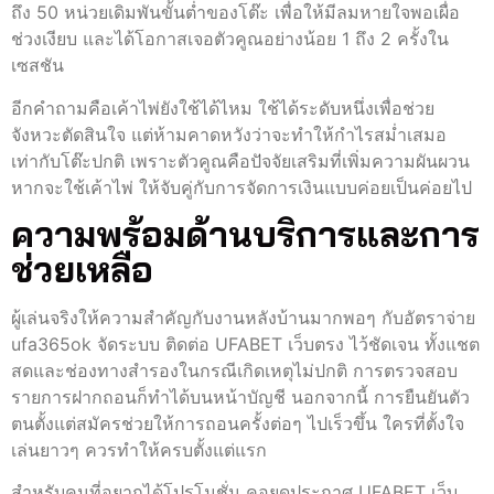
ถึง 50 หน่วยเดิมพันขั้นต่ำของโต๊ะ เพื่อให้มีลมหายใจพอเผื่อ
ช่วงเงียบ และได้โอกาสเจอตัวคูณอย่างน้อย 1 ถึง 2 ครั้งใน
เซสชัน
อีกคำถามคือเค้าไพ่ยังใช้ได้ไหม ใช้ได้ระดับหนึ่งเพื่อช่วย
จังหวะตัดสินใจ แต่ห้ามคาดหวังว่าจะทำให้กำไรสม่ำเสมอ
เท่ากับโต๊ะปกติ เพราะตัวคูณคือปัจจัยเสริมที่เพิ่มความผันผวน
หากจะใช้เค้าไพ่ ให้จับคู่กับการจัดการเงินแบบค่อยเป็นค่อยไป
ความพร้อมด้านบริการและการ
ช่วยเหลือ
ผู้เล่นจริงให้ความสำคัญกับงานหลังบ้านมากพอๆ กับอัตราจ่าย
ufa365ok จัดระบบ ติดต่อ UFABET เว็บตรง ไว้ชัดเจน ทั้งแชต
สดและช่องทางสำรองในกรณีเกิดเหตุไม่ปกติ การตรวจสอบ
รายการฝากถอนก็ทำได้บนหน้าบัญชี นอกจากนี้ การยืนยันตัว
ตนตั้งแต่สมัครช่วยให้การถอนครั้งต่อๆ ไปเร็วขึ้น ใครที่ตั้งใจ
เล่นยาวๆ ควรทำให้ครบตั้งแต่แรก
สำหรับคนที่อยากได้โปรโมชั่น คอยดูประกาศ UFABET เว็บ