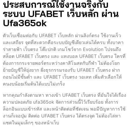
ประสบการณ์ใช้งานจริงกับ
ระบบ UFABET เว็บหลัก ผ่าน
Ufa365ok
ตัวเว็บเชื่อมต่อกับ UFABET เว็บหลัก ผ่านลิงก์ตรง ใช้งานเร็ว
และเสถียร จุดที่สะดวกคือระบบบัญชีเดียวเล่นได้ครบ ทั้งบาคา
ร่าสายฟ้า เว็บตรง โต๊ะปกติ เกมโชว์จาก Evolution ไปจนถึง
สล็อต UFABET เว็บตรง และ แทงบอล UFABET เว็บตรง ใครที่
ต้องการกระจายพอร์ตระหว่างคาสิโนสดกับกีฬา ไม่ต้องโยก
ย้ายบัญชีให้ยุ่งยาก ฝั่งธุรกรรมรองรับ UFABET เว็บตรง ฝาก
ถอนไม่มีขั้นต่ำ และ UFABET เว็บตรง วอเลท เพิ่มตัวเลือกให้
คนงบน้อยเริ่มต้นได้แบบไม่เกร็ง
หากคุณกำลังตามหา ทางเข้า UFABET เว็บตรง ที่มั่นใจได้เรื่อง
ความปลอดภัย ufa365ok จัดการส่วนนี้ไว้เรียบร้อย ทั้งการ
ล็อกอินแบบเข้ารหัส และหน้าติดต่อที่ชัดเจน พอมีปัญหาการใช้
งานก็เจอปุ่ม ติดต่อ UFABET เว็บตรง ได้ตรงจุด ไม่ต้องไล่หา
แชตในมุมเล็กๆ ของหน้าเว็บ