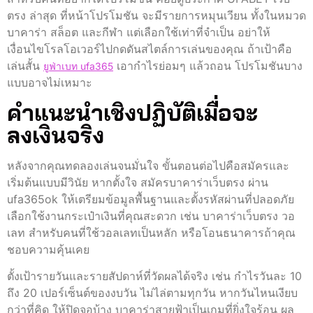
ตรง ล่าสุด ที่หน้าโปรโมชัน จะมีรายการหมุนเวียน ทั้งในหมวด
บาคาร่า สล็อต และกีฬา แต่เลือกใช้เท่าที่จำเป็น อย่าให้
เงื่อนไขโรลโอเวอร์ไปกดดันสไตล์การเล่นของคุณ ถ้าเป้าคือ
เล่นสั้น
เอากำไรย่อมๆ แล้วถอน โปรโมชันบาง
ยูฟ่าเบท ufa365
แบบอาจไม่เหมาะ
คำแนะนำเชิงปฏิบัติเมื่อจะ
ลงเงินจริง
หลังจากคุณทดลองเล่นจนมั่นใจ ขั้นตอนต่อไปคือสมัครและ
เริ่มต้นแบบมีวินัย หากตั้งใจ สมัครบาคาร่าเว็บตรง ผ่าน
ufa365ok ให้เตรียมข้อมูลพื้นฐานและตั้งรหัสผ่านที่ปลอดภัย
เลือกใช้งานกระเป๋าเงินที่คุณสะดวก เช่น บาคาร่าเว็บตรง วอ
เลท สำหรับคนที่ใช้วอลเลทเป็นหลัก หรือโอนธนาคารถ้าคุณ
ชอบความคุ้นเคย
ตั้งเป้ารายวันและรายสัปดาห์ที่วัดผลได้จริง เช่น กำไรวันละ 10
ถึง 20 เปอร์เซ็นต์ของงบวัน ไม่ไล่ตามทุกวัน หากวันไหนเงียบ
กว่าที่คิด ให้ปิดจอบ้าง บาคาร่าสายฟ้าเป็นเกมที่ยิ่งใจร้อน ผล