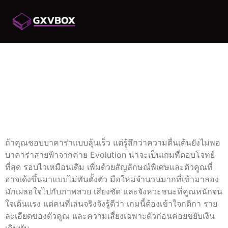
ทดลองเล่นบาคาร่า
สายฟ้า ฟรีที่
UFA365OK ก่อนเดิม
พันจริง
ถ้าคุณชอบบาคาร่าแบบลุ้นเร็ว แต่รู้สึกว่าความตื่นเต้นยังไม่พอ
บาคาร่าสายฟ้าจากค่าย Evolution น่าจะเป็นเกมที่ตอบโจทย์
ที่สุด รอบไวเหมือนเดิม เพิ่มด้วยสัญลักษณ์พิเศษและตัวคูณที่
อาจเด้งขึ้นมาแบบไม่ทันตั้งตัว มือใหม่จำนวนมากที่เข้ามาลอง
มักเผลอใจไปกับภาพสวย เสียงชัด และจังหวะชนะที่คูณหนักจน
ใจเต้นแรง แต่คนที่เล่นจริงจังรู้ดีว่า เกมนี้ต้องเข้าใจกติกา ราย
ละเอียดของตัวคูณ และความเสี่ยงเฉพาะตัวก่อนค่อยขยับเงิน