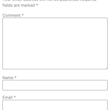
fields are marked
*
Comment
*
Name
*
Email
*