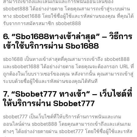
สามารถเข้าถึงและเล่นเกมและการพนันออนไลน์ของ
sbobet888 ได้อย่างง่ายดาย โดยคุณสามารถเข้าสู่ระบบผ่าน
ทาง sbobet1688 โดยใช้ชื่อผู้ใช้และรหัสผ่านของคุณ ที่คุณได้
รับจากการสมัครสมาชิก sbobet888
6. “sbo1688ทางเข้าล่าสุด” – วิธีการ
เข้าใช้บริการผ่าน Sbo1688
sbo1688 เป็นทางเข้าล่าสุดที่คุณสามารถเข้าถึง sbobet888
และsbobet1688 ได้อย่างง่ายดาย โดยคุณจะต้องกรอก URL ที่
ถูกต้องในเว็บบราวเซอร์ของคุณ หลังจากนั้น คุณสามารถเข้าสู่
ระบบด้วยชื่อผู้ใช้และรหัสผ่านของคุณได้ทันที
7. “sbobet777 ทางเข้า” – เว็บไซต์ที่
ให้บริการผ่าน Sbobet777
sbobet777 เป็นเว็บไซต์ที่ให้บริการด้านการพนันและเกม
ออนไลน์ผ่าน sbobet888 โดยคุณสามารถเข้าถึงและเล่นเกม
ต่างๆ ได้อย่างง่ายดายผ่าน sbobet777 โดยใช้ชื่อผู้ใช้และรหัส