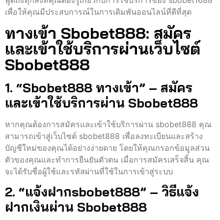
พูดถึงทุกสิ่งที่คุณต้องรู้เกี่ยวกับการใช้บริการของ sbobet1688
เพื่อให้คุณมีประสบการณ์ในการเดิมพันออนไลน์ที่ดีที่สุด
ทางเข้า Sbobet888: สมัคร
และเข้าใช้บริการผ่านเว็บไซต์
Sbobet888
1. “sbobet888 ทางเข้า” – สมัคร
และเข้าใช้บริการผ่าน Sbobet888
หากคุณต้องการสมัครและเข้าใช้บริการผ่าน sbobet888 คุณ
สามารถเข้าสู่เว็บไซต์ sbobet888 เพื่อลงทะเบียนและสร้าง
บัญชีใหม่ของคุณได้อย่างง่ายดาย โดยให้คุณกรอกข้อมูลส่วน
ตัวของคุณและทำการยืนยันตัวตน เมื่อการสมัครเสร็จสิ้น คุณ
จะได้รับชื่อผู้ใช้และรหัสผ่านที่ใช้ในการเข้าสู่ระบบ
2. “แจ้งฝากsbobet888” – วิธีแจ้ง
ฝากเงินผ่าน Sbobet888