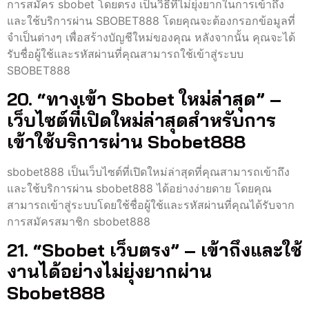
การสมัคร sbobet โดยตรง เป็นวิธีที่ไม่ยุ่งยากในการเข้าถึง
และใช้บริการผ่าน SBOBET888 โดยคุณจะต้องกรอกข้อมูลที่
จำเป็นต่างๆ เพื่อสร้างบัญชีใหม่ของคุณ หลังจากนั้น คุณจะได้
รับชื่อผู้ใช้และรหัสผ่านที่คุณสามารถใช้เข้าสู่ระบบ
SBOBET888
20. “ทางเข้า Sbobet ใหม่ล่าสุด” –
เว็บไซต์ที่เปิดใหม่ล่าสุดสำหรับการ
เข้าใช้บริการผ่าน Sbobet888
sbobet888 เป็นเว็บไซต์ที่เปิดใหม่ล่าสุดที่คุณสามารถเข้าถึง
และใช้บริการผ่าน sbobet888 ได้อย่างง่ายดาย โดยคุณ
สามารถเข้าสู่ระบบโดยใช้ชื่อผู้ใช้และรหัสผ่านที่คุณได้รับจาก
การสมัครสมาชิก sbobet888
21. “sbobet เว็บตรง” – เข้าถึงและใช้
งานได้อย่างไม่ยุ่งยากผ่าน
Sbobet888