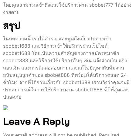
โดยคุณสามารถเข้าถึงและใช้บริการผ่าน sbobet777 ได้อย่าง
ง่ายดาย
สรุป
ในบทความนี้ เราได้สำรวจและพูดถึงเกี่ยวกับทางเข้า
sbobet1688 และวิธีการเข้าใช้บริการผ่านเว็บไซต์
sbobet1688 โดยเน้นความสำคัญของการสมัครสมาชิก
sbobet888 และวิธีการใช้บริการอื่นๆ เช่น แจ้งฝากเงิน แจ้ง
ถอนเงิน และการติดต่อสอบถามและแก้ไขปัญหากับทีมงาน
สนับสนุนลูกค้าของ sbobet888 ที่พร้อมให้บริการตลอด 24
ชั่วโมง จากที่ได้อ่านเกี่ยวกับ sbobet1688 เราหวังว่าคุณจะมี
ประสบการณ์ในการใช้บริการผ่าน sbobet1688 ที่ดีที่สุดและ
ปลอดภัย
Leave A Reply
Your email address will not be published.
Required