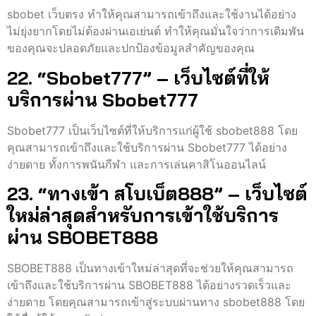
sbobet เว็บตรง ทำให้คุณสามารถเข้าถึงและใช้งานได้อย่าง
ไม่ยุ่งยากโดยไม่ต้องผ่านเอเย่นต์ ทำให้คุณมั่นใจว่าการเดิมพัน
ของคุณจะปลอดภัยและปกป้องข้อมูลสำคัญของคุณ
22. “Sbobet777” – เว็บไซต์ที่ให้
บริการผ่าน Sbobet777
Sbobet777 เป็นเว็บไซต์ที่ให้บริการแก่ผู้ใช้ sbobet888 โดย
คุณสามารถเข้าถึงและใช้บริการผ่าน Sbobet777 ได้อย่าง
ง่ายดาย ทั้งการพนันกีฬา และการเล่นคาสิโนออนไลน์
23. “ทางเข้า สโบเบ็ต888” – เว็บไซต์
ใหม่ล่าสุดสำหรับการเข้าใช้บริการ
ผ่าน SBOBET888
SBOBET888 เป็นทางเข้าใหม่ล่าสุดที่จะช่วยให้คุณสามารถ
เข้าถึงและใช้บริการผ่าน SBOBET888 ได้อย่างรวดเร็วและ
ง่ายดาย โดยคุณสามารถเข้าสู่ระบบผ่านทาง sbobet888 โดย