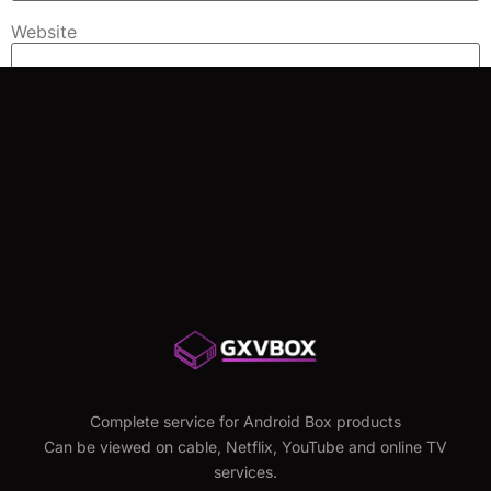
Website
Save my name, email, and website in this browser for
the next time I comment.
Complete service for Android Box products
Can be viewed on cable, Netflix, YouTube and online TV
services.