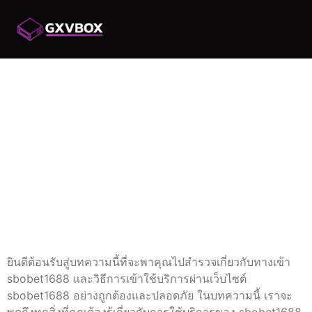
ทางเข้า SBOBET1688
เข้าใช้บริการผ่าน
เว็บไซต์ SBOBET1688
ทางเข้า SBOBET1688:
เข้าใช้บริการผ่านเว็บไซต์
SBOBET1688
ยินดีต้อนรับสู่บทความนี้ที่จะพาคุณไปสำรวจเกี่ยวกับทางเข้า
sbobet1688 และวิธีการเข้าใช้บริการผ่านเว็บไซต์
sbobet1688 อย่างถูกต้องและปลอดภัย ในบทความนี้ เราจะ