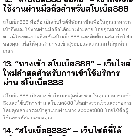
ใช้งานผ่านมือถือสำหรับสโบเบ็ต888
สโบเบ็ต888 มือถือ เป็นเว็บไซต์ที่พัฒนาขึ้นเพื่อให้คุณสามารถ
เข้าถึงและใช้งานผ่านมือถือได้อย่างง่ายดาย โดยคุณสามารถ
ดาวน์โหลดแอปพลิเคชันสโบเบ็ต888 และติดตั้งบนสมาร์ทโฟน
ของคุณ เพื่อให้คุณสามารถเข้าสู่ระบบและเล่นเกมได้ทุกที่ทุก
เวลา
13. “ทางเข้า สโบเบ็ต888” – เว็บไซต์
ใหม่ล่าสุดสำหรับการเข้าใช้บริการ
ผ่าน สโบเบ็ต888
สโบเบ็ต888 เป็นทางเข้าใหม่ล่าสุดที่จะช่วยให้คุณสามารถเข้า
ถึงและใช้บริการผ่าน สโบเบ็ต888 ได้อย่างรวดเร็วและง่ายดาย
โดยคุณสามารถเข้าสู่ระบบผ่านทาง sbobet888 โดยใช้ชื่อผู้
ใช้และรหัสผ่านของคุณ
14. “สโบเบ็ต8888” – เว็บไซต์ที่ให้