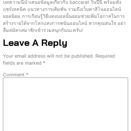
บทความนี้นำเสนอข้อมูลเกี่ยวกับ baccarat ในปีนี้ พร้อมทั้ง
แชร์เทคนิค แนวทางการเดิมพัน รวมถึงเว็บคาสิโนออนไลน์
ยอดนิยม การเรียนรู้วิธีแทงบอลนั้นย่อมช่วยเพิ่มโอกาสในการ
สร้างรายได้จากโลกแห่งการพนันออนไลน์ หากคุณสนใจ อย่า
ลืมสมัครสมาชิกเข้าร่วมสนุกกันนะครับ!
Leave A Reply
Your email address will not be published.
Required
fields are marked
*
Comment
*