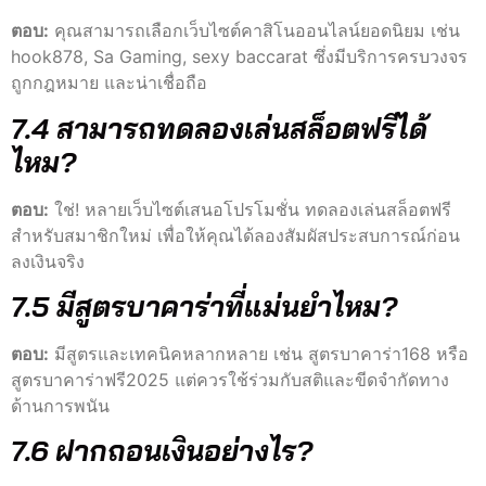
ตอบ:
คุณสามารถเลือกเว็บไซต์คาสิโนออนไลน์ยอดนิยม เช่น
hook878, Sa Gaming, sexy baccarat ซึ่งมีบริการครบวงจร
ถูกกฎหมาย และน่าเชื่อถือ
7.4 สามารถทดลองเล่นสล็อตฟรีได้
ไหม?
ตอบ:
ใช่! หลายเว็บไซต์เสนอโปรโมชั่น ทดลองเล่นสล็อตฟรี
สำหรับสมาชิกใหม่ เพื่อให้คุณได้ลองสัมผัสประสบการณ์ก่อน
ลงเงินจริง
7.5 มีสูตรบาคาร่าที่แม่นยำไหม?
ตอบ:
มีสูตรและเทคนิคหลากหลาย เช่น สูตรบาคาร่า168 หรือ
สูตรบาคาร่าฟรี2025 แต่ควรใช้ร่วมกับสติและขีดจำกัดทาง
ด้านการพนัน
7.6 ฝากถอนเงินอย่างไร?