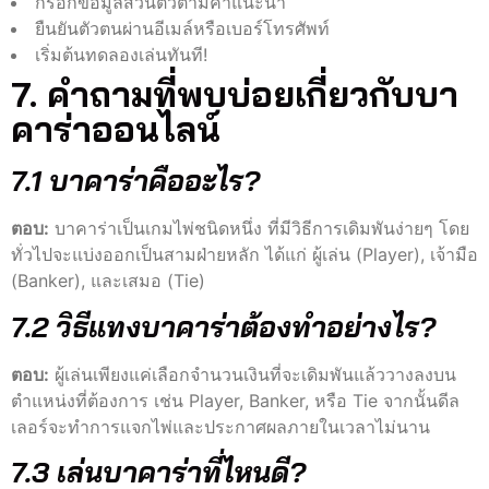
กรอกข้อมูลส่วนตัวตามคำแนะนำ
ยืนยันตัวตนผ่านอีเมล์หรือเบอร์โทรศัพท์
เริ่มต้นทดลองเล่นทันที!
7. คำถามที่พบบ่อยเกี่ยวกับบา
คาร่าออนไลน์
7.1 บาคาร่าคืออะไร?
ตอบ:
บาคาร่าเป็นเกมไพ่ชนิดหนึ่ง ที่มีวิธีการเดิมพันง่ายๆ โดย
ทั่วไปจะแบ่งออกเป็นสามฝ่ายหลัก ได้แก่ ผู้เล่น (Player), เจ้ามือ
(Banker), และเสมอ (Tie)
7.2 วิธีแทงบาคาร่าต้องทำอย่างไร?
ตอบ:
ผู้เล่นเพียงแค่เลือกจำนวนเงินที่จะเดิมพันแล้ววางลงบน
ตำแหน่งที่ต้องการ เช่น Player, Banker, หรือ Tie จากนั้นดีล
เลอร์จะทำการแจกไพ่และประกาศผลภายในเวลาไม่นาน
7.3 เล่นบาคาร่าที่ไหนดี?