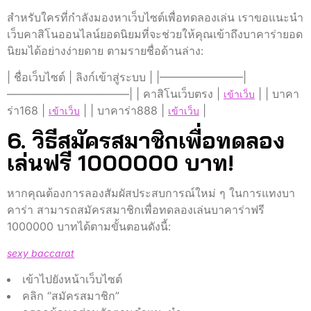
สำหรับใครที่กำลังมองหาเว็บไซต์เพื่อทดลองเล่น เราขอแนะนำ
เว็บคาสิโนออนไลน์ยอดนิยมที่จะช่วยให้คุณเข้าถึงบาคาร่ายอด
นิยมได้อย่างง่ายดาย ตามรายชื่อด้านล่าง:
| ชื่อเว็บไซต์ | ลิงก์เข้าสู่ระบบ | |———————–|
———————————| | คาสิโนเว็บตรง |
| | บาคา
เข้าเว็บ
ร่า168 |
| | บาคาร่า888 |
|
เข้าเว็บ
เข้าเว็บ
6. วิธีสมัครสมาชิกเพื่อทดลอง
เล่นฟรี 1000000 บาท!
หากคุณต้องการลองสัมผัสประสบการณ์ใหม่ ๆ ในการแทงบา
คาร่า สามารถสมัครสมาชิกเพื่อทดลองเล่นบาคาร่าฟรี
1000000 บาทได้ตามขั้นตอนดังนี้:
sexy baccarat
เข้าไปยังหน้าเว็บไซต์
คลิก “สมัครสมาชิก”