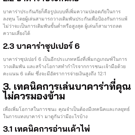
บาคาร่าประกันภัยก็คือรูปแบบที่เพิ่มความปลอดภัยในการ
ลงทุน โดยผู้เล่นสามารถวางเดิมพันประกันเพื่อป้องกันการแพ้
ไม่ว่าจะเป็นการเดิมพันขั้นต่ำหรือสูงสุด ผู้เล่นก็สามารถลด
ความเสี่ยงได้
2.3 บาคาร่าซุปเปอร์ 6
บาคาร่าซุปเปอร์ 6 เป็นอีกประเภทหนึ่งที่เพิ่มกฎเกณฑ์ในการ
วางเดิมพัน และสร้างโอกาสทำกำไรจากการชนะเจ้ามือด้วย
คะแนน 6 แต้ม ซึ่งจะมีอัตราการจ่ายเงินสูงถึง 12:1
3. เทคนิคการเล่นบาคาร่าที่คุณ
ไม่ควรมองข้าม
เพื่อเพิ่มโอกาสในการชนะ คุณจำเป็นต้องมีเทคนิคและกลยุทธ์
ในการแทงบาคาร่า มาดูกันว่ามีอะไรบ้าง
3.1 เทคนิคการอ่านเค้าไพ่