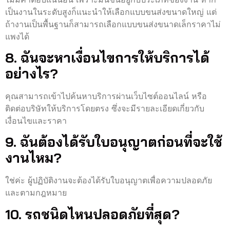
เป็นงานในระดับสูงก็แนะนำให้เลือกแบบขนส่งขนาดใหญ่ แต่
ถ้างานเป็นพื้นฐานก็สามารถเลือกแบบขนส่งขนาดเล็กราคาไม่
แพงได้
8. ฉันจะหาเงื่อนไขการให้บริการได้
อย่างไร?
คุณสามารถเข้าไปค้นหาบริการผ่านเว็บไซต์ออนไลน์ หรือ
ติดต่อบริษัทให้บริการโดยตรง ซึ่งจะมีรายละเอียดเกี่ยวกับ
เงื่อนไขและราคา
9. ฉันต้องได้รับใบอนุญาตก่อนที่จะใช้
งานไหม?
ใช่ค่ะ ผู้ปฏิบัติงานจะต้องได้รับใบอนุญาตเพื่อความปลอดภัย
และตามกฎหมาย
10. รถชนิดไหนปลอดภัยที่สุด?