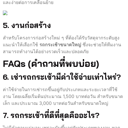
และง่ายต่อการเคลื่อนย้าย
5. งานก่อสร้าง
สำหรับโครงการก่อสร้างใหม่ ๆ ที่ต้องได้รับวัสดุจากระดับสูง
แนะนำให้เลือกใช้
รถกระเช้าขนาดใหญ่
ซึ่งจะช่วยให้ทีมงาน
สามารถทำงานได้อย่างรวดเร็วและปลอดภัย
FAQs (คำถามที่พบบ่อย)
6. เช่ารถกระเช้ามีค่าใช้จ่ายเท่าไหร่?
ค่าใช้จ่ายในการเช่ารถขึ้นอยู่กับประเภทและระยะเวลาที่ใช้
งาน โดยเฉลี่ยเริ่มต้นประมาณ 1,500 บาทต่อวัน สำหรับขนาด
เล็ก และประมาณ 3,000 บาทต่อวันสำหรับขนาดใหญ่
7. รถกระเช้าที่ดีที่สุดคืออะไร?
ไม่มีคำตอบแน่นอน เพราะมันขึ้นอยู่กับประเภทของงาน หาก