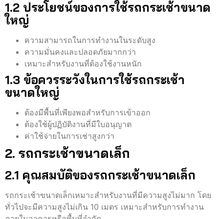
1.2 ประโยชน์ของการใช้รถกระเช้าขนาด
ใหญ่
ความสามารถในการทำงานในระดับสูง
ความมั่นคงและปลอดภัยมากกว่า
เหมาะสำหรับงานที่ต้องใช้งานหนัก
1.3 ข้อควรระวังในการใช้รถกระเช้า
ขนาดใหญ่
ต้องมีพื้นที่เพียงพอสำหรับการเข้าออก
ต้องใช้ผู้ปฏิบัติงานที่มีใบอนุญาต
ค่าใช้จ่ายในการเช่าสูงกว่า
2. รถกระเช้าขนาดเล็ก
2.1 คุณสมบัติของรถกระเช้าขนาดเล็ก
รถกระเช้าขนาดเล็กเหมาะสำหรับงานที่มีความสูงไม่มาก โดย
ทั่วไปจะมีความสูงไม่เกิน 10 เมตร เหมาะสำหรับการทำงาน
ภายในอาคารหรือพื้นที่จำกัด