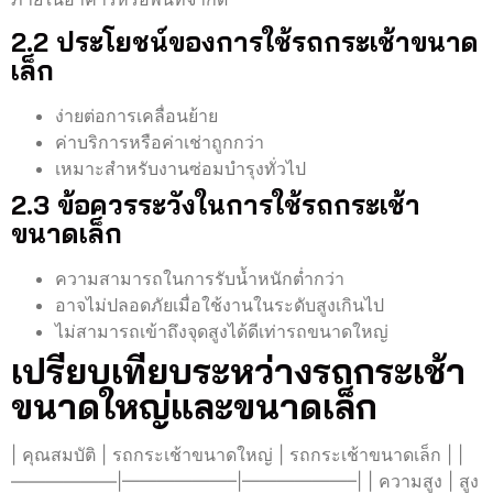
2.2 ประโยชน์ของการใช้รถกระเช้าขนาด
เล็ก
ง่ายต่อการเคลื่อนย้าย
ค่าบริการหรือค่าเช่าถูกกว่า
เหมาะสำหรับงานซ่อมบำรุงทั่วไป
2.3 ข้อควรระวังในการใช้รถกระเช้า
ขนาดเล็ก
ความสามารถในการรับน้ำหนักต่ำกว่า
อาจไม่ปลอดภัยเมื่อใช้งานในระดับสูงเกินไป
ไม่สามารถเข้าถึงจุดสูงได้ดีเท่ารถขนาดใหญ่
เปรียบเทียบระหว่างรถกระเช้า
ขนาดใหญ่และขนาดเล็ก
| คุณสมบัติ | รถกระเช้าขนาดใหญ่ | รถกระเช้าขนาดเล็ก | |
——————|——————–|——————–| | ความสูง | สูง