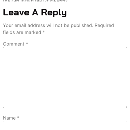
Leave A Reply
Your email address will not be published.
Required
fields are marked
*
Comment
*
Name
*