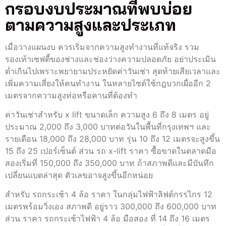
กรอบงบประมาณที่พบบ่อย
ตามความสูงและประเภท
เมื่อวางแผนงบ ควรเริ่มจากความสูงทำงานที่แท้จริง รวม
รองเท้าเซฟตี้ของช่างและช่องว่างความปลอดภัย อย่าประเมิน
ต่ำเกินไปเพราะพยายามประหยัดค่าวันเช่า สุดท้ายเสียเวลาและ
เพิ่มความเสี่ยงให้คนทำงาน ในหลายไซต์ใช้กฎบวกเผื่ออีก 2
เมตรจากความสูงท่อหรือคานที่ต้องทำ
ค่าวันเช่าสำหรับ x lift ขนาดเล็ก ความสูง 6 ถึง 8 เมตร อยู่
ประมาณ 2,000 ถึง 3,000 บาทต่อวันในพื้นที่กรุงเทพฯ และ
รายเดือน 18,000 ถึง 28,000 บาท รุ่น 10 ถึง 12 เมตรจะสูงขึ้น
15 ถึง 25 เปอร์เซ็นต์ ส่วน รถ x-lift ราคา ซื้อขาดในตลาดมือ
สองเริ่มที่ 150,000 ถึง 350,000 บาท ถ้าสภาพดีและมีบันทึก
เปลี่ยนแบตล่าสุด ตัวเลขอาจสูงขึ้นอีกหน่อย
สำหรับ รถกระเช้า 4 ล้อ ราคา ในกลุ่มไฟฟ้าลิฟต์กรรไกร 12
เมตรพร้อมวิ่งเอง สภาพดี อยู่ราว 300,000 ถึง 600,000 บาท
ส่วน ราคา รถกระเช้าไฟฟ้า 4 ล้อ มือสอง ที่ 14 ถึง 16 เมตร