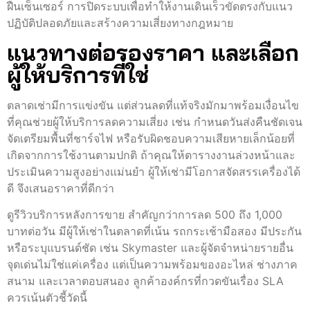
ฝืนเซ็นเซอร์ การปิดระบบเพื่อทำให้งานเดินเร็วขัดตรงกับแนว
ปฏิบัติปลอดภัยและสร้างความเสี่ยงทางกฎหมาย
แนวทางต่อรองราคา และเลือก
ผู้ให้บริการที่ใช่
ตลาดเช่ามีการแข่งขัน แต่ส่วนลดที่แท้จริงมักมาพร้อมเงื่อนไข
ที่คุณช่วยผู้ให้บริการลดความเสี่ยง เช่น กำหนดวันส่งคืนชัดเจน
จัดเตรียมพื้นที่ชาร์จไฟ หรือรับผิดชอบความเสียหายเล็กน้อยที่
เกิดจากการใช้งานตามปกติ ถ้าคุณให้ตารางงานล่วงหน้าและ
ประเมินความสูงอย่างแม่นยำ ผู้ให้เช่ามีโอกาสจัดสรรเครื่องได้
ดี จึงเสนอราคาที่ดีกว่า
ดูรีวิวบริการหลังการขาย สำคัญกว่าการลด 500 ถึง 1,000
บาทต่อวัน มีผู้ให้เช่าในตลาดที่เน้น รถกระเช้ามือสอง มีประกัน
หรือระบุแบรนด์ชัด เช่น Skymaster และผู้จัดจำหน่ายรายอื่น
จุดเด่นไม่ใช่แค่เครื่อง แต่เป็นความพร้อมของอะไหล่ ช่างภาค
สนาม และเวลาตอบสนอง ลูกค้าองค์กรที่กวดขันเรื่อง SLA
ควรเน้นตัวชี้วัดนี้