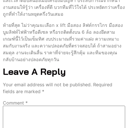
และเวลาตอบสนองเมื่อเครื่องมีปัญหา ประสบการณ์จากหน้า
งานสอนให้รู้ว่า เครื่องที่ดี บวกทีมที่ไว้ใจได้ ประหยัดกว่าเครื่อง
ถูกที่ทำให้งานหยุดครึ่งวันเสมอ
ท้ายที่สุด ไม่ว่าคุณจะเลือก x lift มือสอง ลิฟท์กรรไกร มือสอง
บูมลิฟท์ไฟฟ้าหรือดีเซล หรือรถติดตั้งบน 6 ล้อ ลองยึดสาม
เกณฑ์นี้ไว้เป็นเข็มทิศ งบประมาณที่รวมค่าแฝง ความเหมาะ
สมกับงานจริง และความปลอดภัยที่ตรวจสอบได้ ถ้าสามอย่าง
สมดุล งานจะเดินลื่น ราคาที่จ่ายจะรู้สึกคุ้ม และทีมของคุณ
กลับบ้านอย่างปลอดภัยทุกวัน
Leave A Reply
Your email address will not be published.
Required
fields are marked
*
Comment
*