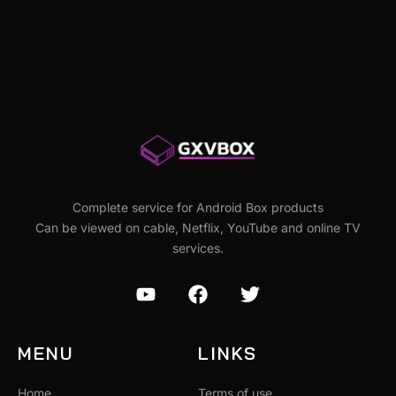
Complete service for Android Box products
Can be viewed on cable, Netflix, YouTube and online TV
services.
MENU
LINKS
Home
Terms of use