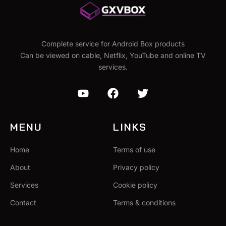
Complete service for Android Box products
Can be viewed on cable, Netflix, YouTube and online TV
services.
MENU
LINKS
Home
Terms of use
About
Privacy policy
Services
Cookie policy
Contact
Terms & conditions