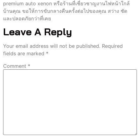
premium auto xenon หรือร้านที่เชี่ยวชาญงานไฟหน้าใกล้
บ้านคุณ ขอให้การขับกลางคืนครั้งต่อไปของคุณ สว่าง ชัด
และปลอดภัยกว่าที่เคย
Leave A Reply
Your email address will not be published.
Required
fields are marked
*
Comment
*