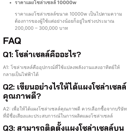
ราคาแผงโซล่าเซลล์ 10000w
ราคาแผงโซล่าเซลล์ขนาด 10000w เป็นไปตามความ
ต้องการของผู้ใช้แต่อย่างน้อยก็อยู่ในช่วงประมาณ
200,000 – 300,000 บาท
FAQ
Q1: โซล่าเซลล์คืออะไร?
A1: โซล่าเซลล์คืออุปกรณ์ที่ใช้แปลงพลังงานแสงอาทิตย์ให้
กลายเป็นไฟฟ้าได้
Q2: เขียนอย่างไรให้ได้แผงโซล่าเซลล์
คุณภาพดี?
A2: เพื่อให้ได้แผงโซล่าเซลล์คุณภาพดี ควรเลือกซื้อจากบริษัท
ที่มีชื่อเสียงและประสบการณ์ในการผลิตแผงโซล่าเซลล์
Q3: สามารถติดตั้งแผงโซล่าเซลล์บน