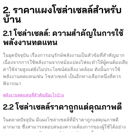
2. ราคาแผงโซล่าเซลล์สำหรับ
บ้าน
2.1 โซล่าเซลล์: ความสำคัญในการใช้
พลังงานทดแทน
ในยุคปัจจุบัน เรื่องการอนุรักษ์พลังงานเป็นหัวข้อที่สำคัญมาก
เนื่องจากการใช้พลังงานจากหม้อแปลงไฟจะทำให้ผู้คนต้องเสีย
ค่าใช้จ่ายสูงแต่ยังไม่ประโยชน์ต่อสิ่งแวดล้อม ดังนั้นการใช้
พลังงานทดแทนเช่น โซล่าเซลล์ เป็นอีกทางเลือกหนึ่งที่ควร
พิจารณา
พลังงานทดแทนที่สำคัญมีอะไรบ้าง
2.2 โซล่าเซลล์ราคาถูกแต่คุณภาพดี
ในตลาดปัจจุบัน มีแผงโซล่าเซลล์ที่มีราคาถูกแต่คุณภาพดี
มากมาย ซึ่งสามารถตอบสนองความต้องการของผู้ใช้ได้อย่าง