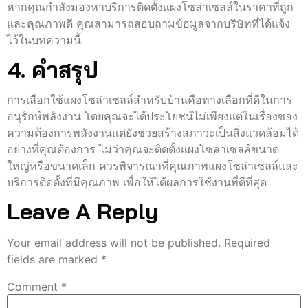
หากคุณกำลังมองหาบริการติดตั้งแผงโซล่าเซลล์ในราคาที่ถูก
และคุณภาพดี คุณสามารถสอบถามข้อมูลจากบริษัทที่ได้แจ้ง
ไว้ในบทความนี้
4. คำสรุป
การเลือกใช้แผงโซล่าเซลล์สำหรับบ้านคือทางเลือกที่ดีในการ
อนุรักษ์พลังงาน โดยคุณจะได้ประโยชน์ไม่เพียงแต่ในเรื่องของ
ความต้องการพลังงานแต่ยังช่วยสร้างสภาวะเป็นสิ่งแวดล้อมได้
อย่างที่คุณต้องการ ไม่ว่าคุณจะติดตั้งแผงโซล่าเซลล์ขนาด
ใหญ่หรือขนาดเล็ก ควรพิจารณาที่คุณภาพแผงโซล่าเซลล์และ
บริการติดตั้งที่มีคุณภาพ เพื่อให้ได้ผลการใช้งานที่ดีที่สุด
Leave A Reply
Your email address will not be published.
Required
fields are marked
*
Comment
*