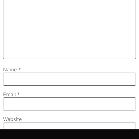
Name
*
Email
*
Website