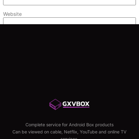
Website
Save my name, email, and website in this browser for
the next time I comment.
Complete service for Android Box products
Can be viewed on cable, Netflix, YouTube and online TV
services.