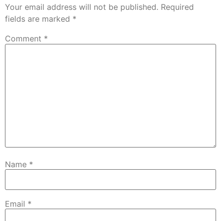
Your email address will not be published.
Required
fields are marked
*
Comment
*
Name
*
Email
*