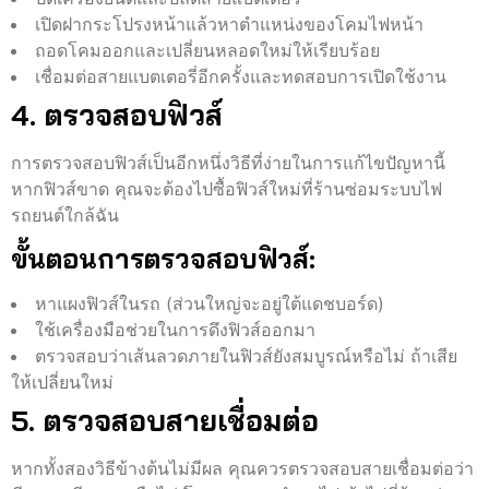
เปิดฝากระโปรงหน้าแล้วหาตำแหน่งของโคมไฟหน้า
ถอดโคมออกและเปลี่ยนหลอดใหม่ให้เรียบร้อย
เชื่อมต่อสายแบตเตอรี่อีกครั้งและทดสอบการเปิดใช้งาน
4. ตรวจสอบฟิวส์
การตรวจสอบฟิวส์เป็นอีกหนึ่งวิธีที่ง่ายในการแก้ไขปัญหานี้
หากฟิวส์ขาด คุณจะต้องไปซื้อฟิวส์ใหม่ที่ร้านซ่อมระบบไฟ
รถยนต์ใกล้ฉัน
ขั้นตอนการตรวจสอบฟิวส์:
หาแผงฟิวส์ในรถ (ส่วนใหญ่จะอยู่ใต้แดชบอร์ด)
ใช้เครื่องมือช่วยในการดึงฟิวส์ออกมา
ตรวจสอบว่าเส้นลวดภายในฟิวส์ยังสมบูรณ์หรือไม่ ถ้าเสีย
ให้เปลี่ยนใหม่
5. ตรวจสอบสายเชื่อมต่อ
หากทั้งสองวิธีข้างต้นไม่มีผล คุณควรตรวจสอบสายเชื่อมต่อว่า