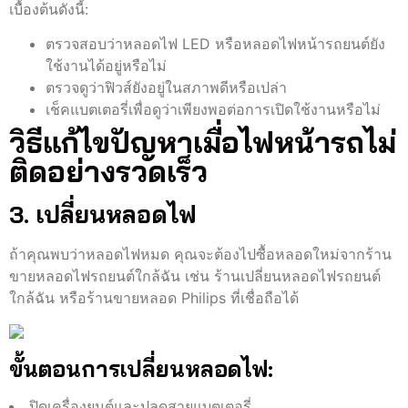
เบื้องต้นดังนี้:
ตรวจสอบว่าหลอดไฟ LED หรือหลอดไฟหน้ารถยนต์ยัง
ใช้งานได้อยู่หรือไม่
ตรวจดูว่าฟิวส์ยังอยู่ในสภาพดีหรือเปล่า
เช็คแบตเตอรี่เพื่อดูว่าเพียงพอต่อการเปิดใช้งานหรือไม่
วิธีแก้ไขปัญหาเมื่อไฟหน้ารถไม่
ติดอย่างรวดเร็ว
3. เปลี่ยนหลอดไฟ
ถ้าคุณพบว่าหลอดไฟหมด คุณจะต้องไปซื้อหลอดใหม่จากร้าน
ขายหลอดไฟรถยนต์ใกล้ฉัน เช่น ร้านเปลี่ยนหลอดไฟรถยนต์
ใกล้ฉัน หรือร้านขายหลอด Philips ที่เชื่อถือได้
ขั้นตอนการเปลี่ยนหลอดไฟ:
ปิดเครื่องยนต์และปลดสายแบตเตอรี่