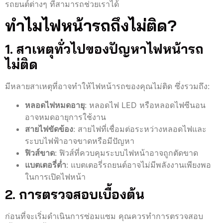
รถยนต์ต่างๆ ที่สามารถช่วยเราได้
ทำไมไฟหน้ารถถึงไม่ติด?
1. สาเหตุทั่วไปของปัญหาไฟหน้ารถ
ไม่ติด
มีหลายสาเหตุที่อาจทำให้ไฟหน้ารถของคุณไม่ติด ซึ่งรวมถึง:
หลอดไฟหมดอายุ
: หลอดไฟ LED หรือหลอดไฟซีนอน
อาจหมดอายุการใช้งาน
สายไฟขัดข้อง
: สายไฟที่เชื่อมต่อระหว่างหลอดไฟและ
ระบบไฟฟ้าอาจขาดหรือมีปัญหา
ฟิวส์ขาด
: ฟิวส์ที่ควบคุมระบบไฟหน้าอาจถูกตัดขาด
แบตเตอรี่ต่ำ
: แบตเตอรี่รถยนต์อาจไม่มีพลังงานเพียงพอ
ในการเปิดไฟหน้า
2. การตรวจสอบเบื้องต้น
ก่อนที่จะเริ่มดำเนินการซ่อมแซม คุณควรทำการตรวจสอบ