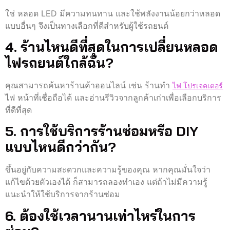
ใช่ หลอด LED มีความทนทาน และใช้พลังงานน้อยกว่าหลอด
แบบอื่นๆ จึงเป็นทางเลือกที่ดีสำหรับผู้ใช้รถยนต์
4. ร้านไหนดีที่สุดในการเปลี่ยนหลอด
ไฟรถยนต์ใกล้ฉัน?
คุณสามารถค้นหาร้านค้าออนไลน์ เช่น ร้านทํา
ไฟ โปรเจคเตอร์
ไฟ หน้าที่เชื่อถือได้ และอ่านรีวิวจากลูกค้าเก่าเพื่อเลือกบริการ
ที่ดีที่สุด
5. การใช้บริการร้านซ่อมหรือ DIY
แบบไหนดีกว่ากัน?
ขึ้นอยู่กับความสะดวกและความรู้ของคุณ หากคุณมั่นใจว่า
แก้ไขด้วยตัวเองได้ ก็สามารถลองทำเอง แต่ถ้าไม่มีความรู้
แนะนำให้ใช้บริการจากร้านซ่อม
6. ต้องใช้เวลานานเท่าไหร่ในการ