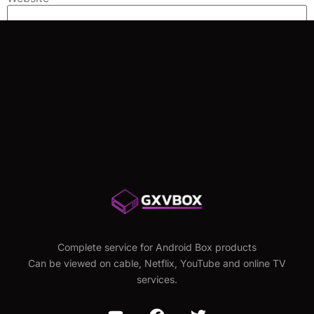
Save my name, email, and website in this browser for
the next time I comment.
Complete service for Android Box products
Can be viewed on cable, Netflix, YouTube and online TV
services.