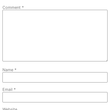
Comment
*
Name
*
Email
*
Website