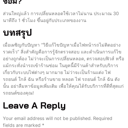
ซ่อม?
ส่วนใหญ่แล้ว การเปลี่ยนหลอดใช้เวลาไม่นาน ประมาณ 30
นาทีถึง 1 ชั่วโมง ขึ้นอยู่กับประเภทของงาน
บทสรุป
เมื่อเผชิญกับปัญหา “วิธีแก้ไขปัญหาเมื่อไฟหน้ารถไม่ติดอย่าง
รวดเร็ว” สิ่งสำคัญคือการรู้จักตรวจสอบ และดำเนินการแก้ไข
อย่างถูกต้อง ไม่ว่าจะเป็นการเปลี่ยนหลอด, ตรวจสอบฟิวส์ หรือ
แม้กระทั่งนำรถเข้าร้านซ่อม ในยุคนี้มีร้านค้าสำหรับบริการ
เกี่ยวกับระบบไฟต่างๆ มากมาย ไม่ว่าจะเป็นร้านแต่ง ไฟ
รถยนต์ ใกล้ ฉัน หรือร้านขาย หลอด ไฟ รถยนต์ ใกล้ ฉัน ดัง
นั้น อย่าลืมหาข้อมูลเพิ่มเติม เพื่อให้คุณได้รับบริการที่ดีที่สุดแก่
รถยนต์ของคุณ!
Leave A Reply
Your email address will not be published.
Required
fields are marked
*