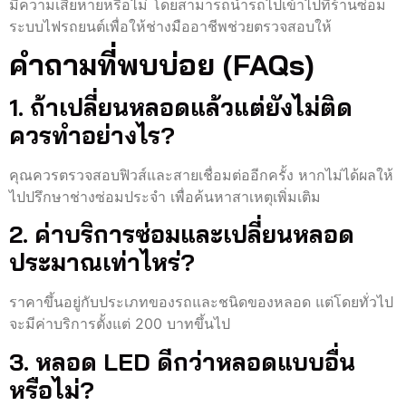
มีความเสียหายหรือไม่ โดยสามารถนำรถไปเข้าไปที่ร้านซ่อม
ระบบไฟรถยนต์เพื่อให้ช่างมืออาชีพช่วยตรวจสอบให้
คำถามที่พบบ่อย (FAQs)
1. ถ้าเปลี่ยนหลอดแล้วแต่ยังไม่ติด
ควรทำอย่างไร?
คุณควรตรวจสอบฟิวส์และสายเชื่อมต่ออีกครั้ง หากไม่ได้ผลให้
ไปปรึกษาช่างซ่อมประจำ เพื่อค้นหาสาเหตุเพิ่มเติม
2. ค่าบริการซ่อมและเปลี่ยนหลอด
ประมาณเท่าไหร่?
ราคาขึ้นอยู่กับประเภทของรถและชนิดของหลอด แต่โดยทั่วไป
จะมีค่าบริการตั้งแต่ 200 บาทขึ้นไป
3. หลอด LED ดีกว่าหลอดแบบอื่น
หรือไม่?