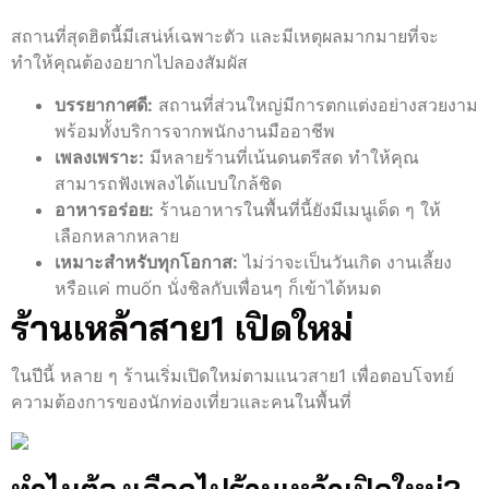
สถานที่สุดฮิตนี้มีเสน่ห์เฉพาะตัว และมีเหตุผลมากมายที่จะ
ทำให้คุณต้องอยากไปลองสัมผัส
บรรยากาศดี:
สถานที่ส่วนใหญ่มีการตกแต่งอย่างสวยงาม
พร้อมทั้งบริการจากพนักงานมืออาชีพ
เพลงเพราะ:
มีหลายร้านที่เน้นดนตรีสด ทำให้คุณ
สามารถฟังเพลงได้แบบใกล้ชิด
อาหารอร่อย:
ร้านอาหารในพื้นที่นี้ยังมีเมนูเด็ด ๆ ให้
เลือกหลากหลาย
เหมาะสำหรับทุกโอกาส:
ไม่ว่าจะเป็นวันเกิด งานเลี้ยง
หรือแค่ muốn นั่งชิลกับเพื่อนๆ ก็เข้าได้หมด
ร้านเหล้าสาย1 เปิดใหม่
ในปีนี้ หลาย ๆ ร้านเริ่มเปิดใหม่ตามแนวสาย1 เพื่อตอบโจทย์
ความต้องการของนักท่องเที่ยวและคนในพื้นที่