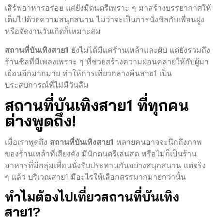
เสิร์ฟอาหารอร่อย แต่ยังมีดนตรีเพราะ ๆ มาสร้างบรรยากาศให้
เต็มไปด้วยความสนุกสนาน ไม่ว่าจะเป็นการนั่งชิลกับเพื่อนฝูง
หรือจัดงานวันเกิดก็เหมาะสม
สถานที่บันเทิงสาย1
ยังไม่ได้มีแค่ร้านเหล้าและผับ แต่ยังรวมถึง
ร้านชิลที่มีเพลงเพราะ ๆ ที่ช่วยสร้างความผ่อนคลายให้กับผู้มา
เยือนอีกมากมาย ทำให้การเที่ยวกลางคืนสาย1 เป็น
ประสบการณ์ที่ไม่มีวันลืม
สถานที่บันเทิงสาย1 ที่ทุกคน
ต่างพูดถึง!
เมื่อเราพูดถึง
สถานที่บันเทิงสาย1
หลายคนอาจจะนึกถึงภาพ
ของร้านเหล้าที่เสียงดัง มีนักดนตรีเล่นสด หรือไม่ก็เป็นร้าน
อาหารที่มีกลุ่มเพื่อนนั่งรับประทานกันอย่างสนุกสนาน แต่จริง
ๆ แล้ว บริเวณสาย1 มีอะไรให้เลือกสรรมากมายกว่านั้น
ทำไมต้องไปเที่ยวสถานที่บันเทิง
สาย1?