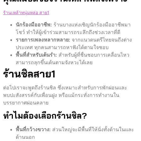
ร้านเหล้าหนุ่มหล่อ สาย1
นักร้องมืออาชีพ:
ร้านบางแห่งเชิญนักร้องมืออาชีพมา
โชว์ ทำให้ผู้เข้าร่วมสามารถระลึกถึงช่วงเวลาที่ดี
รายการเพลงหลากหลาย:
จากแนวดนตรีไทยจนถึงต่าง
ประเทศ ทุกคนสามารถหาฟังได้ตามใจชอบ
พื้นที่สำหรับเต้นรำ:
สำหรับผู้ที่ชื่นชอบการเคลื่อนไหว
สามารถลุกขึ้นเต้นตามจังหวะได้เลย
ร้านชิลสาย1
ต่อไปเราจะพูดถึงร้านชิล ซึ่งเหมาะสำหรับการพักผ่อนและ
พบปะสังสรรค์กับเพื่อนฝูง หรือแม้กระทั่งการทำงานใน
บรรยากาศผ่อนคลาย
ทำไมต้องเลือกร้านชิล?
พื้นที่กว้างขวาง:
ส่วนใหญ่จะมีพื้นที่ให้นั่งทั้งด้านในและ
ด้านนอก