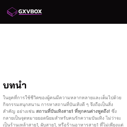
สถานที่บันเทิงสาย1 ที่
ทุกคนต่างพูดถึง!
สถานที่บันเทิงสาย1 ที่ทุก
คนต่างพูดถึง!
บทนำ
ในยุคที่การใช้ชีวิตของผู้คนมีความหลากหลายและเต็มไปด้วย
กิจกรรมสนุกสนาน การหาสถานที่บันเทิงดี ๆ จึงถือเป็นสิ่ง
สำคัญ อย่างเช่น
สถานที่บันเทิงสาย1 ที่ทุกคนต่างพูดถึง!
ซึ่ง
กลายเป็นจุดหมายยอดนิยมสำหรับคนรักความบันเทิง ไม่ว่าจะ
เป็นร้านเหล้าสาย1, ผับสาย1, หรือร้านอาหารสาย1 ที่ไม่เพียงแต่