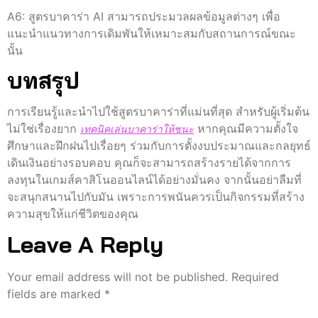
A6: สูตรบาคาร่า AI สามารถประมวลผลข้อมูลต่างๆ เพื่อ
แนะนำแนวทางการเดิมพันให้เหมาะสมกับสถานการณ์ขณะ
นั้น
บทสรุป
การเรียนรู้และนำไปใช้สูตรบาคาร่าที่แม่นที่สุด สำหรับผู้เริ่มต้น
ไม่ใช่เรื่องยาก
หากคุณมีความตั้งใจ
เทคนิคเล่นบาคาร่าให้ชนะ
ศึกษาและฝึกฝนไปเรื่อยๆ ร่วมกับการตั้งงบประมาณและกลยุทธ์
เดินเงินอย่างรอบคอบ คุณก็จะสามารถสร้างรายได้จากการ
ลงทุนในเกมส์คาสิโนออนไลน์ได้อย่างมั่นคง จากนั้นอย่าลืมที่
จะสนุกสนานไปกับมัน เพราะการพนันควรเป็นกิจกรรมที่สร้าง
ความสุขให้แก่ชีวิตของคุณ
Leave A Reply
Your email address will not be published.
Required
fields are marked
*