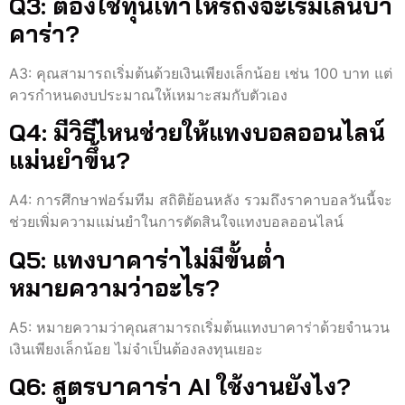
Q3: ต้องใช้ทุนเท่าไหร่ถึงจะเริ่มเล่นบา
คาร่า?
A3: คุณสามารถเริ่มต้นด้วยเงินเพียงเล็กน้อย เช่น 100 บาท แต่
ควรกำหนดงบประมาณให้เหมาะสมกับตัวเอง
Q4: มีวิธีไหนช่วยให้แทงบอลออนไลน์
แม่นยำขึ้น?
A4: การศึกษาฟอร์มทีม สถิติย้อนหลัง รวมถึงราคาบอลวันนี้จะ
ช่วยเพิ่มความแม่นยำในการตัดสินใจแทงบอลออนไลน์
Q5: แทงบาคาร่าไม่มีขั้นต่ำ
หมายความว่าอะไร?
A5: หมายความว่าคุณสามารถเริ่มต้นแทงบาคาร่าด้วยจำนวน
เงินเพียงเล็กน้อย ไม่จำเป็นต้องลงทุนเยอะ
Q6: สูตรบาคาร่า AI ใช้งานยังไง?