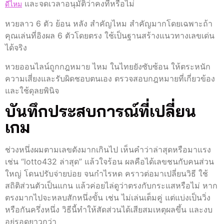
และจดเวลาอนุมัติว่าคงที่หรือไม่
ดีไหม
หวยลาว 6 ตัว ย้อน หลัง สำคัญไหม สำคัญมากโดยเฉพาะถ้า
คุณเล่นที่อิงผล 6 ตัวโดยตรง ใช้เป็นฐานสร้างแนวทางเลขเด่น
ได้จริง
หวยออนไลน์ถูกกฎหมาย ไหม ในไทยยังซับซ้อน ให้ตระหนัก
ความเสี่ยงและรับผิดชอบตนเอง ตรวจสอบกฎหมายที่เกี่ยวข้อง
และใช้ดุลยพินิจ
บันทึกประสบการณ์ที่เปลี่ยน
เกม
ช่วงหนึ่งผมตามเลขดังมากเกินไป เห็นคำว่าล่าสุดหรือมาแรง
เช่น “lotto432 ล่าสุด” แล้วใจร้อน ผลคือได้เลขชนกับคนส่วน
ใหญ่ โดนปรับจ่ายบ่อย จนกำไรหด คราวต่อมาเปลี่ยนวิธี ใช้
สถิติส่วนตัวเป็นแกน แล้วค่อยไล่ดูว่าตรงกับกระแสหรือไม่ หาก
ตรงมากไปจะหลบสักหนึ่งขั้น เช่น ไม่เล่นเต็มคู่ แต่แบ่งเป็นวิ่ง
หรือกันครึ่งหนึ่ง วิธีนี้ทำให้สัดส่วนได้เสียสมเหตุผลขึ้น และงบ
อยู่รอดยาวกว่า