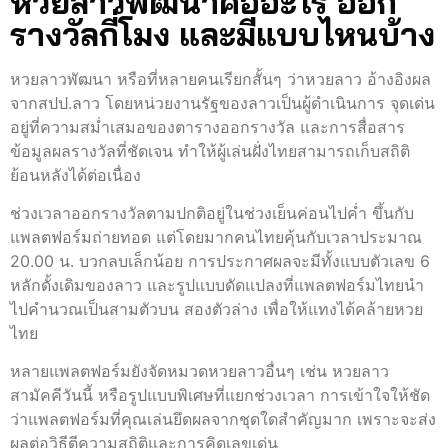
หวยลาวพัฒนาคืออะไร ออก
รางวัลกี่โมง และมีแบบไหนบ้าง
หวยลาวพัฒนา หรือที่หลายคนเรียกสั้นๆ ว่าหวยลาว อ้างอิงผล
จากสปป.ลาว โดยหน่วยงานรัฐของลาวเป็นผู้ดำเนินการ จุดเด่น
อยู่ที่ความสม่ำเสมอของตารางออกรางวัล และการสื่อสาร
ข้อมูลผลรางวัลที่ชัดเจน ทำให้ผู้เล่นฝั่งไทยสามารถเก็บสถิติ
ย้อนหลังได้ต่อเนื่อง
ช่วงเวลาออกรางวัลตามปกติอยู่ในช่วงเย็นค่อนไปค่ำ ขึ้นกับ
แพลตฟอร์มถ่ายทอด แต่โดยมากคนไทยคุ้นกับเวลาประมาณ
20.00 น. บวกลบเล็กน้อย การประกาศผลจะมีทั้งแบบตัวเลข 6
หลักดั้งเดิมของลาว และรูปแบบดัดแปลงที่แพลตฟอร์มไทยนำ
ไปคำนวณเป็นสามตัวบน สองตัวล่าง เพื่อให้แทงได้คล้ายหวย
ไทย
หลายแพลตฟอร์มยังจัดหมวดหวยลาวอื่นๆ เช่น หวยลาว
สามัคคีวันนี้ หรือรูปแบบพิเศษที่แยกช่วงเวลา การเข้าใจให้ชัด
ว่าแพลตฟอร์มที่คุณเล่นยึดผลจากชุดใดสำคัญมาก เพราะจะส่ง
ผลต่อวิธีตีความสถิติและการคิดเลขเด่น