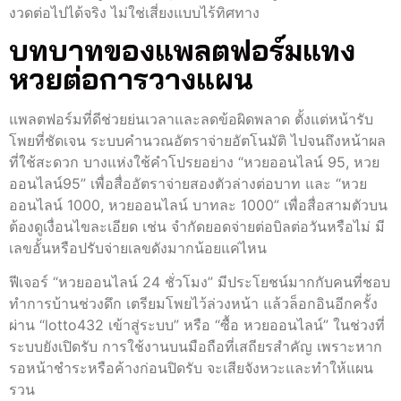
งวดต่อไปได้จริง ไม่ใช่เสี่ยงแบบไร้ทิศทาง
บทบาทของแพลตฟอร์มแทง
หวยต่อการวางแผน
แพลตฟอร์มที่ดีช่วยย่นเวลาและลดข้อผิดพลาด ตั้งแต่หน้ารับ
โพยที่ชัดเจน ระบบคำนวณอัตราจ่ายอัตโนมัติ ไปจนถึงหน้าผล
ที่ใช้สะดวก บางแห่งใช้คำโปรยอย่าง “หวยออนไลน์ 95, หวย
ออนไลน์95” เพื่อสื่ออัตราจ่ายสองตัวล่างต่อบาท และ “หวย
ออนไลน์ 1000, หวยออนไลน์ บาทละ 1000” เพื่อสื่อสามตัวบน
ต้องดูเงื่อนไขละเอียด เช่น จำกัดยอดจ่ายต่อบิลต่อวันหรือไม่ มี
เลขอั้นหรือปรับจ่ายเลขดังมากน้อยแค่ไหน
ฟีเจอร์ “หวยออนไลน์ 24 ชั่วโมง” มีประโยชน์มากกับคนที่ชอบ
ทำการบ้านช่วงดึก เตรียมโพยไว้ล่วงหน้า แล้วล็อกอินอีกครั้ง
ผ่าน “lotto432 เข้าสู่ระบบ” หรือ “ซื้อ หวยออนไลน์” ในช่วงที่
ระบบยังเปิดรับ การใช้งานบนมือถือที่เสถียรสำคัญ เพราะหาก
รอหน้าชำระหรือค้างก่อนปิดรับ จะเสียจังหวะและทำให้แผน
รวน