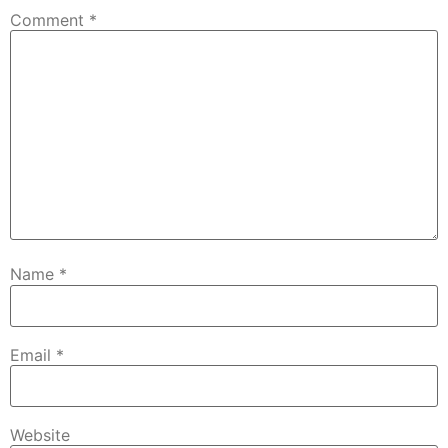
Comment
*
Name
*
Email
*
Website