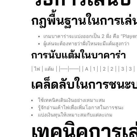
กฎพื้นฐานในการเล่
เกมบาคาร่าจะแบ่งออกเป็น 2 ฝั่ง คือ “Playe
ผู้เล่นจะต้องทายว่าฝั่งไหนจะมีแต้มสูงกว่า
การนับแต้มในบาคาร่า
| ไพ่ | แต้ม | |—–|——| | A | 1 | | 2 | 2 | | 3 | 3 | 
เคล็ดลับในการชนะบ
ใช้เทคนิคเดินเงินอย่างเหมาะสม
รู้จักอ่านเค้าไพ่เพื่อเพิ่มโอกาสในการชนะ
แบ่งเงินทุนให้เหมาะสมกับแต่ละเกม
เทคนิคการเล