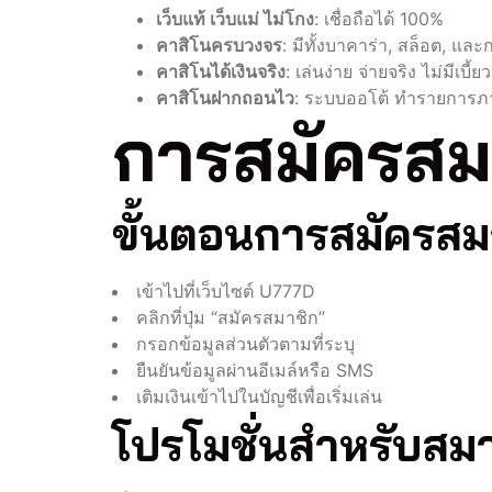
เว็บแท้ เว็บแม่ ไม่โกง
: เชื่อถือได้ 100%
คาสิโนครบวงจร
: มีทั้งบาคาร่า, สล็อต, แล
คาสิโนได้เงินจริง
: เล่นง่าย จ่ายจริง ไม่มีเบี้ยว
คาสิโนฝากถอนไว
: ระบบออโต้ ทำรายการภา
การสมัครสม
ขั้นตอนการสมัครสม
เข้าไปที่เว็บไซต์ U777D
คลิกที่ปุ่ม “สมัครสมาชิก”
กรอกข้อมูลส่วนตัวตามที่ระบุ
ยืนยันข้อมูลผ่านอีเมล์หรือ SMS
เติมเงินเข้าไปในบัญชีเพื่อเริ่มเล่น
โปรโมชั่นสำหรับสมา