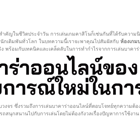
ำคัญในชีวิตประจำวัน การเล่นเกมคาสิโนก็เช่นกันที่ได้รับความนิย
ากนักเดิมพันทั่วโลก ในบทความนี้เราจะพาคุณไปสัมผัสกับ
ห้องเกม
จริง พร้อมกับเทคนิคและเคล็ดลับในการทำกำไรจากการเล่นบาคาร
าร่าออนไลน์ของ
การณ์ใหม่ในการ
บวงจร ซึ่งรวมถึงการเล่นบาคาร่าออนไลน์ที่ตอบโจทย์ทุกความต้อ
รถสนุกสนานไปกับการเล่นโดยไม่ต้องกังวลเรื่องปัญหาการใช้งาน