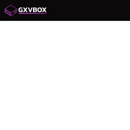
ห้องเกม
ของ U77
ประสบก
เดิมพัน