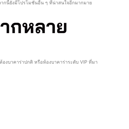
กนี้ยังมีโปรโมชั่นอื่น ๆ ที่น่าสนใจอีกมากมาย
หลากหลาย
้องบาคาร่าปกติ หรือห้องบาคาร่าระดับ VIP ที่มา