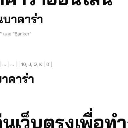
นบาคาร่า
r” และ “Banker”
| … | … | | 10, J, Q, K | 0 |
าคาร่า
่นเว็บตรงเพื่อท