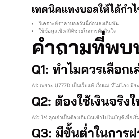
เทคนิคแทงบอลให้ได้กำไ
วิเคราะห์ราคาบอลวันนี้ก่อนลงเดิมพัน
ใช้ข้อมูลเชิงสถิติช่วยในการตัดสินใจ
คำถามที่พบ
Q1: ทำไมควรเลือกเล
A1: เพราะ U777D เป็นเว็บแท้ เว็บแม่ ที่ไม่โกง 
Q2: ต้องใช้เงินจริง
A2: ใช่ คุณจำเป็นต้องเติมเงินเข้าไปในบัญชีเพื่อเร
Q3: มีขั้นต่ำในการ