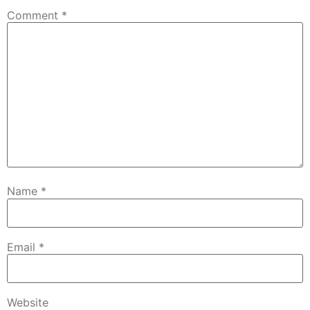
Comment
*
Name
*
Email
*
Website