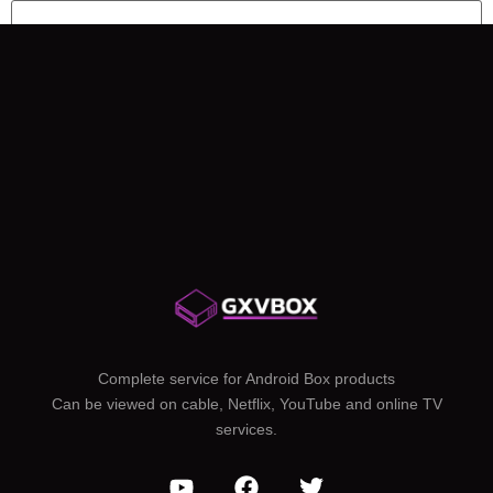
Save my name, email, and website in this browser for
the next time I comment.
Complete service for Android Box products
Can be viewed on cable, Netflix, YouTube and online TV
services.