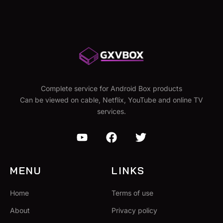
Complete service for Android Box products
Can be viewed on cable, Netflix, YouTube and online TV
services.
MENU
LINKS
Home
Terms of use
About
Privacy policy