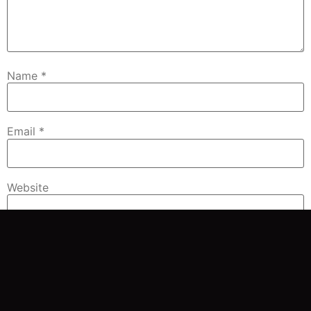
Name
*
Email
*
Website
Save my name, email, and website in this browser for
the next time I comment.