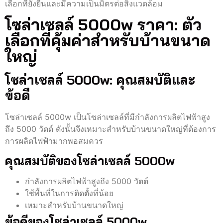
เลือกที่ยั่งยืนและมีความเป็นมิตรต่อสิ่งแวดล้อม
โซล่าเซลล์ 5000w ราคา: ตัว
เลือกที่คุ้มค่าสำหรับบ้านขนาด
ใหญ่
โซล่าเซลล์ 5000w: คุณสมบัติและ
ข้อดี
โซล่าเซลล์ 5000w เป็นโซล่าเซลล์ที่มีกำลังการผลิตไฟฟ้าสูง
ถึง 5000 วัตต์ ดังนั้นจึงเหมาะสำหรับบ้านขนาดใหญ่ที่ต้องการ
การผลิตไฟฟ้ามากพอสมควร
คุณสมบัติของโซล่าเซลล์ 5000w
กำลังการผลิตไฟฟ้าสูงถึง 5000 วัตต์
ใช้พื้นที่ในการติดตั้งที่น้อย
เหมาะสำหรับบ้านขนาดใหญ่
ข้อดีของโซล่าเซลล์ 5000w