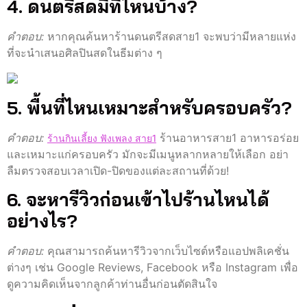
4. ดนตรีสดมีที่ไหนบ้าง?
คำตอบ:
หากคุณค้นหาร้านดนตรีสดสาย1 จะพบว่ามีหลายแห่ง
ที่จะนำเสนอศิลปินสดในธีมต่าง ๆ
5. พื้นที่ไหนเหมาะสำหรับครอบครัว?
คำตอบ:
ร้านอาหารสาย1 อาหารอร่อย
ร้านกินเลี้ยง ฟังเพลง สาย1
และเหมาะแก่ครอบครัว มักจะมีเมนูหลากหลายให้เลือก อย่า
ลืมตรวจสอบเวลาเปิด-ปิดของแต่ละสถานที่ด้วย!
6. จะหารีวิวก่อนเข้าไปร้านไหนได้
อย่างไร?
คำตอบ:
คุณสามารถค้นหารีวิวจากเว็บไซต์หรือแอปพลิเคชั่น
ต่างๆ เช่น Google Reviews, Facebook หรือ Instagram เพื่อ
ดูความคิดเห็นจากลูกค้าท่านอื่นก่อนตัดสินใจ