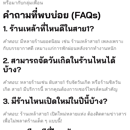
หรือมากับกลุ่มเพื่อน
คำถามที่พบบ่อย (FAQs)
1. ร้านเหล้าที่ไหนดีในสาย1?
คำตอบ:
มีหลายร้านยอดนิยม เช่น ร้านเหล้าสาย1 เพลงเพราะ
กับบรรยากาศดี เหมาะแก่การพักผ่อนหลังจากทำงานหนัก
2. สามารถจัดวันเกิดในร้านไหนได้
บ้าง?
คำตอบ:
หลายร้านเช่น ผับสาย1 รับจัดวันเกิด หรือร้านชิลวัน
เกิด สาย1 มีบริการนี้ หากคุณต้องการเซอร์ไพรส์คนสำคัญ
3. มีร้านไหนเปิดใหม่ในปีนี้บ้าง?
คำตอบ:
ร้านเหล้าสาย1 เปิดใหม่หลายแห่ง ต้องติดตามข่าวสาร
เพื่อไม่พลาดร้านเด็ด ๆ แบบนี้!