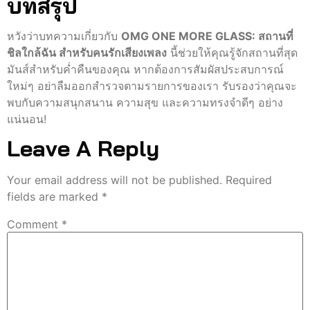
บทสรุป
หวังว่าบทความเกี่ยวกับ
OMG ONE MORE GLASS: สถานที่
ชิลใกล้ฉัน สำหรับคนรักเสียงเพลง
นี้ช่วยให้คุณรู้จักสถานที่สุด
มันส์สำหรับค่ำคืนของคุณ หากต้องการสัมผัสประสบการณ์
ใหม่ๆ อย่าลืมออกสำรวจตามรายการของเรา รับรองว่าคุณจะ
พบกับความสนุกสนาน ความสุข และความทรงจำดีๆ อย่าง
แน่นอน!
Leave A Reply
Your email address will not be published.
Required
fields are marked
*
Comment
*