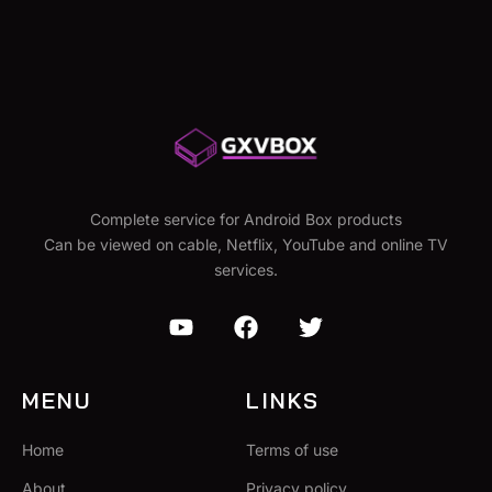
Complete service for Android Box products
Can be viewed on cable, Netflix, YouTube and online TV
services.
MENU
LINKS
Home
Terms of use
About
Privacy policy