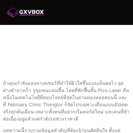
PICO LASER ทองหล่อ
ราคา โปรเดือนนี้ที่
FEBRUARY CLINIC
THONGLOR
ถ้าคุณกำลังมองหาเลเซอร์ที่ทำให้ผิวใสขึ้นแบบเห็นผลไว จุด
ด่างดำจางเร็ว รูขุมขนแน่นขึ้น โดยที่พักฟื้นสั้น Pico Laser คือ
หนึ่งในเทคโนโลยีที่ตอบโจทย์ที่สุดในย่านทองหล่อตอนนี้ และ
ที่ February Clinic Thonglor ก็จัดโปรเฉพาะเดือนแบบอัปเดต
จริงทุกต้นเดือน เหมาะทั้งคนที่อยากเริ่มคอร์สใหม่ และคนที่ทำ
ต่อเนื่องอยู่แล้วแต่กำลังรอช่วงราคาดี
บทความนี้รวบรวมข้อมูลสำคัญที่ต้องรู้ก่อนตัดสินใจ ตั้งแต่