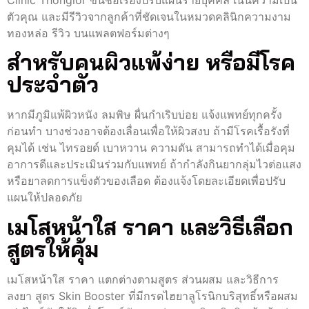
ตัวคุณ และมีรีวิวจากลูกค้าที่ชัดเจนในหมวดคลินิกความงาม
ทองหล่อ รีวิว บนแพลตฟอร์มต่างๆ
สำหรับคนผิวแพ้ง่าย หรือมีโรค
ประจำตัว
หากมีภูมิแพ้ผิวหนัง ลมพิษ ผื่นกำเริบบ่อย แจ้งแพทย์ทุกครั้ง
ก่อนทำ บางช่วงอาจต้องเลื่อนเพื่อให้ผิวสงบ ถ้ามีโรคเรื้อรังที่
คุมได้ เช่น ไทรอยด์ เบาหวาน ความดัน สามารถทำได้เมื่อคุม
อาการดีและประเมินร่วมกับแพทย์ ถ้ากำลังกินยากลุ่มไวต่อแสง
หรือยาลดการแข็งตัวของเลือด ต้องแจ้งโดยละเอียดเพื่อปรับ
แผนให้ปลอดภัย
เมโสหน้าใส ราคา และวิธีเลือก
สูตรให้คุ้ม
เมโสหน้าใส ราคา แตกต่างตามสูตร ส่วนผสม และวิธีการ
ลงยา สูตร Skin Booster ที่มีกรดไฮยาลูโรนิกบริสุทธิ์หรือผสม