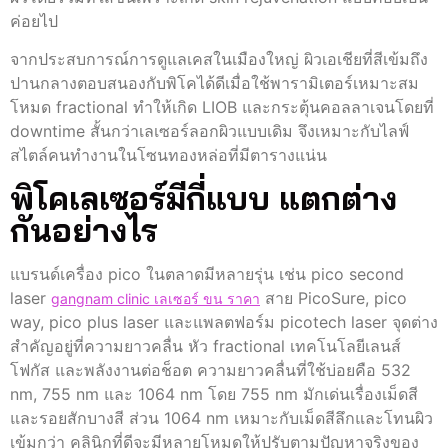
ค่อยไป
จากประสบการณ์การดูแลเคสในเมืองใหญ่ ผิวเอเชียที่สีเข้มถึง
ปานกลางตอบสนองกับพิโคได้ดีเมื่อใช้พารามิเตอร์เหมาะสม
โหมด fractional ทำให้เกิด LIOB และกระตุ้นคอลลาเจนโดยที่
downtime สั้นกว่าเลเซอร์ลอกผิวแบบเดิม จึงเหมาะกับไลฟ์
สไตล์คนทำงานในโซนทองหล่อที่มีตารางแน่น
พิโคเลเซอร์มีกี่แบบ แตกต่าง
กันอย่างไร
แบรนด์เครื่อง pico ในตลาดมีหลายรุ่น เช่น pico second
laser
สาย PicoSure, pico
gangnam clinic เลเซอร์ ขน ราคา
way, pico plus laser และแพลตฟอร์ม picotech laser จุดต่าง
สำคัญอยู่ที่ความยาวคลื่น หัว fractional เทคโนโลยีเลนส์
โฟกัส และพลังงานต่อช็อต ความยาวคลื่นที่ใช้บ่อยคือ 532
nm, 755 nm และ 1064 nm โดย 755 nm มักเด่นเรื่องเม็ดสี
และรอยสักบางสี ส่วน 1064 nm เหมาะกับเม็ดสีลึกและโทนผิว
เข้มกว่า คลินิกที่ดีจะมีหลายโหมดให้ปรับตามปัญหาจริงของ