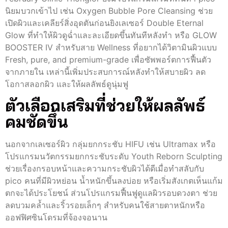
นิยมบวกเข้าไป เช่น Oxygen Bubble Pore Cleansing ช่วย
เปิดผิวและเคลียร์สิ่งอุดตันก่อนยิงเลเซอร์ Double Eternal
Glow ที่ทำให้ผิวดูฉ่ำและละเอียดขึ้นทันทีหลังทำ หรือ GLOW
BOOSTER IV สำหรับสาย Wellness ที่อยากได้วิตามินผิวแบบ
Fresh, pure, and premium-grade เพื่อซัพพอร์ตการฟื้นตัว
จากภายใน เหล่านี้เพิ่มประสบการณ์หลังทำให้สบายผิว ลด
โอกาสลอกผิว และให้ผลลัพธ์ดูนุ่มฟู
ตัวเลือกเสริมที่ช่วยให้ผลลัพธ์
คมชัดขึ้น
นอกจากเลเซอร์ผิว กลุ่มยกกระชับ HIFU เช่น Ultramax หรือ
โปรแกรมนวัตกรรมยกกระชับระดับ Youth Reborn Sculpting
ช่วยเรื่องกรอบหน้าและความกระชับผิวได้ดีเมื่อทำสลับกับ
pico คนที่มีผิวหย่อน น้ำหนักขึ้นลงบ่อย หรือเริ่มสังเกตเห็นแก้ม
ตกจะได้ประโยชน์ ส่วนโปรแกรมฟื้นฟูดูแลผิวรอบดวงตา ช่วย
ลดบวมคล้ำและริ้วรอยเล็กๆ สำหรับคนใช้สายตาหนักหรือ
ออฟฟิศซินโดรมที่จ้องจอนาน