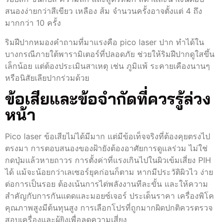
สนองง่ายกว่าสีเขียว เหลือง ส้ม จำนวนครั้งอาจตั้งแต่ 4 ถึง
มากกว่า 10 ครั้ง
ริมฝีปากหมองคำถามที่มาแรงคือ pico laser ปาก ทำได้ใน
บางกรณีภายใต้พารามิเตอร์ที่ปลอดภัย ช่วยให้ริมฝีปากดูใสขึ้น
เล็กน้อย แต่ต้องประเมินสาเหตุ เช่น ภูมิแพ้ ระคายเคืองนานๆ
หรือนิสัยเลียปากร่วมด้วย
ข้อเสียและข้อจำกัดที่ควรรู้ล่วง
หน้า
Pico laser ข้อเสียไม่ได้มีมาก แต่มีข้อเท็จจริงที่ต้องคุยตรงไป
ตรงมา การตอบสนองของฝ้ายังต้องอาศัยการดูแลร่วม ไม่ใช่
กดปุ่มแล้วหายถาวร การตั้งค่าที่แรงเกินไปในผิวเข้มเสี่ยง PIH
ได้ แม้จะน้อยกว่าเลเซอร์ยุคก่อนก็ตาม หากมีประวัติผิวไว ง่าย
ต่อการเป็นรอย ต้องเน้นการไต่พลังงานทีละขั้น และให้ความ
สำคัญกับการกันแดดและมอยซ์เจอร์ ประเด็นราคา เครื่องพิโค
คุณภาพสูงมีต้นทุนสูง การเลือกโปรที่ถูกมากผิดปกติควรตรวจ
สอบเครื่องและผู้ยิงเพื่อลดความเสี่ยง