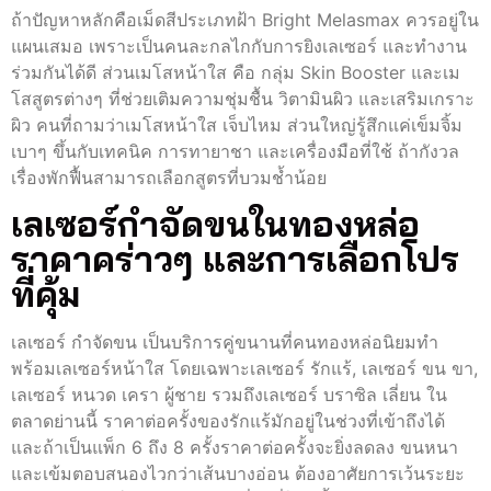
ถ้าปัญหาหลักคือเม็ดสีประเภทฝ้า Bright Melasmax ควรอยู่ใน
แผนเสมอ เพราะเป็นคนละกลไกกับการยิงเลเซอร์ และทำงาน
ร่วมกันได้ดี ส่วนเมโสหน้าใส คือ กลุ่ม Skin Booster และเม
โสสูตรต่างๆ ที่ช่วยเติมความชุ่มชื้น วิตามินผิว และเสริมเกราะ
ผิว คนที่ถามว่าเมโสหน้าใส เจ็บไหม ส่วนใหญ่รู้สึกแค่เข็มจิ้ม
เบาๆ ขึ้นกับเทคนิค การทายาชา และเครื่องมือที่ใช้ ถ้ากังวล
เรื่องพักฟื้นสามารถเลือกสูตรที่บวมช้ำน้อย
เลเซอร์กำจัดขนในทองหล่อ
ราคาคร่าวๆ และการเลือกโปร
ที่คุ้ม
เลเซอร์ กำจัดขน เป็นบริการคู่ขนานที่คนทองหล่อนิยมทำ
พร้อมเลเซอร์หน้าใส โดยเฉพาะเลเซอร์ รักแร้, เลเซอร์ ขน ขา,
เลเซอร์ หนวด เครา ผู้ชาย รวมถึงเลเซอร์ บราซิล เลี่ยน ใน
ตลาดย่านนี้ ราคาต่อครั้งของรักแร้มักอยู่ในช่วงที่เข้าถึงได้
และถ้าเป็นแพ็ก 6 ถึง 8 ครั้งราคาต่อครั้งจะยิ่งลดลง ขนหนา
และเข้มตอบสนองไวกว่าเส้นบางอ่อน ต้องอาศัยการเว้นระยะ