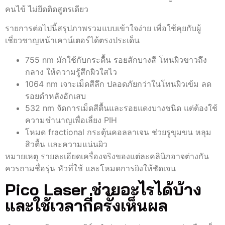
คนไข้ ไม่ยึดติดสูตรเดียว
รายการต่อไปนี้สรุปภาพรวมแบบเข้าใจง่าย เพื่อใช้คุยกับผู้
เชี่ยวชาญหน้าเคาน์เตอร์ได้ตรงประเด็น
755 nm มักใช้กับกระตื้น รอยสักบางสี โทนผิวขาวถึง
กลาง ให้ความรู้สึกผิวใสไว
1064 nm เจาะเม็ดสีลึก ปลอดภัยกว่าในโทนผิวเข้ม ลด
รอยดำหลังอักเสบ
532 nm จัดการเม็ดสีตื้นและรอยแดงบางชนิด แต่ต้องใช้
ความชำนาญเพื่อเลี่ยง PIH
โหมด fractional กระตุ้นคอลลาเจน ช่วยรูขุมขน หลุม
สิวตื้น และความแน่นผิว
หมายเหตุ รายละเอียดเครื่องจริงของแต่ละคลินิกอาจต่างกัน
ควรถามชื่อรุ่น หัวที่ใช้ และโหมดการยิงให้ชัดเจน
Pico Laser ช่วยอะไรได้บ้าง
และใช้เวลากี่ครั้งเห็นผล