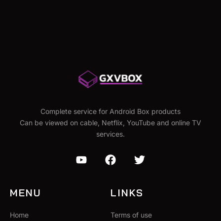
Complete service for Android Box products
Can be viewed on cable, Netflix, YouTube and online TV
services.
MENU
LINKS
Home
Terms of use