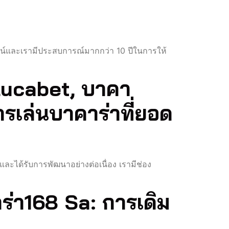
า
ไลน์และเรามีประสบการณ์มากกว่า 10 ปีในการให้
Lucabet, บาคา
รเล่นบาคาร่าที่ยอด
ละได้รับการพัฒนาอย่างต่อเนื่อง เรามีช่อง
ร่า168 Sa
: การเดิม