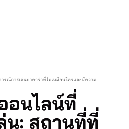
าใจ
ผู้เล่น
บการณ์การเล่นบาคาร่าที่ไม่เหมือนใครและมีความ
อนไลน์ที่
ล่น
: สถานที่ที่