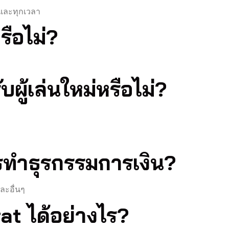
่และทุกเวลา
ือไม่?
ผู้เล่นใหม่หรือไม่?
รทำธุรกรรมการเงิน?
ละอื่นๆ
t ได้อย่างไร?