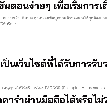
 ขั้นตอนง่ายๆ เพื่อเริ่มการเ
ยและรวดเร็ว เพียงแค่คุณกรอกข้อมูลส่วนตัวของคุณให้ถูกต้องและท
ีให้บริการ
ป็นเว็บไซต์ที่ได้รับการร
บรองและอนุญาตให้ให้บริการโดย PAGCOR (Philippine Amusement
าร่าผ่านมือถือได้หรือไม่