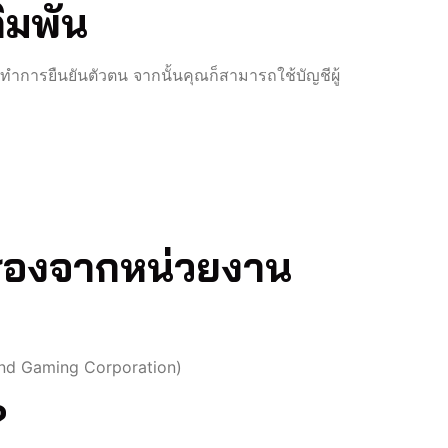
ดิมพัน
ำการยืนยันตัวตน จากนั้นคุณก็สามารถใช้บัญชีผู้
ับรองจากหน่วยงาน
 and Gaming Corporation)
?