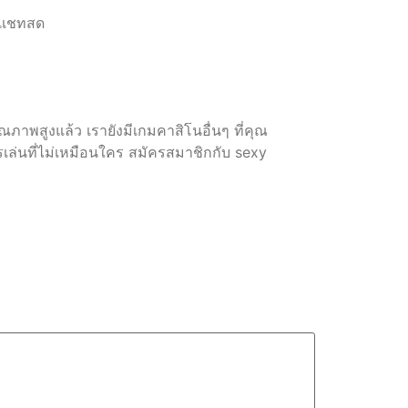
ือแชทสด
ภาพสูงแล้ว เรายังมีเกมคาสิโนอื่นๆ ที่คุณ
รเล่นที่ไม่เหมือนใคร สมัครสมาชิกกับ sexy