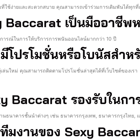
ือที่ใช้ง่ายและสะดวกสบาย คุณสามารถเข้าร่วมการเดิมพันได้ทุกที
 Baccarat เป็นมืออาชีพหร
บการณ์ในการให้บริการการพนันออนไลน์มากกว่า 10 ปี
โปรโมชั่นหรือโบนัสสำหรับ
ู้เล่นใหม่ คุณสามารถติดตามโปรโมชั่นล่าสุดได้ที่เว็บไซต์ของเรา
xy Baccarat รองรับในกา
่านธนาคารชั้นนำต่างๆ เช่น ธนาคารกรุงเทพ, ธนาคารกรุงไทย, แ
อทีมงานของ Sexy Baccara